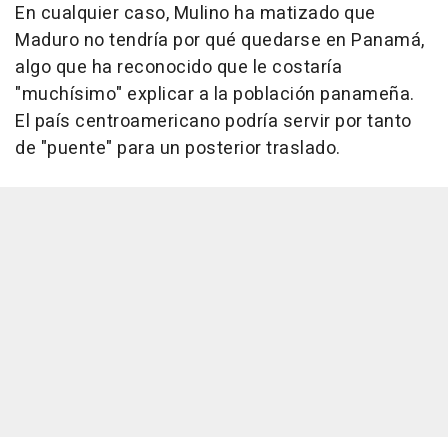
En cualquier caso, Mulino ha matizado que
Maduro no tendría por qué quedarse en Panamá,
algo que ha reconocido que le costaría
"muchísimo" explicar a la población panameña.
El país centroamericano podría servir por tanto
de "puente" para un posterior traslado.