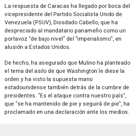
La respuesta de Caracas ha llegado por boca del
vicepresidente del Partido Socialista Unido de
Venezuela (PSUV), Diosdado Cabello, que ha
despreciado al mandatario panameño como un
portavoz "de bajo nivel" del "imperialismo", en
alusión a Estados Unidos.
De hecho, ha asegurado que Mulino ha planteado
el tema del asilo de que Washington le diese la
orden y ha visto la supuesta mano
estadounidense también detrás de la cumbre de
presidentes. "Es el ataque contra nuestro país",
que "se ha mantenido de pie y seguirá de pie", ha
proclamado en una declaración ante los medios.