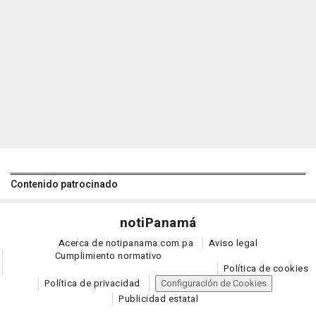
Contenido patrocinado
noti
Panamá
Acerca de notipanama.com.pa
Aviso legal
Cumplimiento normativo
Política de cookies
Política de privacidad
Configuración de Cookies
Publicidad estatal