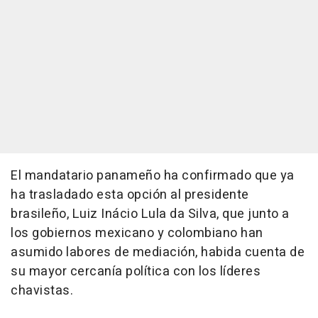
El mandatario panameño ha confirmado que ya
ha trasladado esta opción al presidente
brasileño, Luiz Inácio Lula da Silva, que junto a
los gobiernos mexicano y colombiano han
asumido labores de mediación, habida cuenta de
su mayor cercanía política con los líderes
chavistas.