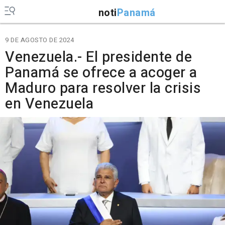
noti
Panamá
9 DE AGOSTO DE 2024
Venezuela.- El presidente de
Panamá se ofrece a acoger a
Maduro para resolver la crisis
en Venezuela