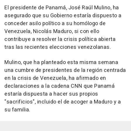
El presidente de Panamá, José Raúl Mulino, ha
asegurado que su Gobierno estaría dispuesto a
conceder asilo político a su homólogo de
Venezuela, Nicolás Maduro, si con ello
contribuye a resolver la crisis política abierta
tras las recientes elecciones venezolanas.
Mulino, que ha planteado esta misma semana
una cumbre de presidentes de la región centrada
en la crisis de Venezuela, ha afirmado en
declaraciones a la cadena CNN que Panamá
estaría dispuesta a hacer sus propios
"sacrificios", incluido el de acoger a Maduro y a
su familia.