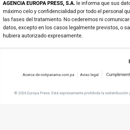
AGENCIA EUROPA PRESS, S.A.
le informa que sus dato
máximo celo y confidencialidad por todo el personal qu
las fases del tratamiento. No cederemos ni comunica
datos, excepto en los casos legalmente previstos, o sa
hubiera autorizado expresamente.
Cumplimient
Acerca de notipanama.com.pa
Aviso legal
© 2026 Europa Press.
Está expresamente prohibida la redistribución 