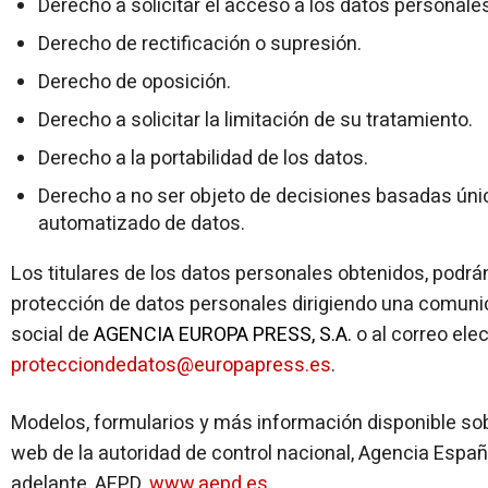
Derecho a solicitar el acceso a los datos personales
Derecho de rectificación o supresión.
Derecho de oposición.
Derecho a solicitar la limitación de su tratamiento.
Derecho a la portabilidad de los datos.
Derecho a no ser objeto de decisiones basadas úni
automatizado de datos.
Los titulares de los datos personales obtenidos, podr
protección de datos personales dirigiendo una comunica
social de
AGENCIA EUROPA PRESS, S.A.
o al correo elec
protecciondedatos@europapress.es
.
Modelos, formularios y más información disponible so
web de la autoridad de control nacional, Agencia Españ
adelante, AEPD,
www.aepd.es