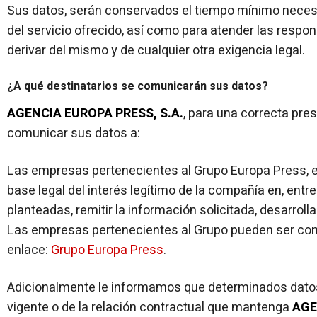
Sus datos, serán conservados el tiempo mínimo necesa
del servicio ofrecido, así como para atender las respo
derivar del mismo y de cualquier otra exigencia legal.
¿A qué destinatarios se comunicarán sus datos?
AGENCIA EUROPA PRESS, S.A.
, para una correcta pres
comunicar sus datos a:
Las empresas pertenecientes al Grupo Europa Press, en
base legal del interés legítimo de la compañía en, entre
planteadas, remitir la información solicitada, desarroll
Las empresas pertenecientes al Grupo pueden ser cons
enlace:
Grupo Europa Press
.
Adicionalmente le informamos que determinados datos,
vigente o de la relación contractual que mantenga
AGE