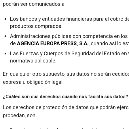
podrán ser comunicados a:
Los bancos y entidades financieras para el cobro de
productos comprados.
Administraciones públicas con competencia en los 
de
AGENCIA EUROPA PRESS, S.A.
, cuando así lo e
Las Fuerzas y Cuerpos de Seguridad del Estado en vi
normativa aplicable.
En cualquier otro supuesto, sus datos no serán cedidos
expresa u obligación legal.
¿Cuáles son sus derechos cuando nos facilita sus datos?
Los derechos de protección de datos que podrán ejerc
procedan, son: