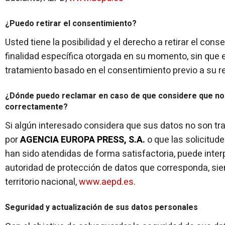
¿Puedo retirar el consentimiento?
Usted tiene la posibilidad y el derecho a retirar el con
finalidad específica otorgada en su momento, sin que ell
tratamiento basado en el consentimiento previo a su re
¿Dónde puedo reclamar en caso de que considere que no 
correctamente?
Si algún interesado considera que sus datos no son t
por
AGENCIA EUROPA PRESS, S.A.
o que las solicitud
han sido atendidas de forma satisfactoria, puede inter
autoridad de protección de datos que corresponda, sien
territorio nacional,
www.aepd.es
.
Seguridad y actualización de sus datos personales