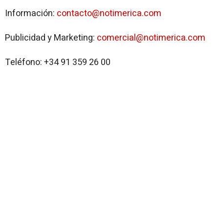
Información:
contacto@notimerica.com
Publicidad y Marketing:
comercial@notimerica.com
Teléfono:
+34 91 359 26 00