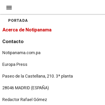
PORTADA
Acerca de Notipanama
Contacto
Notipanama.com.pa
Europa Press
Paseo de la Castellana, 210. 3ª planta
28046 MADRID (ESPAÑA)
Redactor Rafael Gómez