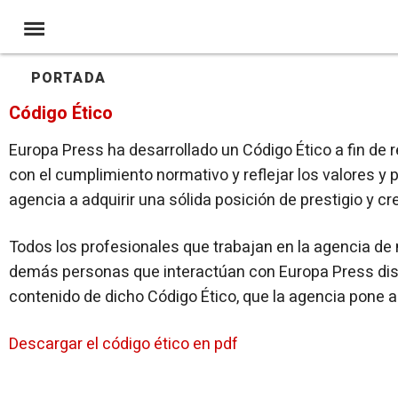
PORTADA
Código Ético
Europa Press ha desarrollado un Código Ético a fin de
con el cumplimiento normativo y reflejar los valores y p
agencia a adquirir una sólida posición de prestigio y cre
Todos los profesionales que trabajan en la agencia de 
demás personas que interactúan con Europa Press dis
contenido de dicho Código Ético, que la agencia pone a
Descargar el código ético en pdf