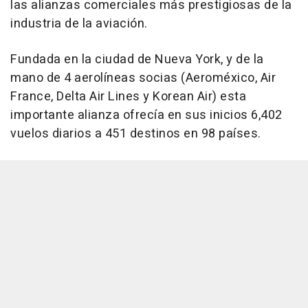
las alianzas comerciales más prestigiosas de la
industria de la aviación.
Fundada en la ciudad de Nueva York, y de la
mano de 4 aerolíneas socias (Aeroméxico, Air
France, Delta Air Lines y Korean Air) esta
importante alianza ofrecía en sus inicios 6,402
vuelos diarios a 451 destinos en 98 países.