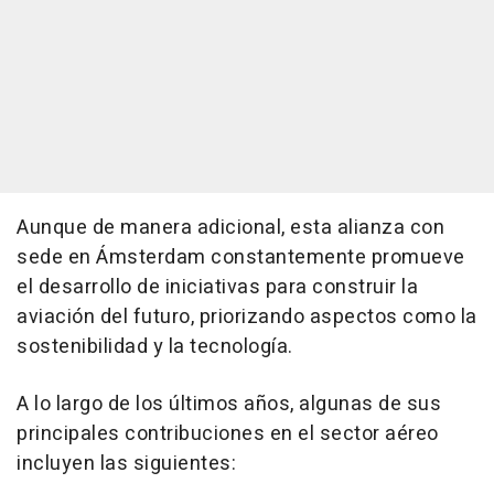
Aunque de manera adicional, esta alianza con
sede en Ámsterdam constantemente promueve
el desarrollo de iniciativas para construir la
aviación del futuro, priorizando aspectos como la
sostenibilidad y la tecnología.
A lo largo de los últimos años, algunas de sus
principales contribuciones en el sector aéreo
incluyen las siguientes: