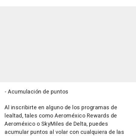
- Acumulación de puntos
Al inscribirte en alguno de los programas de
lealtad, tales como Aeroméxico Rewards de
Aeroméxico o SkyMiles de Delta, puedes
acumular puntos al volar con cualquiera de las