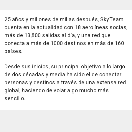
25 años y millones de millas después, SkyTeam
cuenta en la actualidad con 18 aerolíneas socias,
más de 13,800 salidas al día, y una red que
conecta a más de 1000 destinos en más de 160
países.
Desde sus inicios, su principal objetivo a lo largo
de dos décadas y media ha sido el de conectar
personas y destinos a través de una extensa red
global, haciendo de volar algo mucho más
sencillo.