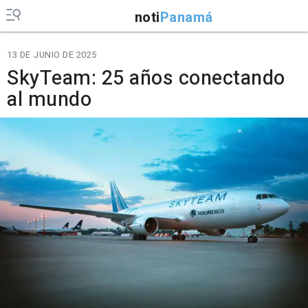
noti
Panamá
13 DE JUNIO DE 2025
SkyTeam: 25 años conectando
al mundo