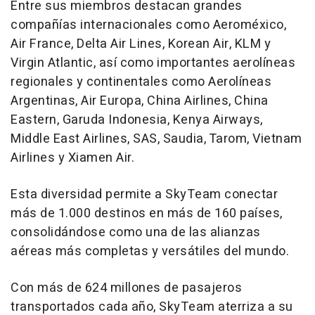
Entre sus miembros destacan grandes
compañías internacionales como Aeroméxico,
Air France, Delta Air Lines, Korean Air, KLM y
Virgin Atlantic, así como importantes aerolíneas
regionales y continentales como Aerolíneas
Argentinas, Air Europa, China Airlines, China
Eastern, Garuda Indonesia, Kenya Airways,
Middle East Airlines, SAS, Saudia, Tarom, Vietnam
Airlines y Xiamen Air.
Esta diversidad permite a SkyTeam conectar
más de 1.000 destinos en más de 160 países,
consolidándose como una de las alianzas
aéreas más completas y versátiles del mundo.
Con más de 624 millones de pasajeros
transportados cada año, SkyTeam aterriza a su