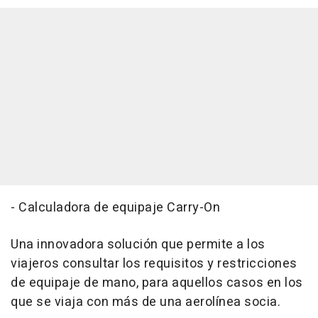
- Calculadora de equipaje Carry-On
Una innovadora solución que permite a los
viajeros consultar los requisitos y restricciones
de equipaje de mano, para aquellos casos en los
que se viaja con más de una aerolínea socia.