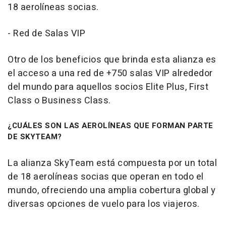
18 aerolíneas socias.
- Red de Salas VIP
Otro de los beneficios que brinda esta alianza es
el acceso a una red de +750 salas VIP alrededor
del mundo para aquellos socios Elite Plus, First
Class o Business Class.
¿CUÁLES SON LAS AEROLÍNEAS QUE FORMAN PARTE
DE SKYTEAM?
La alianza SkyTeam está compuesta por un total
de 18 aerolíneas socias que operan en todo el
mundo, ofreciendo una amplia cobertura global y
diversas opciones de vuelo para los viajeros.