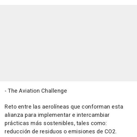
- The Aviation Challenge
Reto entre las aerolíneas que conforman esta
alianza para implementar e intercambiar
prácticas más sostenibles, tales como:
reducción de residuos o emisiones de CO2.