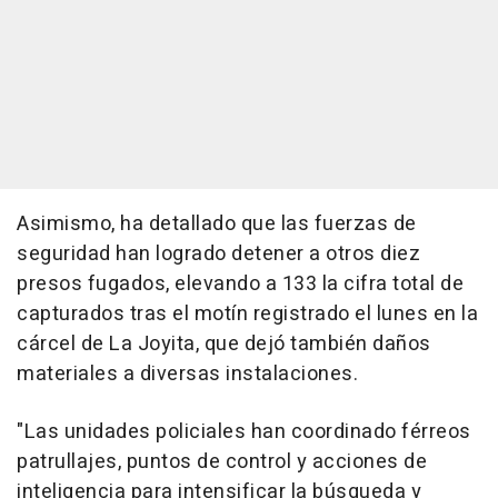
Asimismo, ha detallado que las fuerzas de
seguridad han logrado detener a otros diez
presos fugados, elevando a 133 la cifra total de
capturados tras el motín registrado el lunes en la
cárcel de La Joyita, que dejó también daños
materiales a diversas instalaciones.
"Las unidades policiales han coordinado férreos
patrullajes, puntos de control y acciones de
inteligencia para intensificar la búsqueda y