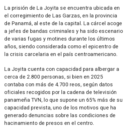
La prisión de La Joyita se encuentra ubicada en
el corregimiento de Las Garzas, en la provincia
de Panamá, al este de la capital. La cárcel acoge
a jefes de bandas criminales y ha sido escenario
de varias fugas y motines durante los últimos
años, siendo considerada como el epicentro de
la crisis carcelaria en el país centroamericano.
La Joyita cuenta con capacidad para albergar a
cerca de 2.800 personas, si bien en 2025
contaba con más de 4.700 reos, según datos
oficiales recogidos por la cadena de televisión
panameña TVN, lo que supone un 65% más de su
capacidad prevista, uno de los motivos que ha
generado denuncias sobre las condiciones de
hacinamiento de presos en el centro.