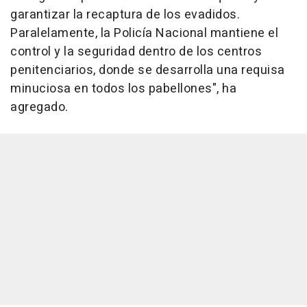
garantizar la recaptura de los evadidos.
Paralelamente, la Policía Nacional mantiene el
control y la seguridad dentro de los centros
penitenciarios, donde se desarrolla una requisa
minuciosa en todos los pabellones", ha
agregado.