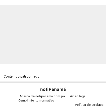
Contenido patrocinado
noti
Panamá
Acerca de notipanama.com.pa
Aviso legal
Cumplimiento normativo
Política de cookies