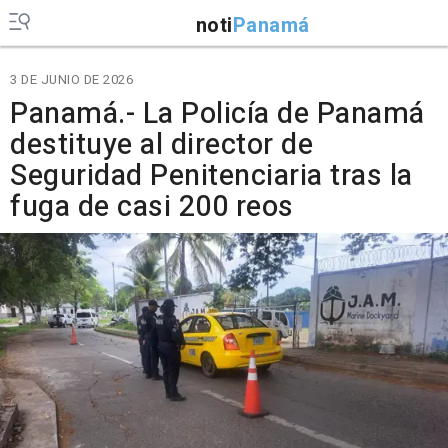
noti
Panamá
3 DE JUNIO DE 2026
Panamá.- La Policía de Panamá
destituye al director de
Seguridad Penitenciaria tras la
fuga de casi 200 reos