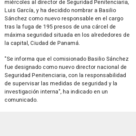
miércoles al director de Seguridad Penitenciaria,
Luis García, y ha decidido nombrar a Basilio
Sánchez como nuevo responsable en el cargo
tras la fuga de 195 presos de una cárcel de
máxima seguridad situada en los alrededores de
la capital, Ciudad de Panamá.
"Se informa que el comisionado Basilio Sánchez
fue designado como nuevo director nacional de
Seguridad Penitenciaria, con la responsabilidad
de supervisar las medidas de seguridad y la
investigación interna", ha indicado en un
comunicado.