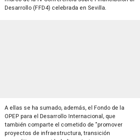
Desarrollo (FFD4) celebrada en Sevilla.
A ellas se ha sumado, además, el Fondo de la
OPEP para el Desarrollo Internacional, que
también comparte el cometido de "promover
proyectos de infraestructura, transición