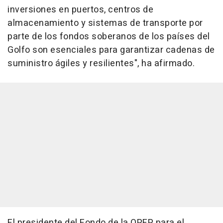
inversiones en puertos, centros de
almacenamiento y sistemas de transporte por
parte de los fondos soberanos de los países del
Golfo son esenciales para garantizar cadenas de
suministro ágiles y resilientes", ha afirmado.
El presidente del Fondo de la OPEP para el