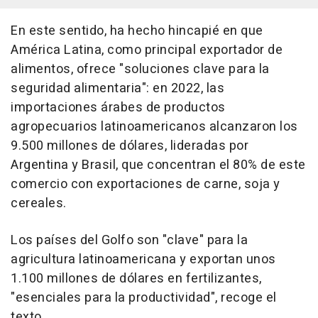
En este sentido, ha hecho hincapié en que
América Latina, como principal exportador de
alimentos, ofrece "soluciones clave para la
seguridad alimentaria": en 2022, las
importaciones árabes de productos
agropecuarios latinoamericanos alcanzaron los
9.500 millones de dólares, lideradas por
Argentina y Brasil, que concentran el 80% de este
comercio con exportaciones de carne, soja y
cereales.
Los países del Golfo son "clave" para la
agricultura latinoamericana y exportan unos
1.100 millones de dólares en fertilizantes,
"esenciales para la productividad", recoge el
texto.