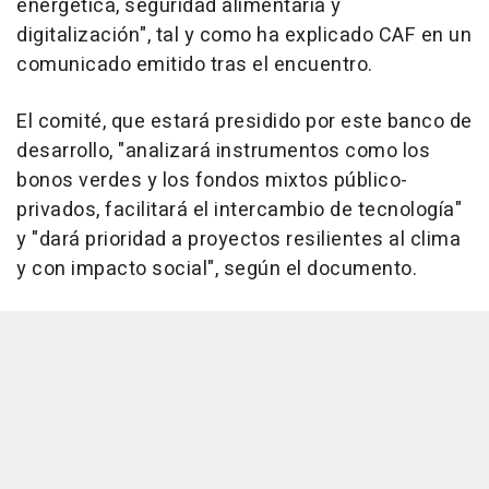
energética, seguridad alimentaria y
digitalización", tal y como ha explicado CAF en un
comunicado emitido tras el encuentro.
El comité, que estará presidido por este banco de
desarrollo, "analizará instrumentos como los
bonos verdes y los fondos mixtos público-
privados, facilitará el intercambio de tecnología"
y "dará prioridad a proyectos resilientes al clima
y con impacto social", según el documento.