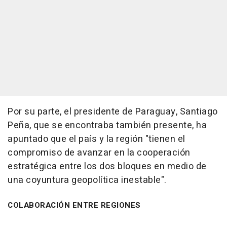
Por su parte, el presidente de Paraguay, Santiago
Peña, que se encontraba también presente, ha
apuntado que el país y la región "tienen el
compromiso de avanzar en la cooperación
estratégica entre los dos bloques en medio de
una coyuntura geopolítica inestable".
COLABORACIÓN ENTRE REGIONES