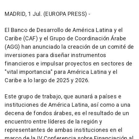
MADRID, 1 Jul. (EUROPA PRESS) -
El Banco de Desarrollo de América Latina y el
Caribe (CAF) y el Grupo de Coordinación Árabe
(AGG) han anunciado la creación de un comité de
inversiones para diseñar instrumentos
financieros e impulsar proyectos en sectores de
"vital importancia" para América Latina y el
Caribe a lo largo de 2025 y 2026.
Este grupo de trabajo, que aunará a países e
instituciones de América Latina, así como a una
decena de fondos árabes, es el resultado de un
encuentro entre líderes de la región y
representantes de ambas instituciones en el
marco de la IV Conferencia sobre Financiación al