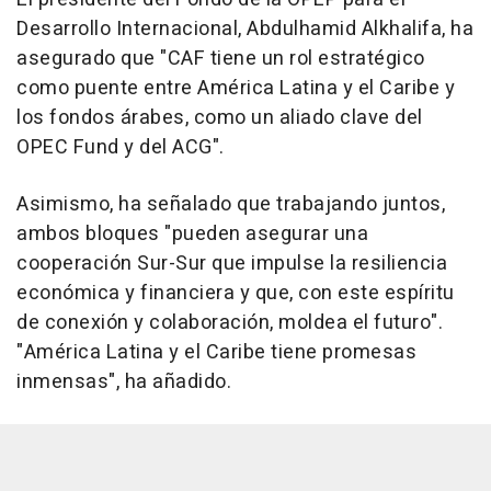
Desarrollo Internacional, Abdulhamid Alkhalifa, ha
asegurado que "CAF tiene un rol estratégico
como puente entre América Latina y el Caribe y
los fondos árabes, como un aliado clave del
OPEC Fund y del ACG".
Asimismo, ha señalado que trabajando juntos,
ambos bloques "pueden asegurar una
cooperación Sur-Sur que impulse la resiliencia
económica y financiera y que, con este espíritu
de conexión y colaboración, moldea el futuro".
"América Latina y el Caribe tiene promesas
inmensas", ha añadido.