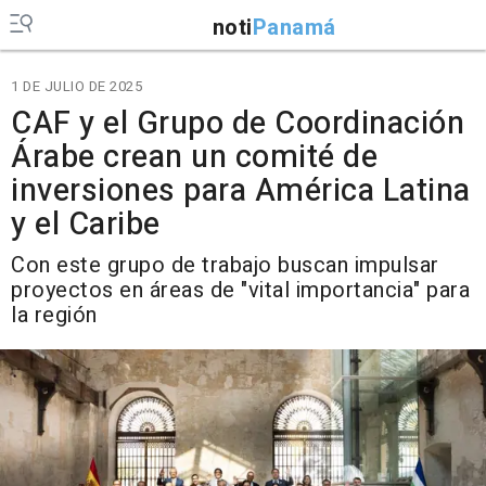
noti
Panamá
1 DE JULIO DE 2025
CAF y el Grupo de Coordinación
Árabe crean un comité de
inversiones para América Latina
y el Caribe
Con este grupo de trabajo buscan impulsar
proyectos en áreas de "vital importancia" para
la región