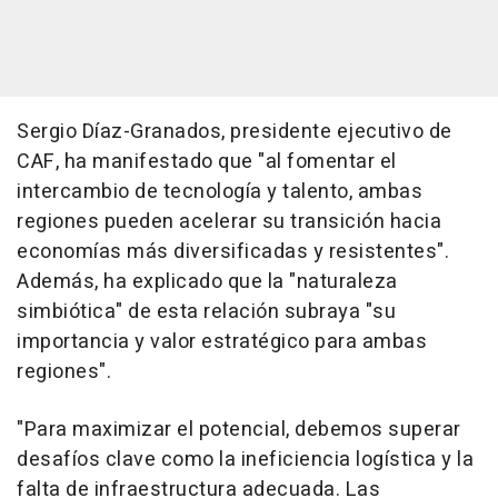
Sergio Díaz-Granados, presidente ejecutivo de
CAF, ha manifestado que "al fomentar el
intercambio de tecnología y talento, ambas
regiones pueden acelerar su transición hacia
economías más diversificadas y resistentes".
Además, ha explicado que la "naturaleza
simbiótica" de esta relación subraya "su
importancia y valor estratégico para ambas
regiones".
"Para maximizar el potencial, debemos superar
desafíos clave como la ineficiencia logística y la
falta de infraestructura adecuada. Las