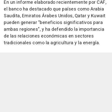
En un informe elaborado recientemente por CAF,
el banco ha destacado que países como Arabia
Saudita, Emiratos Árabes Unidos, Qatar y Kuwait
pueden generar "beneficios significativos para
ambas regiones", y ha defendido la importancia
de las relaciones económicas en sectores
tradicionales como la agricultura y la energía.