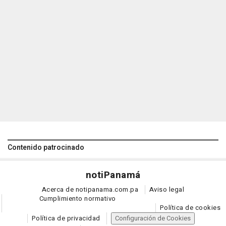
Contenido patrocinado
noti
Panamá
Acerca de notipanama.com.pa
Aviso legal
Cumplimiento normativo
Política de cookies
Política de privacidad
Configuración de Cookies