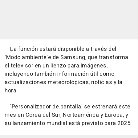
La función estará disponible a través del
'Modo ambiente'e de Samsung, que transforma
el televisor en un lienzo para imágenes,
incluyendo también información útil como
actualizaciones meteorológicas, noticias y la
hora.
'Personalizador de pantalla' se estrenará este
mes en Corea del Sur, Norteamérica y Europa, y
su lanzamiento mundial está previsto para 2025.