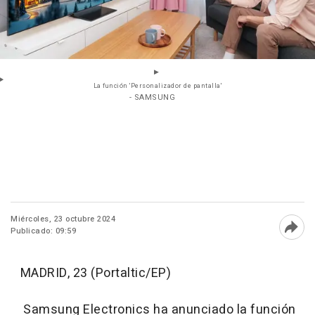
La función 'Personalizador de pantalla'
- SAMSUNG
Miércoles, 23 octubre 2024
Publicado: 09:59
Abri
MADRID, 23 (Portaltic/EP)
Samsung Electronics ha anunciado la función