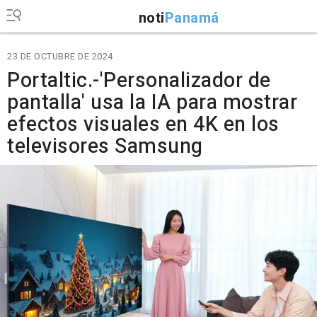
noti
Panamá
23 DE OCTUBRE DE 2024
Portaltic.-'Personalizador de
pantalla' usa la IA para mostrar
efectos visuales en 4K en los
televisores Samsung