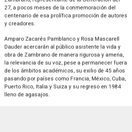
27, a pocos meses de la conmemoración del
centenario de esa prolífica promoción de autores
y creadores.
Amparo Zacarés Pamblanco y Rosa Mascarell
Dauder acercarán al público asistente la vida y
obra de Zambrano de manera rigurosa y amena,
la relevancia de su voz, pese a permanecer fuera
de los ámbitos académicos, su exilio de 45 años
pasando por países como Francia, México, Cuba,
Puerto Rico, Italia y Suiza y su regreso en 1984
lleno de agasajos.