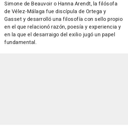
Simone de Beauvoir o Hanna Arendt, la filósofa
de Vélez-Málaga fue discípula de Ortega y
Gasset y desarrolló una filosofía con sello propio
en el que relacionó razón, poesía y experiencia y
en la que el desarraigo del exilio jugó un papel
fundamental.