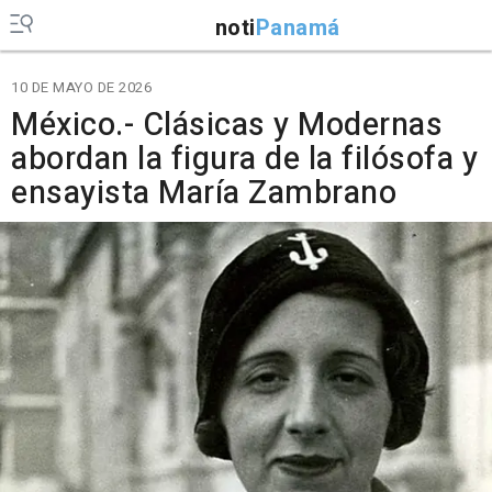
noti
Panamá
10 DE MAYO DE 2026
México.- Clásicas y Modernas
abordan la figura de la filósofa y
ensayista María Zambrano