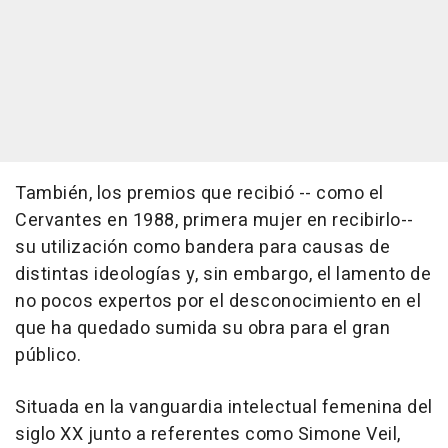
También, los premios que recibió -- como el
Cervantes en 1988, primera mujer en recibirlo--
su utilización como bandera para causas de
distintas ideologías y, sin embargo, el lamento de
no pocos expertos por el desconocimiento en el
que ha quedado sumida su obra para el gran
público.
Situada en la vanguardia intelectual femenina del
siglo XX junto a referentes como Simone Veil,