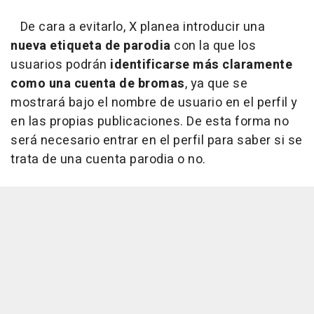
De cara a evitarlo, X planea introducir una
nueva etiqueta de parodia
con la que los
usuarios podrán
identificarse más claramente
como una cuenta de bromas
, ya que se
mostrará bajo el nombre de usuario en el perfil y
en las propias publicaciones. De esta forma no
será necesario entrar en el perfil para saber si se
trata de una cuenta parodia o no.