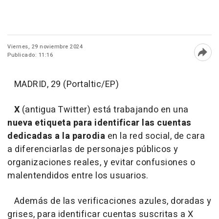
Viernes, 29 noviembre 2024
Publicado: 11:16
Abri
MADRID, 29 (Portaltic/EP)
X
(antigua Twitter) está trabajando en una
nueva etiqueta para identificar las cuentas
dedicadas a la parodia
en la red social, de cara
a diferenciarlas de personajes públicos y
organizaciones reales, y evitar confusiones o
malentendidos entre los usuarios.
Además de las verificaciones azules, doradas y
grises, para identificar cuentas suscritas a X