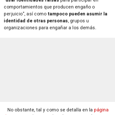
"usar identidades falsas
para participar en
comportamientos que producen engaño o
perjuicio", así como
tampoco pueden asumir la
identidad de otras personas
, grupos u
organizaciones para engañar a los demás.
No obstante, tal y como se detalla en la
página