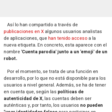
Así lo han compartido a través de
publicaciones en X
algunos usuarios analistas
de aplicaciones, que
han tenido acceso
a la
nueva etiqueta. En concreto, esta aparece con el
nombre
'Cuenta parodia' junto a un 'emoji' de un
robot.
Por el momento, se trata de una función en
desarrollo, por lo que no está disponible para los
usuarios a nivel general. Además, se ha de tener
en cuenta que, según las
políticas de
autenticidad de X
, las cuentas deben ser
auténticas y, por tanto, los usuarios
no pueden