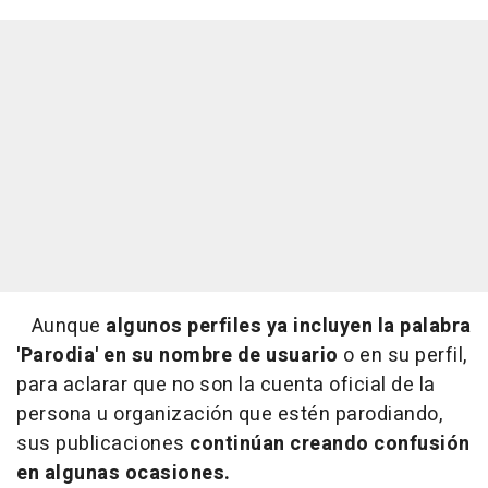
Aunque
algunos perfiles ya incluyen la palabra
'Parodia' en su nombre de usuario
o en su perfil,
para aclarar que no son la cuenta oficial de la
persona u organización que estén parodiando,
sus publicaciones
continúan creando confusión
en algunas ocasiones.