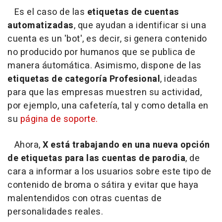
Es el caso de las
etiquetas de cuentas
automatizadas
, que ayudan a identificar si una
cuenta es un 'bot', es decir, si genera contenido
no producido por humanos que se publica de
manera áutomática. Asimismo, dispone de las
etiquetas de categoría Profesional
, ideadas
para que las empresas muestren su actividad,
por ejemplo, una cafetería, tal y como detalla en
su
página de soporte.
Ahora,
X está trabajando en una nueva opción
de etiquetas para las cuentas de parodia
, de
cara a informar a los usuarios sobre este tipo de
contenido de broma o sátira y evitar que haya
malentendidos con otras cuentas de
personalidades reales.