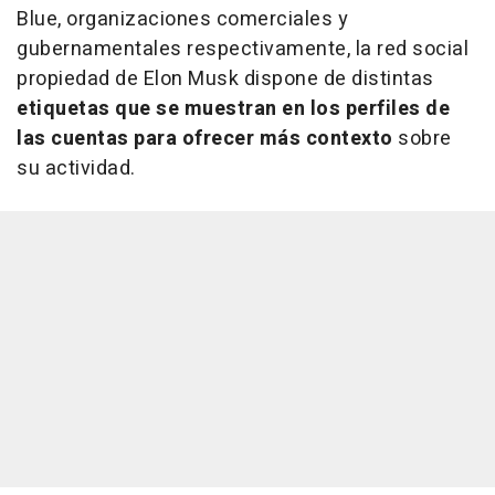
Blue, organizaciones comerciales y
gubernamentales respectivamente, la red social
propiedad de Elon Musk dispone de distintas
etiquetas que se muestran en los perfiles de
las cuentas para ofrecer más contexto
sobre
su actividad.