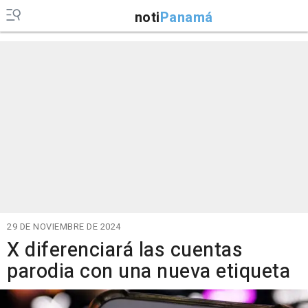
noti
Panamá
29 DE NOVIEMBRE DE 2024
X diferenciará las cuentas
parodia con una nueva etiqueta