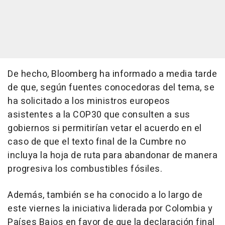
De hecho, Bloomberg ha informado a media tarde
de que, según fuentes conocedoras del tema, se
ha solicitado a los ministros europeos
asistentes a la COP30 que consulten a sus
gobiernos si permitirían vetar el acuerdo en el
caso de que el texto final de la Cumbre no
incluya la hoja de ruta para abandonar de manera
progresiva los combustibles fósiles.
Además, también se ha conocido a lo largo de
este viernes la iniciativa liderada por Colombia y
Países Bajos en favor de que la declaración final