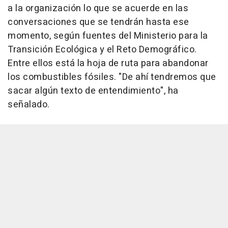
a la organización lo que se acuerde en las
conversaciones que se tendrán hasta ese
momento, según fuentes del Ministerio para la
Transición Ecológica y el Reto Demográfico.
Entre ellos está la hoja de ruta para abandonar
los combustibles fósiles. "De ahí tendremos que
sacar algún texto de entendimiento", ha
señalado.