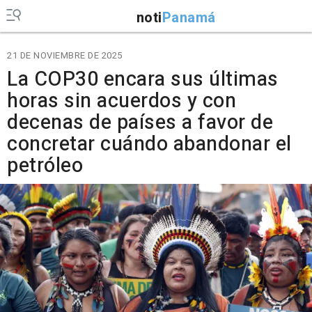
noti
Panamá
21 DE NOVIEMBRE DE 2025
La COP30 encara sus últimas
horas sin acuerdos y con
decenas de países a favor de
concretar cuándo abandonar el
petróleo