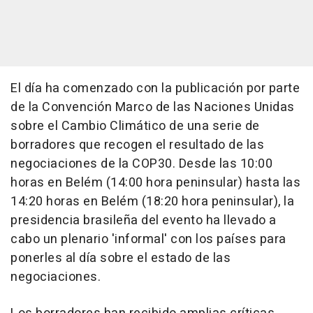
El día ha comenzado con la publicación por parte
de la Convención Marco de las Naciones Unidas
sobre el Cambio Climático de una serie de
borradores que recogen el resultado de las
negociaciones de la COP30. Desde las 10:00
horas en Belém (14:00 hora peninsular) hasta las
14:20 horas en Belém (18:20 hora peninsular), la
presidencia brasileña del evento ha llevado a
cabo un plenario 'informal' con los países para
ponerles al día sobre el estado de las
negociaciones.