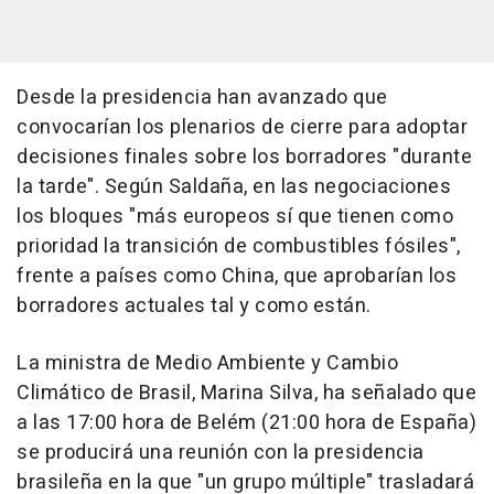
Desde la presidencia han avanzado que
convocarían los plenarios de cierre para adoptar
decisiones finales sobre los borradores "durante
la tarde". Según Saldaña, en las negociaciones
los bloques "más europeos sí que tienen como
prioridad la transición de combustibles fósiles",
frente a países como China, que aprobarían los
borradores actuales tal y como están.
La ministra de Medio Ambiente y Cambio
Climático de Brasil, Marina Silva, ha señalado que
a las 17:00 hora de Belém (21:00 hora de España)
se producirá una reunión con la presidencia
brasileña en la que "un grupo múltiple" trasladará