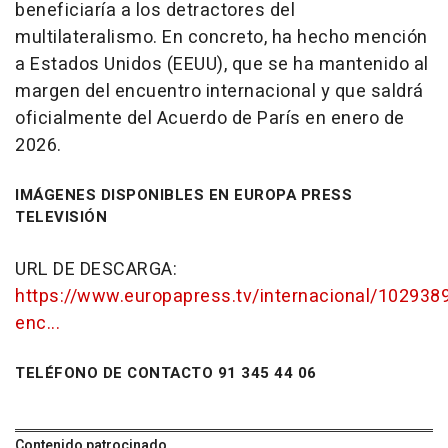
beneficiaría a los detractores del
multilateralismo. En concreto, ha hecho mención
a Estados Unidos (EEUU), que se ha mantenido al
margen del encuentro internacional y que saldrá
oficialmente del Acuerdo de París en enero de
2026.
IMÁGENES DISPONIBLES EN EUROPA PRESS
TELEVISIÓN
URL DE DESCARGA:
https://www.europapress.tv/internacional/102938
enc...
TELÉFONO DE CONTACTO 91 345 44 06
Contenido patrocinado