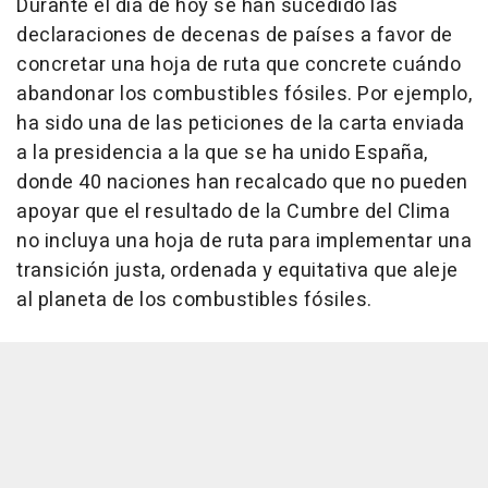
Durante el día de hoy se han sucedido las
declaraciones de decenas de países a favor de
concretar una hoja de ruta que concrete cuándo
abandonar los combustibles fósiles. Por ejemplo,
ha sido una de las peticiones de la carta enviada
a la presidencia a la que se ha unido España,
donde 40 naciones han recalcado que no pueden
apoyar que el resultado de la Cumbre del Clima
no incluya una hoja de ruta para implementar una
transición justa, ordenada y equitativa que aleje
al planeta de los combustibles fósiles.