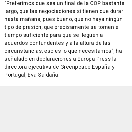
"Preferimos que sea un final de la COP bastante
largo, que las negociaciones si tienen que durar
hasta mañana, pues bueno, que no haya ningún
tipo de presión, que precisamente se tomen el
tiempo suficiente para que se lleguen a
acuerdos contundentes y a la altura de las
circunstancias, eso es lo que necesitamos", ha
señalado en declaraciones a Europa Press la
directora ejecutiva de Greenpeace España y
Portugal, Eva Saldaña.