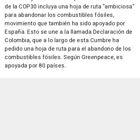
de la COP30 incluya una hoja de ruta "ambiciosa"
para abandonar los combustibles fósiles,
movimiento que también ha sido apoyado por
España. Esto se une a la llamada Declaración de
Colombia, que a lo largo de esta Cumbre ha
pedido una hoja de ruta para el abandono de los
combustibles fósiles. Según Greenpeace, es
apoyada por 80 países.