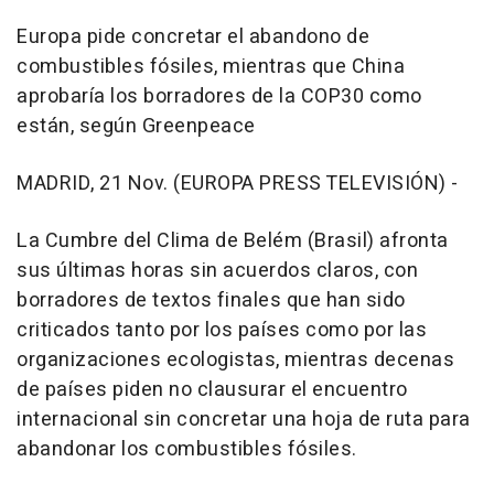
Europa pide concretar el abandono de
combustibles fósiles, mientras que China
aprobaría los borradores de la COP30 como
están, según Greenpeace
MADRID, 21 Nov. (EUROPA PRESS TELEVISIÓN) -
La Cumbre del Clima de Belém (Brasil) afronta
sus últimas horas sin acuerdos claros, con
borradores de textos finales que han sido
criticados tanto por los países como por las
organizaciones ecologistas, mientras decenas
de países piden no clausurar el encuentro
internacional sin concretar una hoja de ruta para
abandonar los combustibles fósiles.