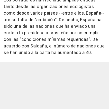
Los borradores han recibido amplias críticas
tanto desde las organizaciones ecologistas
como desde varios países --entre ellos, España--
por su falta de "ambición". De hecho, España ha
sido una de las naciones que ha enviado una
carta a la presidencia brasileña por no cumplir
con las "condiciones mínimas requeridas". De
acuerdo con Saldaña, el número de naciones que
se han unido a la carta ha aumentado a 40.