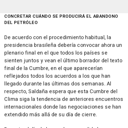
CONCRETAR CUÁNDO SE PRODUCIRÁ EL ABANDONO
DEL PETRÓLEO
De acuerdo con el procedimiento habitual, la
presidencia brasileña debería convocar ahora un
plenario final en el que todos los países se
sienten juntos y vean el último borrador del texto
final de la Cumbre, en el que aparecerían
reflejados todos los acuerdos a los que han
llegado durante las últimas dos semanas. Al
respecto, Saldaña espera que esta Cumbre del
Clima siga la tendencia de anteriores encuentros
internacionales donde las negociaciones se han
extendido más allá de su día de cierre.