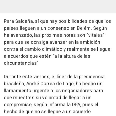
Para Saldaña, sí que hay posibilidades de que los
países lleguen a un consenso en Belém. Según
ha avanzado, las próximas horas son "vitales"
para que se consiga avanzar en la ambición
contra el cambio climático y realmente se llegue
a acuerdos que estén "a la altura de las
circunstancias".
Durante este viernes, el líder de la presidencia
brasileña, André Corrêa do Lago, ha hecho un
llamamiento urgente a los negociadores para
que muestren su voluntad de llegar a un
compromiso, según informa la DPA, pues el
hecho de que no se llegue a un acuerdo