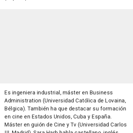
Es ingeniera industrial, máster en Business
Administration (Universidad Católica de Lovaina,
Bélgica). También ha que destacar su formación
en cine en Estados Unidos, Cuba y España.
Máster en guión de Cine y Tv (Universidad Carlos
III, Madrid), Sara Harb habla castellano, inglés,