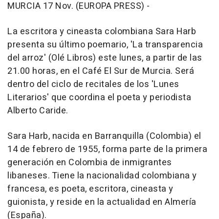
MURCIA 17 Nov. (EUROPA PRESS) -
La escritora y cineasta colombiana Sara Harb
presenta su último poemario, 'La transparencia
del arroz' (Olé Libros) este lunes, a partir de las
21.00 horas, en el Café El Sur de Murcia. Será
dentro del ciclo de recitales de los 'Lunes
Literarios' que coordina el poeta y periodista
Alberto Caride.
Sara Harb, nacida en Barranquilla (Colombia) el
14 de febrero de 1955, forma parte de la primera
generación en Colombia de inmigrantes
libaneses. Tiene la nacionalidad colombiana y
francesa, es poeta, escritora, cineasta y
guionista, y reside en la actualidad en Almería
(España).