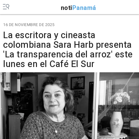
noti
Panamá
16 DE NOVIEMBRE DE 2025
La escritora y cineasta
colombiana Sara Harb presenta
'La transparencia del arroz' este
lunes en el Café El Sur