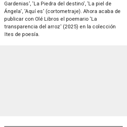
Gardenias', 'La Piedra del destino', 'La piel de
Ángela', 'Aquí es' (cortometraje). Ahora acaba de
publicar con Olé Libros el poemario 'La
transparencia del arroz' (2025) en la colección
Ites de poesía.