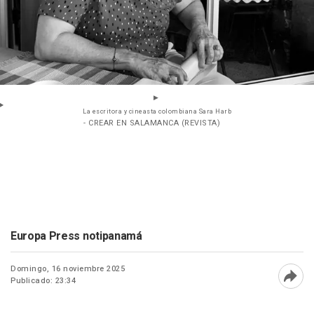
La escritora y cineasta colombiana Sara Harb
- CREAR EN SALAMANCA (REVISTA)
Europa Press notipanamá
Domingo, 16 noviembre 2025
Publicado: 23:34
Abri