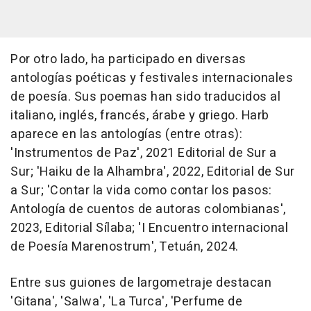
Por otro lado, ha participado en diversas
antologías poéticas y festivales internacionales
de poesía. Sus poemas han sido traducidos al
italiano, inglés, francés, árabe y griego. Harb
aparece en las antologías (entre otras):
'Instrumentos de Paz', 2021 Editorial de Sur a
Sur; 'Haiku de la Alhambra', 2022, Editorial de Sur
a Sur; 'Contar la vida como contar los pasos:
Antología de cuentos de autoras colombianas',
2023, Editorial Sílaba; 'I Encuentro internacional
de Poesía Marenostrum', Tetuán, 2024.
Entre sus guiones de largometraje destacan
'Gitana', 'Salwa', 'La Turca', 'Perfume de