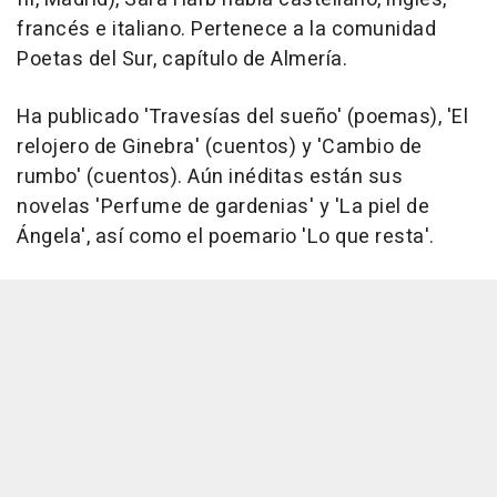
francés e italiano. Pertenece a la comunidad
Poetas del Sur, capítulo de Almería.
Ha publicado 'Travesías del sueño' (poemas), 'El
relojero de Ginebra' (cuentos) y 'Cambio de
rumbo' (cuentos). Aún inéditas están sus
novelas 'Perfume de gardenias' y 'La piel de
Ángela', así como el poemario 'Lo que resta'.