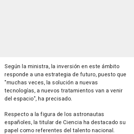
Según la ministra, la inversión en este ámbito
responde a una estrategia de futuro, puesto que
"muchas veces, la solución a nuevas
tecnologías, a nuevos tratamientos van a venir
del espacio", ha precisado.
Respecto a la figura de los astronautas
españoles, la titular de Ciencia ha destacado su
papel como referentes del talento nacional.