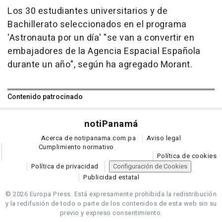
Los 30 estudiantes universitarios y de
Bachillerato seleccionados en el programa
'Astronauta por un día' "se van a convertir en
embajadores de la Agencia Espacial Española
durante un año", según ha agregado Morant.
Contenido patrocinado
noti
Panamá
Acerca de notipanama.com.pa
Aviso legal
Cumplimiento normativo
Política de cookies
Política de privacidad
Configuración de Cookies
Publicidad estatal
© 2026 Europa Press.
Está expresamente prohibida la redistribución
y la redifusión de todo o parte de los contenidos de esta web sin su
previo y expreso consentimiento.