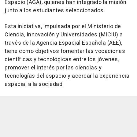
Espacio (AGA), quienes han integrado la misión
junto a los estudiantes seleccionados.
Esta iniciativa, impulsada por el Ministerio de
Ciencia, Innovación y Universidades (MICIU) a
través de la Agencia Espacial Española (AEE),
tiene como objetivos fomentar las vocaciones
científicas y tecnológicas entre los jóvenes,
promover el interés por las ciencias y
tecnologías del espacio y acercar la experiencia
espacial a la sociedad.