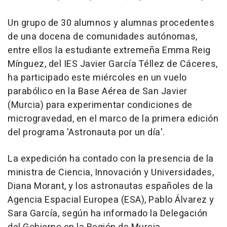
Un grupo de 30 alumnos y alumnas procedentes
de una docena de comunidades autónomas,
entre ellos la estudiante extremeña Emma Reig
Mínguez, del IES Javier García Téllez de Cáceres,
ha participado este miércoles en un vuelo
parabólico en la Base Aérea de San Javier
(Murcia) para experimentar condiciones de
microgravedad, en el marco de la primera edición
del programa 'Astronauta por un día'.
La expedición ha contado con la presencia de la
ministra de Ciencia, Innovación y Universidades,
Diana Morant, y los astronautas españoles de la
Agencia Espacial Europea (ESA), Pablo Álvarez y
Sara García, según ha informado la Delegación