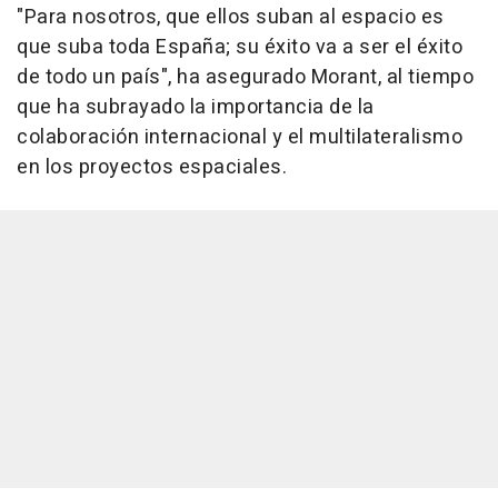
"Para nosotros, que ellos suban al espacio es
que suba toda España; su éxito va a ser el éxito
de todo un país", ha asegurado Morant, al tiempo
que ha subrayado la importancia de la
colaboración internacional y el multilateralismo
en los proyectos espaciales.