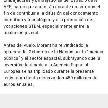
Embajadores y Embajadoras del Espacio de la
AEE, cargo que asumirán durante un año, con el
fin de contribuir a la difusión del conocimiento
científico y tecnológico y a la promoción de
vocaciones STEM, especialmente entre la
población juvenil.
Antes del vuelo, Morant ha reivindicado la
apuesta del Gobierno de la Nación por la "ciencia
pública" y el sector espacial, subrayando que la
inversión destinada a la Agencia Espacial
Europea se ha triplicado durante la presente
legislatura hasta alcanzar los 450 millones de
euros anuales.