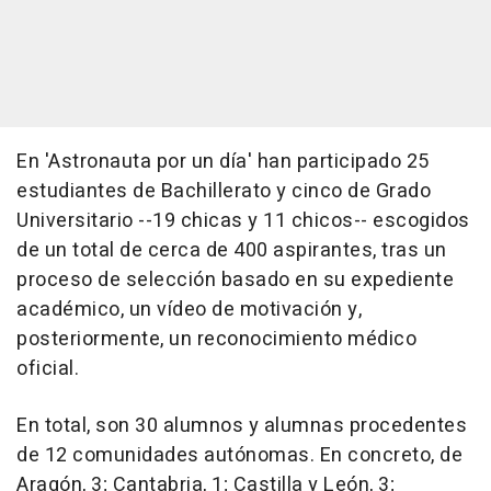
En 'Astronauta por un día' han participado 25
estudiantes de Bachillerato y cinco de Grado
Universitario --19 chicas y 11 chicos-- escogidos
de un total de cerca de 400 aspirantes, tras un
proceso de selección basado en su expediente
académico, un vídeo de motivación y,
posteriormente, un reconocimiento médico
oficial.
En total, son 30 alumnos y alumnas procedentes
de 12 comunidades autónomas. En concreto, de
Aragón, 3; Cantabria, 1; Castilla y León, 3;