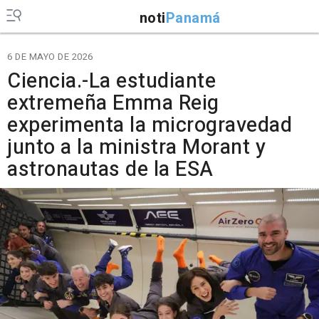
noti
Panamá
6 DE MAYO DE 2026
Ciencia.-La estudiante
extremeña Emma Reig
experimenta la microgravedad
junto a la ministra Morant y
astronautas de la ESA