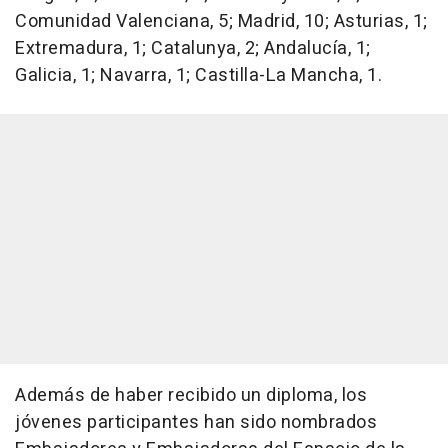
Comunidad Valenciana, 5; Madrid, 10; Asturias, 1;
Extremadura, 1; Catalunya, 2; Andalucía, 1;
Galicia, 1; Navarra, 1; Castilla-La Mancha, 1.
Además de haber recibido un diploma, los
jóvenes participantes han sido nombrados