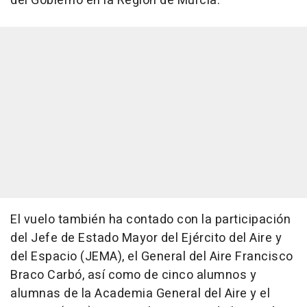
del Gobierno en la Región de Murcia.
El vuelo también ha contado con la participación
del Jefe de Estado Mayor del Ejército del Aire y
del Espacio (JEMA), el General del Aire Francisco
Braco Carbó, así como de cinco alumnos y
alumnas de la Academia General del Aire y el