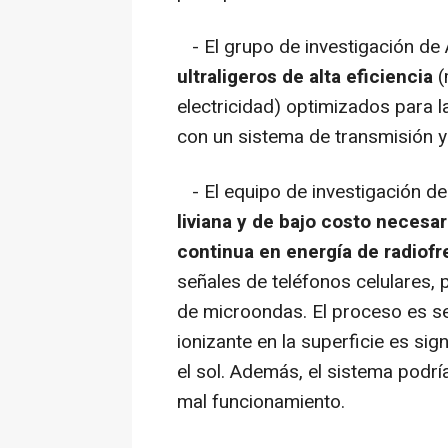
- El grupo de investigación de
ultraligeros de alta eficiencia
(
electricidad) optimizados para 
con un sistema de transmisión y
- El equipo de investigación de 
liviana y de bajo costo necesar
continua en energía de radiof
señales de teléfonos celulares, p
de microondas. El proceso es seg
ionizante en la superficie es si
el sol. Además, el sistema podr
mal funcionamiento.