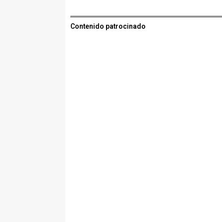
Contenido patrocinado