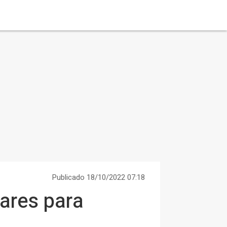
Publicado 18/10/2022 07:18
lares para