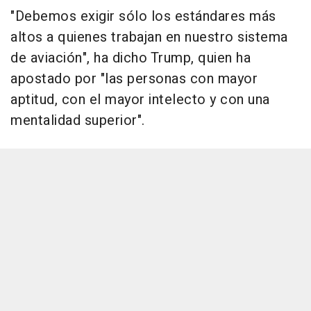
"Debemos exigir sólo los estándares más
altos a quienes trabajan en nuestro sistema
de aviación", ha dicho Trump, quien ha
apostado por "las personas con mayor
aptitud, con el mayor intelecto y con una
mentalidad superior".