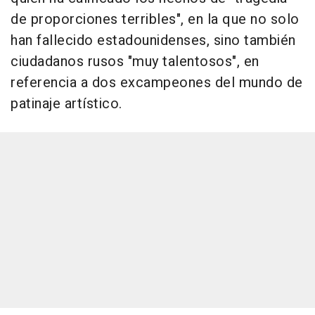
de proporciones terribles", en la que no solo
han fallecido estadounidenses, sino también
ciudadanos rusos "muy talentosos", en
referencia a dos excampeones del mundo de
patinaje artístico.