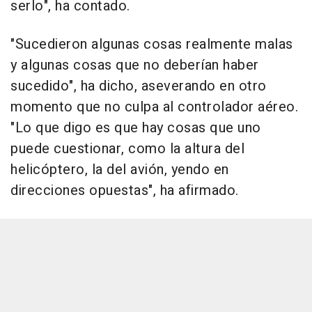
serlo", ha contado.
"Sucedieron algunas cosas realmente malas
y algunas cosas que no deberían haber
sucedido", ha dicho, aseverando en otro
momento que no culpa al controlador aéreo.
"Lo que digo es que hay cosas que uno
puede cuestionar, como la altura del
helicóptero, la del avión, yendo en
direcciones opuestas", ha afirmado.