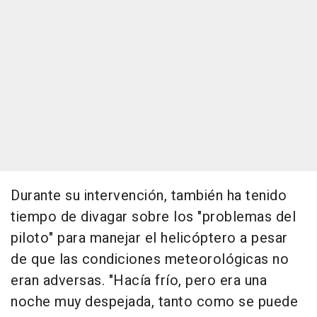
Durante su intervención, también ha tenido
tiempo de divagar sobre los "problemas del
piloto" para manejar el helicóptero a pesar
de que las condiciones meteorológicas no
eran adversas. "Hacía frío, pero era una
noche muy despejada, tanto como se puede