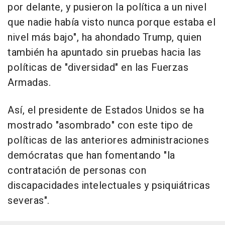
por delante, y pusieron la política a un nivel
que nadie había visto nunca porque estaba el
nivel más bajo", ha ahondado Trump, quien
también ha apuntado sin pruebas hacia las
políticas de "diversidad" en las Fuerzas
Armadas.
Así, el presidente de Estados Unidos se ha
mostrado "asombrado" con este tipo de
políticas de las anteriores administraciones
demócratas que han fomentando "la
contratación de personas con
discapacidades intelectuales y psiquiátricas
severas".