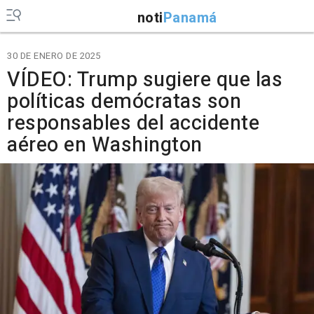
noti
Panamá
30 DE ENERO DE 2025
VÍDEO: Trump sugiere que las
políticas demócratas son
responsables del accidente
aéreo en Washington