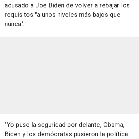
acusado a Joe Biden de volver a rebajar los
requisitos "a unos niveles más bajos que
nunca".
"Yo puse la seguridad por delante, Obama,
Biden y los demócratas pusieron la política