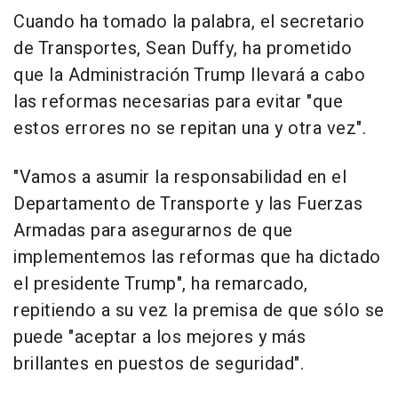
Cuando ha tomado la palabra, el secretario
de Transportes, Sean Duffy, ha prometido
que la Administración Trump llevará a cabo
las reformas necesarias para evitar "que
estos errores no se repitan una y otra vez".
"Vamos a asumir la responsabilidad en el
Departamento de Transporte y las Fuerzas
Armadas para asegurarnos de que
implementemos las reformas que ha dictado
el presidente Trump", ha remarcado,
repitiendo a su vez la premisa de que sólo se
puede "aceptar a los mejores y más
brillantes en puestos de seguridad".