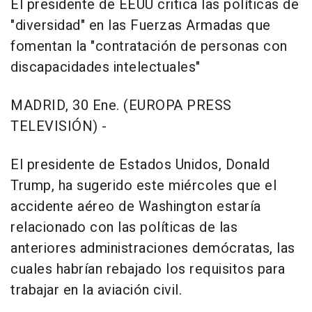
El presidente de EEUU critica las políticas de
"diversidad" en las Fuerzas Armadas que
fomentan la "contratación de personas con
discapacidades intelectuales"
MADRID, 30 Ene. (EUROPA PRESS
TELEVISIÓN) -
El presidente de Estados Unidos, Donald
Trump, ha sugerido este miércoles que el
accidente aéreo de Washington estaría
relacionado con las políticas de las
anteriores administraciones demócratas, las
cuales habrían rebajado los requisitos para
trabajar en la aviación civil.