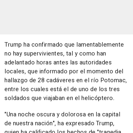
Trump ha confirmado que lamentablemente
no hay supervivientes, tal y como han
adelantado horas antes las autoridades
locales, que informado por el momento del
hallazgo de 28 cadáveres en el río Potomac,
entre los cuales está el de uno de los tres
soldados que viajaban en el helicóptero.
"Una noche oscura y dolorosa en la capital
de nuestra nación", ha expresado Trump,
quien ha calificado los hechos de "tragedia