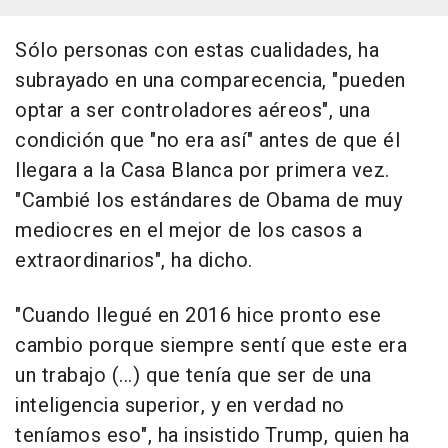
Sólo personas con estas cualidades, ha
subrayado en una comparecencia, "pueden
optar a ser controladores aéreos", una
condición que "no era así" antes de que él
llegara a la Casa Blanca por primera vez.
"Cambié los estándares de Obama de muy
mediocres en el mejor de los casos a
extraordinarios", ha dicho.
"Cuando llegué en 2016 hice pronto ese
cambio porque siempre sentí que este era
un trabajo (...) que tenía que ser de una
inteligencia superior, y en verdad no
teníamos eso", ha insistido Trump, quien ha