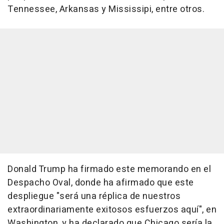
Tennessee, Arkansas y Mississipi, entre otros.
Donald Trump ha firmado este memorando en el
Despacho Oval, donde ha afirmado que este
despliegue "será una réplica de nuestros
extraordinariamente exitosos esfuerzos aquí", en
Washington, y ha declarado que Chicago sería la