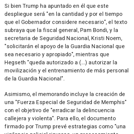
Si bien Trump ha apuntado en él que este
despliegue será "en la cantidad y por el tiempo
que el Gobernador considere necesario", el texto
subraya que la fiscal general, Pam Bondi, y la
secretaria de Seguridad Nacional, Kristi Noem,
"solicitarán el apoyo de la Guardia Nacional que
sea necesario y apropiado", mientras que
Hegseth "queda autorizado a (...) autorizar la
movilización y el entrenamiento de más personal
de la Guardia Nacional".
Asimismo, el memorando incluye la creación de
una "Fuerza Especial de Seguridad de Memphis"
con el objetivo de "erradicar la delincuencia
callejera y violenta". Para ello, el documento
firmado por Trump prevé estrategias como "una