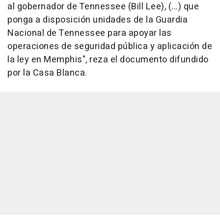
al gobernador de Tennessee (Bill Lee), (...) que
ponga a disposición unidades de la Guardia
Nacional de Tennessee para apoyar las
operaciones de seguridad pública y aplicación de
la ley en Memphis", reza el documento difundido
por la Casa Blanca.