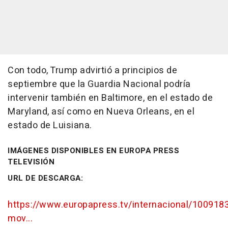
Con todo, Trump advirtió a principios de
septiembre que la Guardia Nacional podría
intervenir también en Baltimore, en el estado de
Maryland, así como en Nueva Orleans, en el
estado de Luisiana.
IMÁGENES DISPONIBLES EN EUROPA PRESS
TELEVISIÓN
URL DE DESCARGA:
https://www.europapress.tv/internacional/100918
mov...