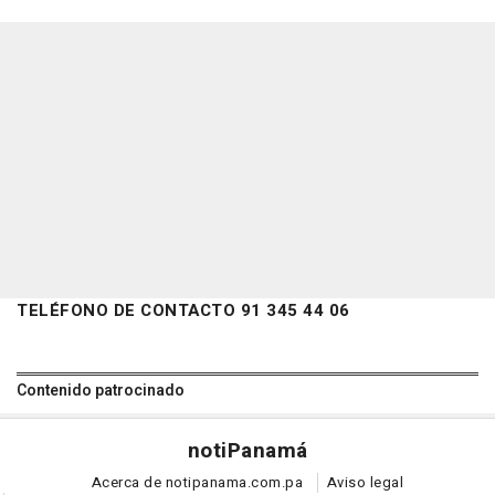
TELÉFONO DE CONTACTO 91 345 44 06
Contenido patrocinado
noti
Panamá
Acerca de notipanama.com.pa
Aviso legal