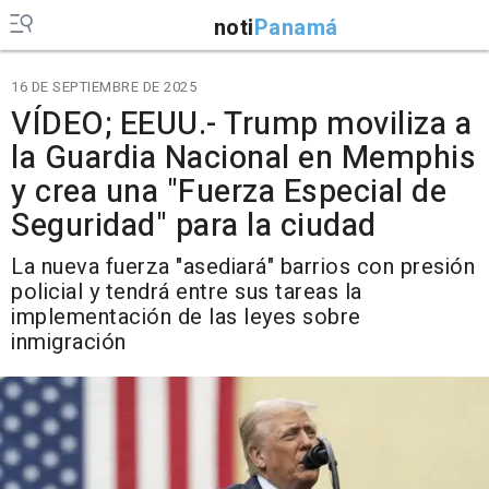
noti
Panamá
16 DE SEPTIEMBRE DE 2025
VÍDEO; EEUU.- Trump moviliza a
la Guardia Nacional en Memphis
y crea una "Fuerza Especial de
Seguridad" para la ciudad
La nueva fuerza "asediará" barrios con presión
policial y tendrá entre sus tareas la
implementación de las leyes sobre
inmigración