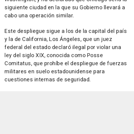
siguiente ciudad en la que su Gobierno llevará a
cabo una operación similar.
Este despliegue sigue a los de la capital del país
y la de California, Los Ángeles, que un juez
federal del estado declaró ilegal por violar una
ley del siglo XIX, conocida como Posse
Comitatus, que prohíbe el despliegue de fuerzas
militares en suelo estadounidense para
cuestiones internas de seguridad.