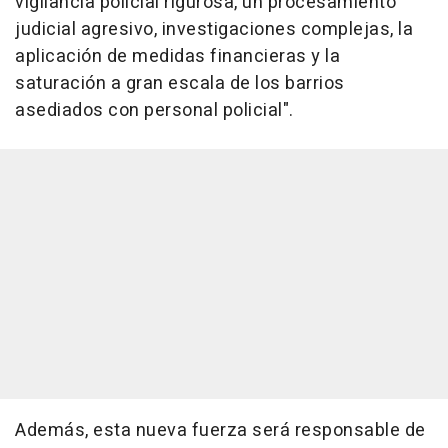
vigilancia policial rigurosa, un procesamiento
judicial agresivo, investigaciones complejas, la
aplicación de medidas financieras y la
saturación a gran escala de los barrios
asediados con personal policial".
Además, esta nueva fuerza será responsable de