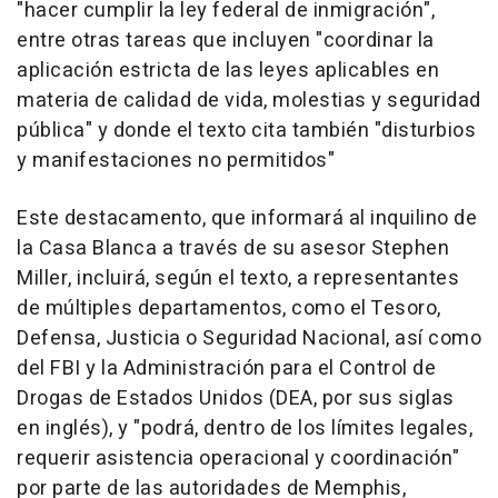
"hacer cumplir la ley federal de inmigración",
entre otras tareas que incluyen "coordinar la
aplicación estricta de las leyes aplicables en
materia de calidad de vida, molestias y seguridad
pública" y donde el texto cita también "disturbios
y manifestaciones no permitidos"
Este destacamento, que informará al inquilino de
la Casa Blanca a través de su asesor Stephen
Miller, incluirá, según el texto, a representantes
de múltiples departamentos, como el Tesoro,
Defensa, Justicia o Seguridad Nacional, así como
del FBI y la Administración para el Control de
Drogas de Estados Unidos (DEA, por sus siglas
en inglés), y "podrá, dentro de los límites legales,
requerir asistencia operacional y coordinación"
por parte de las autoridades de Memphis,