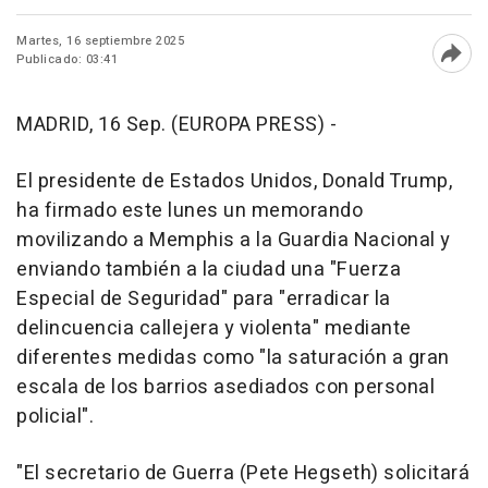
Martes, 16 septiembre 2025
Publicado: 03:41
Abri
MADRID, 16 Sep. (EUROPA PRESS) -
El presidente de Estados Unidos, Donald Trump,
ha firmado este lunes un memorando
movilizando a Memphis a la Guardia Nacional y
enviando también a la ciudad una "Fuerza
Especial de Seguridad" para "erradicar la
delincuencia callejera y violenta" mediante
diferentes medidas como "la saturación a gran
escala de los barrios asediados con personal
policial".
"El secretario de Guerra (Pete Hegseth) solicitará