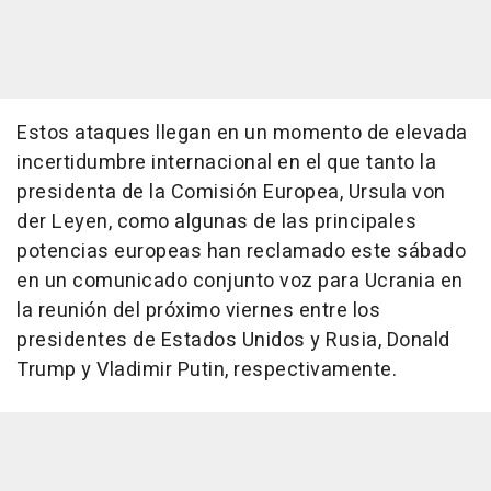
Estos ataques llegan en un momento de elevada
incertidumbre internacional en el que tanto la
presidenta de la Comisión Europea, Ursula von
der Leyen, como algunas de las principales
potencias europeas han reclamado este sábado
en un comunicado conjunto voz para Ucrania en
la reunión del próximo viernes entre los
presidentes de Estados Unidos y Rusia, Donald
Trump y Vladimir Putin, respectivamente.