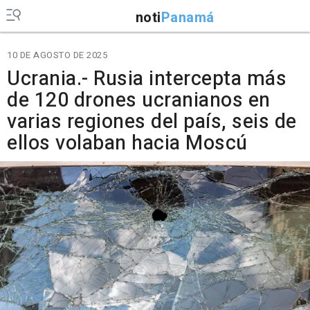
noti
Panamá
10 DE AGOSTO DE 2025
Ucrania.- Rusia intercepta más
de 120 drones ucranianos en
varias regiones del país, seis de
ellos volaban hacia Moscú