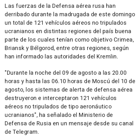
Las fuerzas de la Defensa aérea rusa han
derribado durante la madrugada de este domingo
un total de 121 vehículos aéreos no tripulados
ucranianos en distintas regiones del país buena
parte de los cuales tenían como objetivo Crimea,
Briansk y Bélgorod, entre otras regiones, según
han informado las autoridades del Kremlin.
"Durante la noche del 09 de agosto a las 20.00
horas y hasta las 06.10 horas de Moscú del 10 de
agosto, los sistemas de alerta de defensa aérea
destruyeron e interceptaron 121 vehículos
aéreos no tripulados de tipo aeronáutico
ucranianos", ha señalado el Ministerio de
Defensa de Rusia en un mensaje desde su canal
de Telegram.