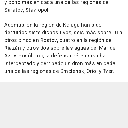
y ocho más en cada una de las regiones de
Saratov, Stavropol.
Además, en la región de Kaluga han sido
derruidos siete dispositivos, seis más sobre Tula,
otros cinco en Rostov, cuatro en la región de
Riazán y otros dos sobre las aguas del Mar de
Azov. Por último, la defensa aérea rusa ha
interceptado y derribado un dron más en cada
una de las regiones de Smolensk, Oriol y Tver.