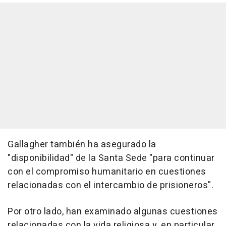
Gallagher también ha asegurado la
"disponibilidad" de la Santa Sede "para continuar
con el compromiso humanitario en cuestiones
relacionadas con el intercambio de prisioneros".
Por otro lado, han examinado algunas cuestiones
relacionadas con la vida religiosa y, en particular,