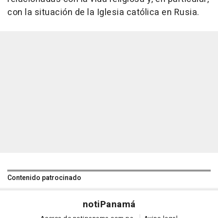
con la situación de la Iglesia católica en Rusia.
Contenido patrocinado
noti
Panamá