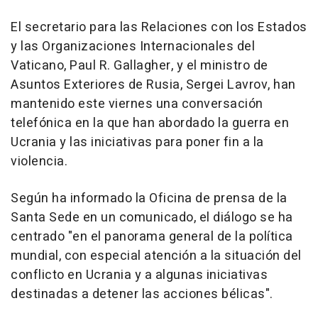
El secretario para las Relaciones con los Estados
y las Organizaciones Internacionales del
Vaticano, Paul R. Gallagher, y el ministro de
Asuntos Exteriores de Rusia, Sergei Lavrov, han
mantenido este viernes una conversación
telefónica en la que han abordado la guerra en
Ucrania y las iniciativas para poner fin a la
violencia.
Según ha informado la Oficina de prensa de la
Santa Sede en un comunicado, el diálogo se ha
centrado "en el panorama general de la política
mundial, con especial atención a la situación del
conflicto en Ucrania y a algunas iniciativas
destinadas a detener las acciones bélicas".