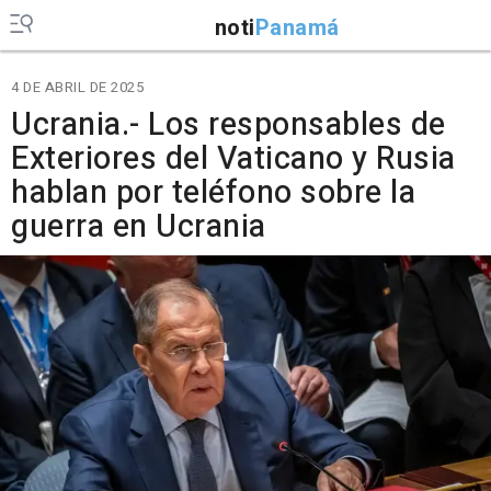
noti
Panamá
4 DE ABRIL DE 2025
Ucrania.- Los responsables de
Exteriores del Vaticano y Rusia
hablan por teléfono sobre la
guerra en Ucrania