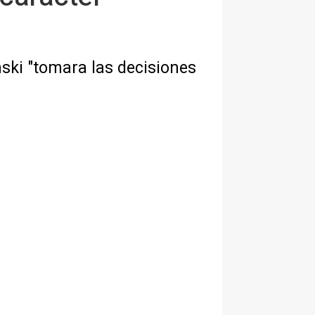
nski "tomara las decisiones