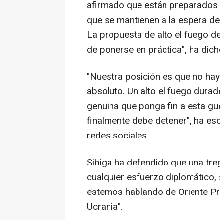
afirmado que están preparados 
que se mantienen a la espera de
La propuesta de alto el fuego de
de ponerse en práctica", ha dich
"Nuestra posición es que no hay
absoluto. Un alto el fuego durad
genuina que ponga fin a esta gu
finalmente debe detener", ha esc
redes sociales.
Sibiga ha defendido que una treg
cualquier esfuerzo diplomático, 
estemos hablando de Oriente Pr
Ucrania".