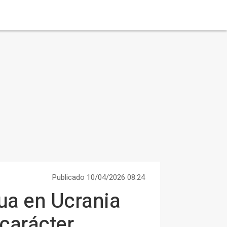
Publicado 10/04/2026 08:24
gua en Ucrania
carácter