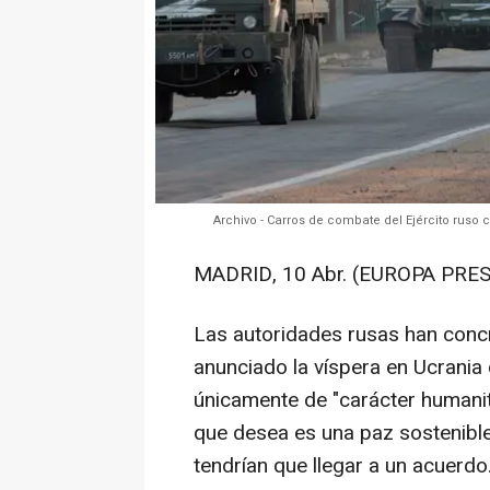
Archivo - Carros de combate del Ejército ruso 
MADRID, 10 Abr. (EUROPA PRES
Las autoridades rusas han concr
anunciado la víspera en Ucrania
únicamente de "carácter humanit
que desea es una paz sostenible 
tendrían que llegar a un acuerdo