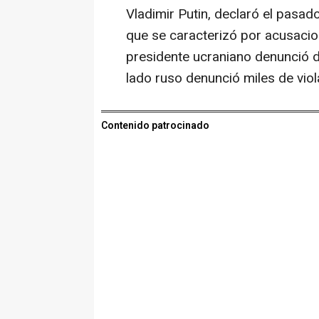
Vladimir Putin, declaró el pasad
que se caracterizó por acusacio
presidente ucraniano denunció 
lado ruso denunció miles de viola
Contenido patrocinado