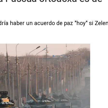
ría haber un acuerdo de paz "hoy" si Zele