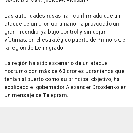
MADRID 3 May. (EUROPA PRESS) -
Las autoridades rusas han confirmado que un
ataque de un dron ucraniano ha provocado un
gran incendio, ya bajo control y sin dejar
víctimas, en el estratégico puerto de Primorsk, en
la región de Leningrado.
La región ha sido escenario de un ataque
nocturno con más de 60 drones ucranianos que
tenían al puerto como su principal objetivo, ha
explicado el gobernador Alexander Drozdenko en
un mensaje de Telegram.