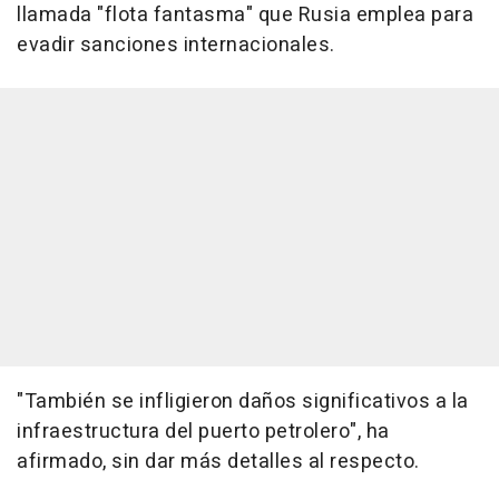
llamada "flota fantasma" que Rusia emplea para
evadir sanciones internacionales.
"También se infligieron daños significativos a la
infraestructura del puerto petrolero", ha
afirmado, sin dar más detalles al respecto.