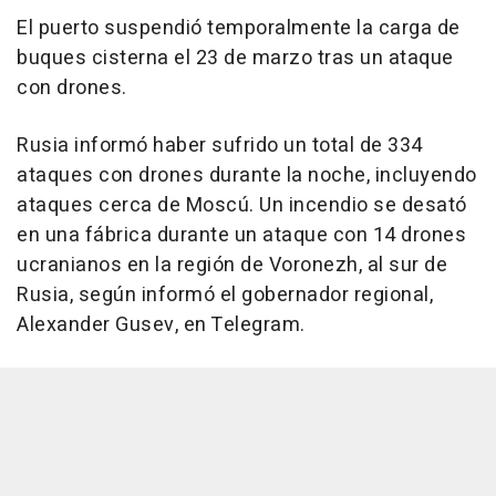
El puerto suspendió temporalmente la carga de
buques cisterna el 23 de marzo tras un ataque
con drones.
Rusia informó haber sufrido un total de 334
ataques con drones durante la noche, incluyendo
ataques cerca de Moscú. Un incendio se desató
en una fábrica durante un ataque con 14 drones
ucranianos en la región de Voronezh, al sur de
Rusia, según informó el gobernador regional,
Alexander Gusev, en Telegram.