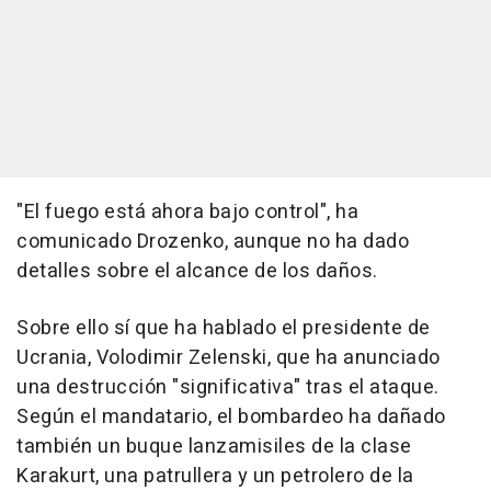
"El fuego está ahora bajo control", ha
comunicado Drozenko, aunque no ha dado
detalles sobre el alcance de los daños.
Sobre ello sí que ha hablado el presidente de
Ucrania, Volodimir Zelenski, que ha anunciado
una destrucción "significativa" tras el ataque.
Según el mandatario, el bombardeo ha dañado
también un buque lanzamisiles de la clase
Karakurt, una patrullera y un petrolero de la