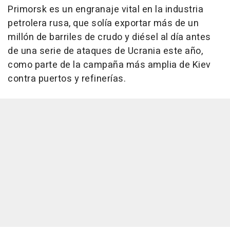
Primorsk es un engranaje vital en la industria
petrolera rusa, que solía exportar más de un
millón de barriles de crudo y diésel al día antes
de una serie de ataques de Ucrania este año,
como parte de la campaña más amplia de Kiev
contra puertos y refinerías.