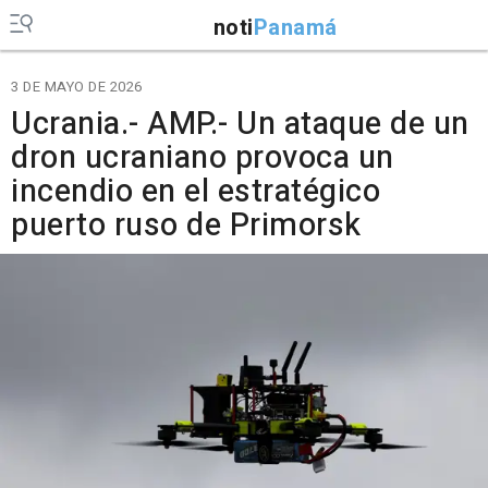
noti
Panamá
3 DE MAYO DE 2026
Ucrania.- AMP.- Un ataque de un
dron ucraniano provoca un
incendio en el estratégico
puerto ruso de Primorsk