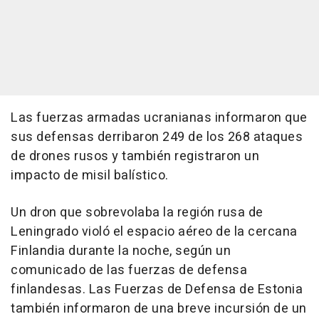
Las fuerzas armadas ucranianas informaron que
sus defensas derribaron 249 de los 268 ataques
de drones rusos y también registraron un
impacto de misil balístico.
Un dron que sobrevolaba la región rusa de
Leningrado violó el espacio aéreo de la cercana
Finlandia durante la noche, según un
comunicado de las fuerzas de defensa
finlandesas. Las Fuerzas de Defensa de Estonia
también informaron de una breve incursión de un