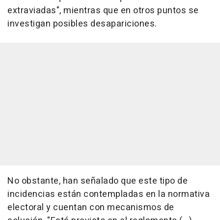
extraviadas", mientras que en otros puntos se
investigan posibles desapariciones.
No obstante, han señalado que este tipo de
incidencias están contempladas en la normativa
electoral y cuentan con mecanismos de