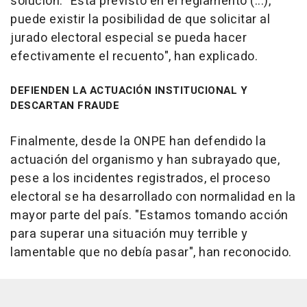
solución. "Está previsto en el reglamento (...),
puede existir la posibilidad de que solicitar al
jurado electoral especial se pueda hacer
efectivamente el recuento", han explicado.
DEFIENDEN LA ACTUACIÓN INSTITUCIONAL Y
DESCARTAN FRAUDE
Finalmente, desde la ONPE han defendido la
actuación del organismo y han subrayado que,
pese a los incidentes registrados, el proceso
electoral se ha desarrollado con normalidad en la
mayor parte del país. "Estamos tomando acción
para superar una situación muy terrible y
lamentable que no debía pasar", han reconocido.