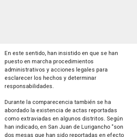
En este sentido, han insistido en que se han
puesto en marcha procedimientos
administrativos y acciones legales para
esclarecer los hechos y determinar
responsabilidades.
Durante la comparecencia también se ha
abordado la existencia de actas reportadas
como extraviadas en algunos distritos. Según
han indicado, en San Juan de Lurigancho "son
dos mesas que han sido reportadas en efecto