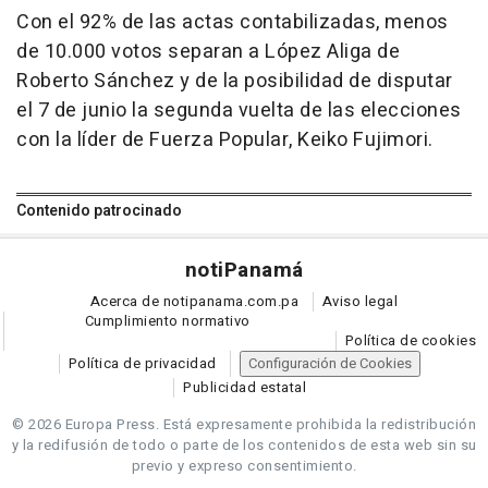
Con el 92% de las actas contabilizadas, menos
de 10.000 votos separan a López Aliga de
Roberto Sánchez y de la posibilidad de disputar
el 7 de junio la segunda vuelta de las elecciones
con la líder de Fuerza Popular, Keiko Fujimori.
Contenido patrocinado
noti
Panamá
Acerca de notipanama.com.pa
Aviso legal
Cumplimiento normativo
Política de cookies
Política de privacidad
Configuración de Cookies
Publicidad estatal
© 2026 Europa Press.
Está expresamente prohibida la redistribución
y la redifusión de todo o parte de los contenidos de esta web sin su
previo y expreso consentimiento.