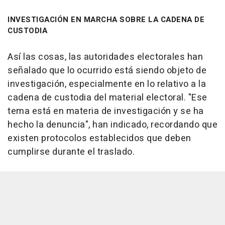
INVESTIGACIÓN EN MARCHA SOBRE LA CADENA DE
CUSTODIA
Así las cosas, las autoridades electorales han
señalado que lo ocurrido está siendo objeto de
investigación, especialmente en lo relativo a la
cadena de custodia del material electoral. "Ese
tema está en materia de investigación y se ha
hecho la denuncia", han indicado, recordando que
existen protocolos establecidos que deben
cumplirse durante el traslado.