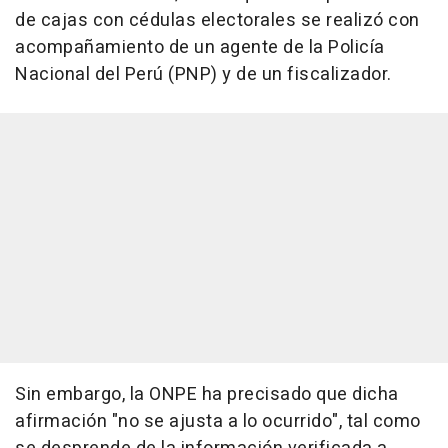
de cajas con cédulas electorales se realizó con
acompañamiento de un agente de la Policía
Nacional del Perú (PNP) y de un fiscalizador.
Sin embargo, la ONPE ha precisado que dicha
afirmación "no se ajusta a lo ocurrido", tal como