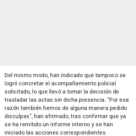
Del mismo modo, han indicado que tampoco se
logró concretar el acompañamiento policial
solicitado, lo que llevó a tomar la decisión de
trasladar las actas sin dicha presencia. "Por esa
razón también hemos de alguna manera pedido
disculpas", han afirmado, tras confirmar que ya
se ha remitido un informe interno y se han
iniciado las acciones correspondientes.