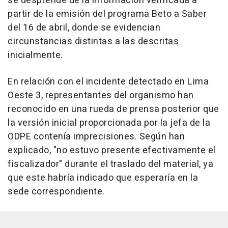
se desprende de la información verificada a
partir de la emisión del programa Beto a Saber
del 16 de abril, donde se evidencian
circunstancias distintas a las descritas
inicialmente.
En relación con el incidente detectado en Lima
Oeste 3, representantes del organismo han
reconocido en una rueda de prensa posterior que
la versión inicial proporcionada por la jefa de la
ODPE contenía imprecisiones. Según han
explicado, "no estuvo presente efectivamente el
fiscalizador" durante el traslado del material, ya
que este habría indicado que esperaría en la
sede correspondiente.