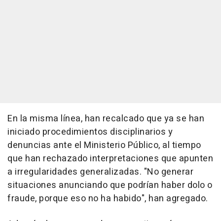
En la misma línea, han recalcado que ya se han
iniciado procedimientos disciplinarios y
denuncias ante el Ministerio Público, al tiempo
que han rechazado interpretaciones que apunten
a irregularidades generalizadas. "No generar
situaciones anunciando que podrían haber dolo o
fraude, porque eso no ha habido", han agregado.