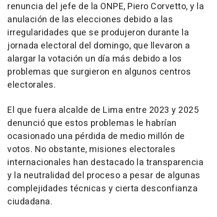
renuncia del jefe de la ONPE, Piero Corvetto, y la
anulación de las elecciones debido a las
irregularidades que se produjeron durante la
jornada electoral del domingo, que llevaron a
alargar la votación un día más debido a los
problemas que surgieron en algunos centros
electorales.
El que fuera alcalde de Lima entre 2023 y 2025
denunció que estos problemas le habrían
ocasionado una pérdida de medio millón de
votos. No obstante, misiones electorales
internacionales han destacado la transparencia
y la neutralidad del proceso a pesar de algunas
complejidades técnicas y cierta desconfianza
ciudadana.