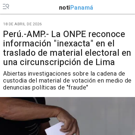
noti
Panamá
18 DE ABRIL DE 2026
Perú.-AMP.- La ONPE reconoce
información "inexacta" en el
traslado de material electoral en
una circunscripción de Lima
Abiertas investigaciones sobre la cadena de
custodia del material de votación en medio de
denuncias políticas de "fraude"