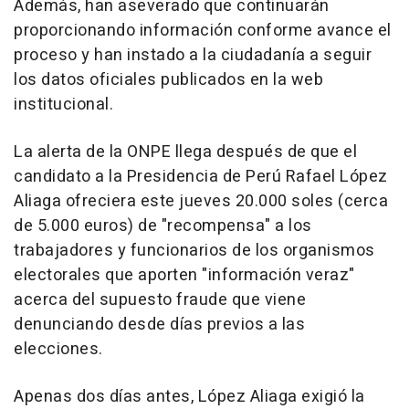
Además, han aseverado que continuarán
proporcionando información conforme avance el
proceso y han instado a la ciudadanía a seguir
los datos oficiales publicados en la web
institucional.
La alerta de la ONPE llega después de que el
candidato a la Presidencia de Perú Rafael López
Aliaga ofreciera este jueves 20.000 soles (cerca
de 5.000 euros) de "recompensa" a los
trabajadores y funcionarios de los organismos
electorales que aporten "información veraz"
acerca del supuesto fraude que viene
denunciando desde días previos a las
elecciones.
Apenas dos días antes, López Aliaga exigió la