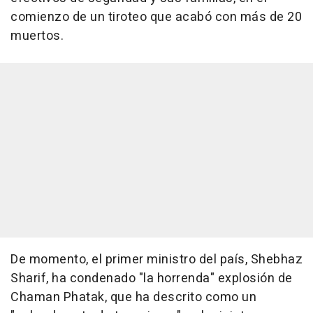
comienzo de un tiroteo que acabó con más de 20
muertos.
De momento, el primer ministro del país, Shebhaz
Sharif, ha condenado "la horrenda" explosión de
Chaman Phatak, que ha descrito como un