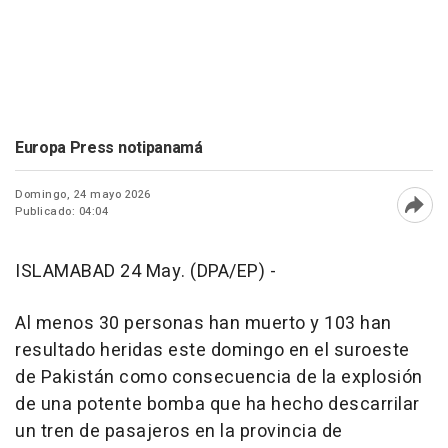
Europa Press notipanamá
Domingo, 24 mayo 2026
Publicado: 04:04
Abri
ISLAMABAD 24 May. (DPA/EP) -
Al menos 30 personas han muerto y 103 han
resultado heridas este domingo en el suroeste
de Pakistán como consecuencia de la explosión
de una potente bomba que ha hecho descarrilar
un tren de pasajeros en la provincia de