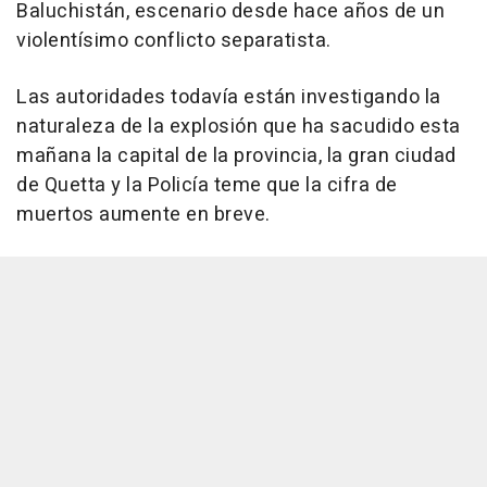
Baluchistán, escenario desde hace años de un
violentísimo conflicto separatista.
Las autoridades todavía están investigando la
naturaleza de la explosión que ha sacudido esta
mañana la capital de la provincia, la gran ciudad
de Quetta y la Policía teme que la cifra de
muertos aumente en breve.