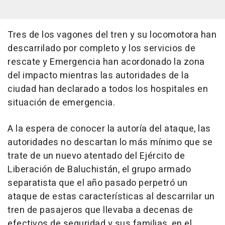
Tres de los vagones del tren y su locomotora han
descarrilado por completo y los servicios de
rescate y Emergencia han acordonado la zona
del impacto mientras las autoridades de la
ciudad han declarado a todos los hospitales en
situación de emergencia.
A la espera de conocer la autoría del ataque, las
autoridades no descartan lo más mínimo que se
trate de un nuevo atentado del Ejército de
Liberación de Baluchistán, el grupo armado
separatista que el año pasado perpetró un
ataque de estas características al descarrilar un
tren de pasajeros que llevaba a decenas de
efectivos de seguridad y sus familias, en el