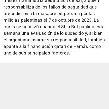
meses tramando la destitución de Bar, a quien
responsabiliza de los fallos de seguridad que
precedieron a la masacre perpetrada por las
milicias palestinas el 7 de octubre de 2023. La
crisis se agudizó cuando el Shin Bet publicó esta
semana una evaluación de lo sucedido y, si bien
el organismo asume su responsabilidad, también
apunta a la financiación qatarí de Hamás como
uno de sus principales factores.