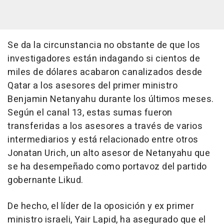
Se da la circunstancia no obstante de que los
investigadores están indagando si cientos de
miles de dólares acabaron canalizados desde
Qatar a los asesores del primer ministro
Benjamin Netanyahu durante los últimos meses.
Según el canal 13, estas sumas fueron
transferidas a los asesores a través de varios
intermediarios y está relacionado entre otros
Jonatan Urich, un alto asesor de Netanyahu que
se ha desempeñado como portavoz del partido
gobernante Likud.
De hecho, el líder de la oposición y ex primer
ministro israeli, Yair Lapid, ha asegurado que el