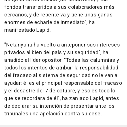
fondos transferidos a sus colaboradores más
cercanos, y de repente va y tiene unas ganas
enormes de echarle de inmediato", ha
manifestado Lapid.
"Netanyahu ha vuelto a anteponer sus intereses
privados al bien del país y su seguridad", ha
añadido el líder opositor. "Todas las calumnias y
todos los intentos de atribuir la responsabilidad
del fracaso al sistema de seguridad no le van a
ayudar: él es el principal responsable del fracaso
y el desastre del 7 de octubre, y eso es todo lo
que se recordará de él", ha zanjado Lapid, antes
de declarar su intención de presentar ante los
tribunales una apelación contra su cese.