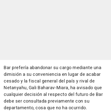
Bar prefería abandonar su cargo mediante una
dimisión a su conveniencia en lugar de acabar
cesado y la fiscal general del país y rival de
Netanyahu, Gali Baharav-Miara, ha avisado que
cualquier decisión al respecto del futuro de Bar
debe ser consultada previamente con su
departamento, cosa que no ha ocurrido.