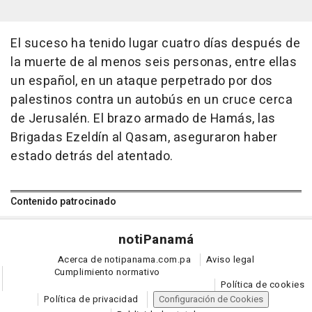
El suceso ha tenido lugar cuatro días después de
la muerte de al menos seis personas, entre ellas
un español, en un ataque perpetrado por dos
palestinos contra un autobús en un cruce cerca
de Jerusalén. El brazo armado de Hamás, las
Brigadas Ezeldín al Qasam, aseguraron haber
estado detrás del atentado.
Contenido patrocinado
noti
Panamá
Acerca de notipanama.com.pa
Aviso legal
Cumplimiento normativo
Política de cookies
Política de privacidad
Configuración de Cookies