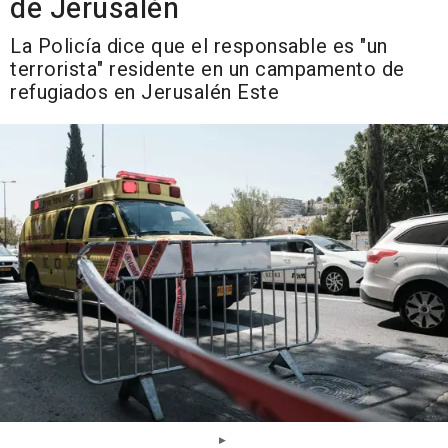
de Jerusalén
La Policía dice que el responsable es "un
terrorista" residente en un campamento de
refugiados en Jerusalén Este