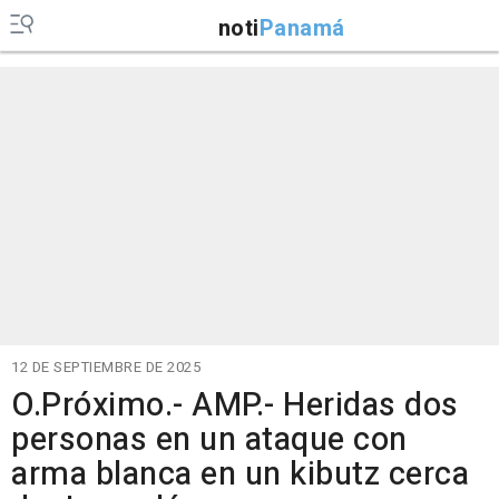
noti
Panamá
12 DE SEPTIEMBRE DE 2025
O.Próximo.- AMP.- Heridas dos
personas en un ataque con
arma blanca en un kibutz cerca