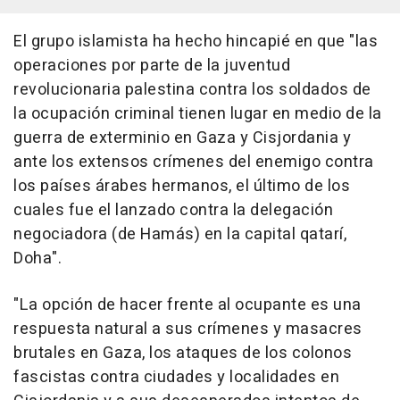
El grupo islamista ha hecho hincapié en que "las
operaciones por parte de la juventud
revolucionaria palestina contra los soldados de
la ocupación criminal tienen lugar en medio de la
guerra de exterminio en Gaza y Cisjordania y
ante los extensos crímenes del enemigo contra
los países árabes hermanos, el último de los
cuales fue el lanzado contra la delegación
negociadora (de Hamás) en la capital qatarí,
Doha".
"La opción de hacer frente al ocupante es una
respuesta natural a sus crímenes y masacres
brutales en Gaza, los ataques de los colonos
fascistas contra ciudades y localidades en