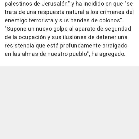
palestinos de Jerusalén" y ha incidido en que "se
trata de una respuesta natural a los crímenes del
enemigo terrorista y sus bandas de colonos".
"Supone un nuevo golpe al aparato de seguridad
de la ocupación y sus ilusiones de detener una
resistencia que está profundamente arraigado
en las almas de nuestro pueblo", ha agregado.