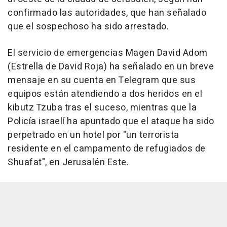
confirmado las autoridades, que han señalado
que el sospechoso ha sido arrestado.
El servicio de emergencias Magen David Adom
(Estrella de David Roja) ha señalado en un breve
mensaje en su cuenta en Telegram que sus
equipos están atendiendo a dos heridos en el
kibutz Tzuba tras el suceso, mientras que la
Policía israelí ha apuntado que el ataque ha sido
perpetrado en un hotel por "un terrorista
residente en el campamento de refugiados de
Shuafat", en Jerusalén Este.