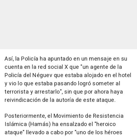
Así, la Policía ha apuntado en un mensaje en su
cuenta en la red social X que "un agente de la
Policía del Néguev que estaba alojado en el hotel
y vio lo que estaba pasando logró someter al
terrorista y arrestarlo", sin que por ahora haya
reivindicación de la autoría de este ataque.
Posteriormente, el Movimiento de Resistencia
Islámica (Hamás) ha ensalzado el "heroico
ataque" llevado a cabo por "uno de los héroes