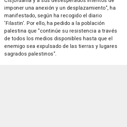
Cisjordania y a sus desesperados intentos de
imponer una anexión y un desplazamiento", ha
manifestado, según ha recogido el diario
'Filastin'. Por ello, ha pedido a la población
palestina que "continúe su resistencia a través
de todos los medios disponibles hasta que el
enemigo sea expulsado de las tierras y lugares
sagrados palestinos".