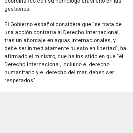
coordinando con su homologo brasileño en las
gestiones.
El Gobierno español considera que "se trata de
una acción contraria al Derecho Internacional,
tras un abordaje en aguas internacionales, y
debe ser inmediatamente puesto en libertad", ha
afirmado el ministro, que ha insistido en que "el
Derecho Internacional, incluido el derecho
humanitario y el derecho del mar, deben ser
respetados".