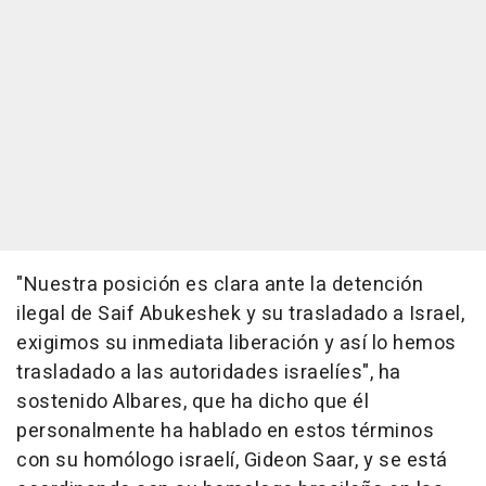
"Nuestra posición es clara ante la detención
ilegal de Saif Abukeshek y su trasladado a Israel,
exigimos su inmediata liberación y así lo hemos
trasladado a las autoridades israelíes", ha
sostenido Albares, que ha dicho que él
personalmente ha hablado en estos términos
con su homólogo israelí, Gideon Saar, y se está