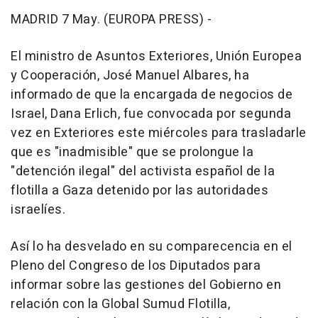
MADRID 7 May. (EUROPA PRESS) -
El ministro de Asuntos Exteriores, Unión Europea
y Cooperación, José Manuel Albares, ha
informado de que la encargada de negocios de
Israel, Dana Erlich, fue convocada por segunda
vez en Exteriores este miércoles para trasladarle
que es "inadmisible" que se prolongue la
"detención ilegal" del activista español de la
flotilla a Gaza detenido por las autoridades
israelíes.
Así lo ha desvelado en su comparecencia en el
Pleno del Congreso de los Diputados para
informar sobre las gestiones del Gobierno en
relación con la Global Sumud Flotilla,