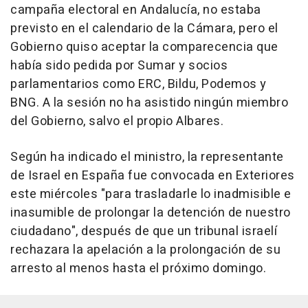
campaña electoral en Andalucía, no estaba
previsto en el calendario de la Cámara, pero el
Gobierno quiso aceptar la comparecencia que
había sido pedida por Sumar y socios
parlamentarios como ERC, Bildu, Podemos y
BNG. A la sesión no ha asistido ningún miembro
del Gobierno, salvo el propio Albares.
Según ha indicado el ministro, la representante
de Israel en España fue convocada en Exteriores
este miércoles "para trasladarle lo inadmisible e
inasumible de prolongar la detención de nuestro
ciudadano", después de que un tribunal israelí
rechazara la apelación a la prolongación de su
arresto al menos hasta el próximo domingo.