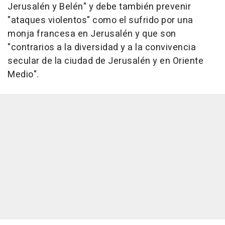
Jerusalén y Belén" y debe también prevenir
"ataques violentos" como el sufrido por una
monja francesa en Jerusalén y que son
"contrarios a la diversidad y a la convivencia
secular de la ciudad de Jerusalén y en Oriente
Medio".