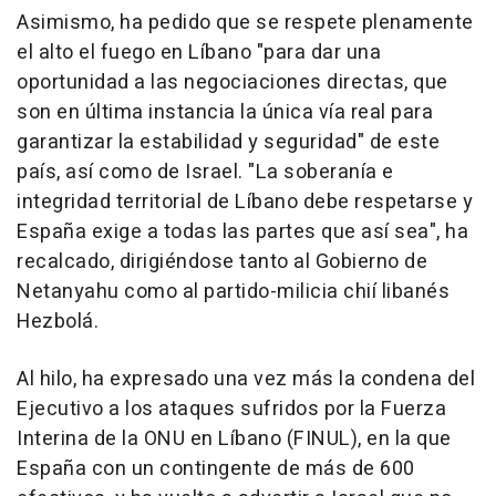
Asimismo, ha pedido que se respete plenamente
el alto el fuego en Líbano "para dar una
oportunidad a las negociaciones directas, que
son en última instancia la única vía real para
garantizar la estabilidad y seguridad" de este
país, así como de Israel. "La soberanía e
integridad territorial de Líbano debe respetarse y
España exige a todas las partes que así sea", ha
recalcado, dirigiéndose tanto al Gobierno de
Netanyahu como al partido-milicia chií libanés
Hezbolá.
Al hilo, ha expresado una vez más la condena del
Ejecutivo a los ataques sufridos por la Fuerza
Interina de la ONU en Líbano (FINUL), en la que
España con un contingente de más de 600