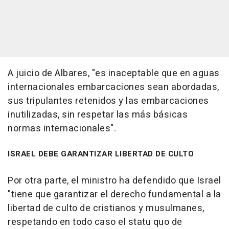
A juicio de Albares, "es inaceptable que en aguas
internacionales embarcaciones sean abordadas,
sus tripulantes retenidos y las embarcaciones
inutilizadas, sin respetar las más básicas
normas internacionales".
ISRAEL DEBE GARANTIZAR LIBERTAD DE CULTO
Por otra parte, el ministro ha defendido que Israel
"tiene que garantizar el derecho fundamental a la
libertad de culto de cristianos y musulmanes,
respetando en todo caso el statu quo de