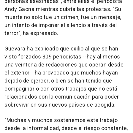
personas asesinadas", entre ellas el periodista
Andy Gaona mientras cubría las protestas. "Su
muerte no solo fue un crimen, fue un mensaje,
un intento de imponer el silencio a través del
terror", ha expresado.
Guevara ha explicado que exilio al que se han
visto forzados 309 periodistas --hay al menos
una veintena de redacciones que operan desde
el exterior-- ha provocado que muchos hayan
dejado de ejercer, o bien se han tenido que
compaginarlo con otros trabajos que no está
relacionados con la comunicación para poder
sobrevivir en sus nuevos países de acogida.
"Muchas y muchos sostenemos este trabajo
desde la informalidad, desde el riesgo constante,