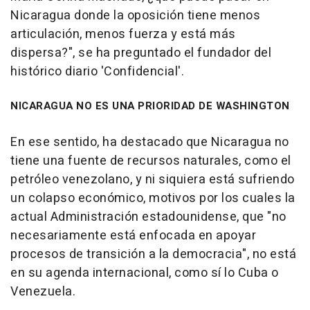
Nicaragua donde la oposición tiene menos
articulación, menos fuerza y está más
dispersa?", se ha preguntado el fundador del
histórico diario 'Confidencial'.
NICARAGUA NO ES UNA PRIORIDAD DE WASHINGTON
En ese sentido, ha destacado que Nicaragua no
tiene una fuente de recursos naturales, como el
petróleo venezolano, y ni siquiera está sufriendo
un colapso económico, motivos por los cuales la
actual Administración estadounidense, que "no
necesariamente está enfocada en apoyar
procesos de transición a la democracia", no está
en su agenda internacional, como sí lo Cuba o
Venezuela.