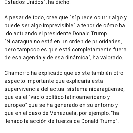
Estados Unidos", ha dicho.
A pesar de todo, cree que "sí puede ocurrir algo y
puede ser algo imprevisible" a tenor de cómo ha
ido actuando el presidente Donald Trump.
"Nicaragua no está en un orden de prioridades,
pero tampoco es que está completamente fuera
de esa agenda y de esa dinámica", ha valorado.
Chamorro ha explicado que existe también otro
aspecto importante que explicaría esta
supervivencia del actual sistema nicaragüense,
que es el "vacío político latinoamericano y
europeo" que se ha generado en su entorno y
que en el caso de Venezuela, por ejemplo, "ha
llenado la acción de fuerza de Donald Trump".