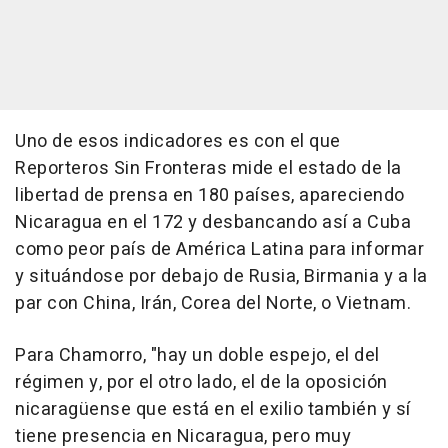
Uno de esos indicadores es con el que
Reporteros Sin Fronteras mide el estado de la
libertad de prensa en 180 países, apareciendo
Nicaragua en el 172 y desbancando así a Cuba
como peor país de América Latina para informar
y situándose por debajo de Rusia, Birmania y a la
par con China, Irán, Corea del Norte, o Vietnam.
Para Chamorro, "hay un doble espejo, el del
régimen y, por el otro lado, el de la oposición
nicaragüense que está en el exilio también y sí
tiene presencia en Nicaragua, pero muy