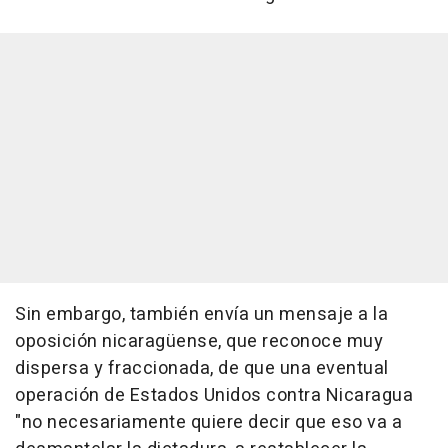
Sin embargo, también envía un mensaje a la
oposición nicaragüense, que reconoce muy
dispersa y fraccionada, de que una eventual
operación de Estados Unidos contra Nicaragua
"no necesariamente quiere decir que eso va a