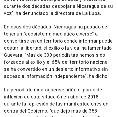
durante dos décadas despojar a Nicaragua de su
voz", ha denunciado la directora de La Lupa.
En esas dos décadas, Nicaragua ha pasado de
tener un "ecosistema mediático diverso" a
convertirse en un territorio donde informar puede
costar la libertad, el exilio o la vida, ha lamentado
Guevara. "Más de 309 periodistas hemos sido
forzados al exilio y el 65% del territorio nacional
se ha convertido en un desierto informativo sin
acceso a información independiente", ha dicho.
La periodista nicaragüense sitúa el punto de
inflexión de esta situación en abril de 2018,
durante la represión de las manifestaciones en
contra del Gobierno, "que dejó más de 355