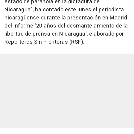
estado de paranoia en la dictadura de
Nicaragua", ha contado este lunes el periodista
nicaragüense durante la presentación en Madrid
del informe '20 años del desmantelamiento de la
libertad de prensa en Nicaragua', elaborado por
Reporteros Sin Fronteras (RSF).