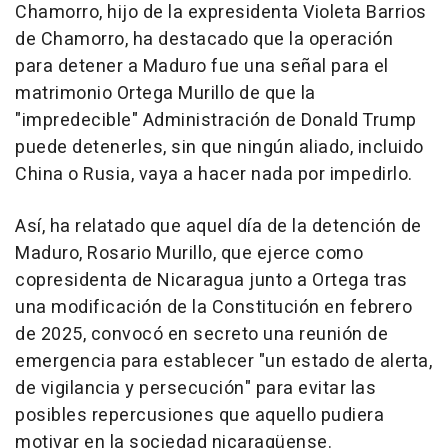
Chamorro, hijo de la expresidenta Violeta Barrios
de Chamorro, ha destacado que la operación
para detener a Maduro fue una señal para el
matrimonio Ortega Murillo de que la
"impredecible" Administración de Donald Trump
puede detenerles, sin que ningún aliado, incluido
China o Rusia, vaya a hacer nada por impedirlo.
Así, ha relatado que aquel día de la detención de
Maduro, Rosario Murillo, que ejerce como
copresidenta de Nicaragua junto a Ortega tras
una modificación de la Constitución en febrero
de 2025, convocó en secreto una reunión de
emergencia para establecer "un estado de alerta,
de vigilancia y persecución" para evitar las
posibles repercusiones que aquello pudiera
motivar en la sociedad nicaragüense.