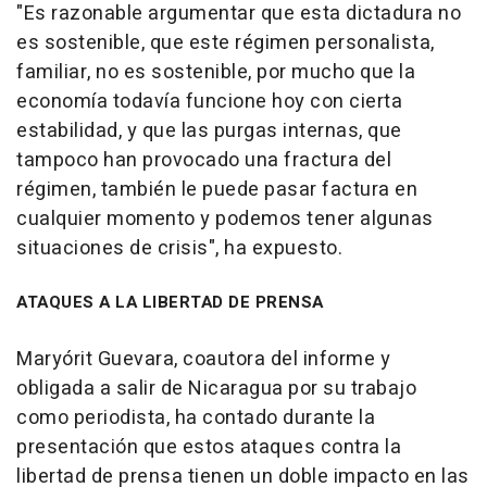
"Es razonable argumentar que esta dictadura no
es sostenible, que este régimen personalista,
familiar, no es sostenible, por mucho que la
economía todavía funcione hoy con cierta
estabilidad, y que las purgas internas, que
tampoco han provocado una fractura del
régimen, también le puede pasar factura en
cualquier momento y podemos tener algunas
situaciones de crisis", ha expuesto.
ATAQUES A LA LIBERTAD DE PRENSA
Maryórit Guevara, coautora del informe y
obligada a salir de Nicaragua por su trabajo
como periodista, ha contado durante la
presentación que estos ataques contra la
libertad de prensa tienen un doble impacto en las