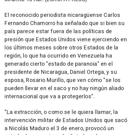
El reconocido periodista nicaragüense Carlos
Fernando Chamorro ha señalado que si bien su
país parece estar fuera de las políticas de
presión que Estados Unidos viene ejerciendo en
los últimos meses sobre otros Estados de la
región, lo que ha ocurrido en Venezuela ha
generado cierto "estado de paranoia" en el
presidente de Nicaragua, Daniel Ortega, y su
esposa, Rosario Murillo, que ven cómo "se los
pueden llevar en el saco y no hay ningún aliado
internacional que va a protegerlos".
"La extracción, o como se le quiera llamar, la
intervención militar de Estados Unidos que sacó
a Nicolás Maduro el 3 de enero, provocó un