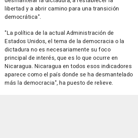
desmantelar la dictadura, a restablecer la
libertad y a abrir camino para una transición
democrática".
"La política de la actual Administración de
Estados Unidos, el tema de la democracia o la
dictadura no es necesariamente su foco
principal de interés, que es lo que ocurre en
Nicaragua. Nicaragua en todos esos indicadores
aparece como el país donde se ha desmantelado
más la democracia", ha puesto de relieve.