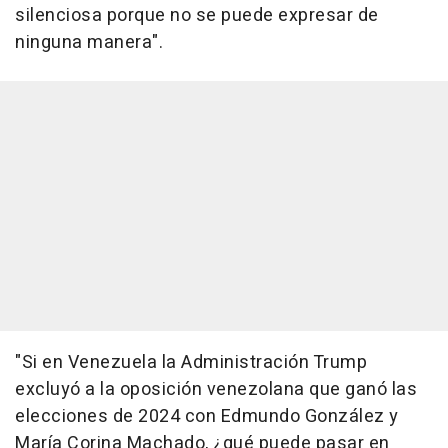
silenciosa porque no se puede expresar de
ninguna manera".
"Si en Venezuela la Administración Trump
excluyó a la oposición venezolana que ganó las
elecciones de 2024 con Edmundo González y
María Corina Machado, ¿qué puede pasar en