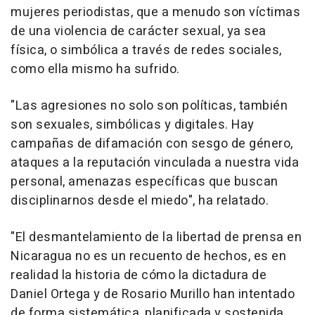
mujeres periodistas, que a menudo son víctimas
de una violencia de carácter sexual, ya sea
física, o simbólica a través de redes sociales,
como ella mismo ha sufrido.
"Las agresiones no solo son políticas, también
son sexuales, simbólicas y digitales. Hay
campañas de difamación con sesgo de género,
ataques a la reputación vinculada a nuestra vida
personal, amenazas específicas que buscan
disciplinarnos desde el miedo", ha relatado.
"El desmantelamiento de la libertad de prensa en
Nicaragua no es un recuento de hechos, es en
realidad la historia de cómo la dictadura de
Daniel Ortega y de Rosario Murillo han intentado
de forma sistemática, planificada y sostenida