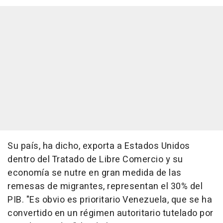
Su país, ha dicho, exporta a Estados Unidos
dentro del Tratado de Libre Comercio y su
economía se nutre en gran medida de las
remesas de migrantes, representan el 30% del
PIB. "Es obvio es prioritario Venezuela, que se ha
convertido en un régimen autoritario tutelado por