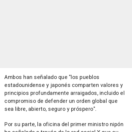
Ambos han señalado que "los pueblos
estadounidense y japonés comparten valores y
principios profundamente arraigados, incluido el
compromiso de defender un orden global que
sea libre, abierto, seguro y próspero".
Por su parte, la oficina del primer ministro nipón