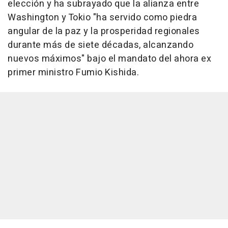
elección y ha subrayado que la alianza entre
Washington y Tokio "ha servido como piedra
angular de la paz y la prosperidad regionales
durante más de siete décadas, alcanzando
nuevos máximos" bajo el mandato del ahora ex
primer ministro Fumio Kishida.