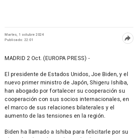
Martes, 1 octubre 2024
Publicado: 22:01
Abri
MADRID 2 Oct. (EUROPA PRESS) -
El presidente de Estados Unidos, Joe Biden, y el
nuevo primer ministro de Japón, Shigeru Ishiba,
han abogado por fortalecer su cooperación su
cooperación con sus socios internacionales, en
el marco de sus relaciones bilaterales y el
aumento de las tensiones en la región.
Biden ha llamado a Ishiba para felicitarle por su