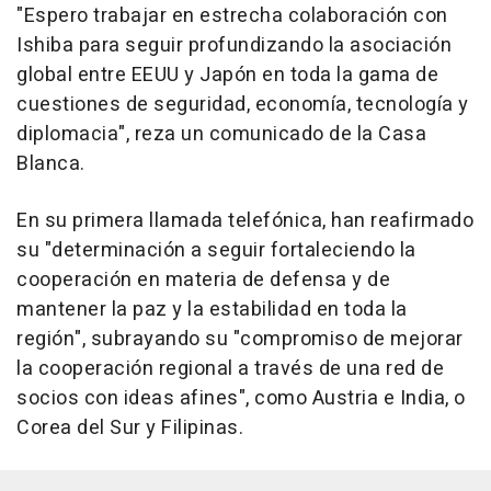
"Espero trabajar en estrecha colaboración con
Ishiba para seguir profundizando la asociación
global entre EEUU y Japón en toda la gama de
cuestiones de seguridad, economía, tecnología y
diplomacia", reza un comunicado de la Casa
Blanca.
En su primera llamada telefónica, han reafirmado
su "determinación a seguir fortaleciendo la
cooperación en materia de defensa y de
mantener la paz y la estabilidad en toda la
región", subrayando su "compromiso de mejorar
la cooperación regional a través de una red de
socios con ideas afines", como Austria e India, o
Corea del Sur y Filipinas.