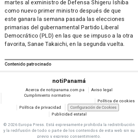
martes al exministro de Defensa Shigeru Ishiba
como nuevo primer ministro después de que
este ganara la semana pasada las elecciones
primarias del gubernamental Partido Liberal
Democrático (PLD) en las que se impuso a la otra
favorita, Sanae Takaichi, en la segunda vuelta.
Contenido patrocinado
noti
Panamá
Acerca de notipanama.com.pa
Aviso legal
Cumplimiento normativo
Política de cookies
Política de privacidad
Configuración de Cookies
Publicidad estatal
© 2026 Europa Press.
Está expresamente prohibida la redistribución
y la redifusión de todo o parte de los contenidos de esta web sin su
previo y expreso consentimiento.