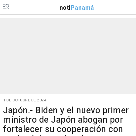
noti
Panamá
1 DE OCTUBRE DE 2024
Japón.- Biden y el nuevo primer
ministro de Japón abogan por
fortalecer su cooperación con