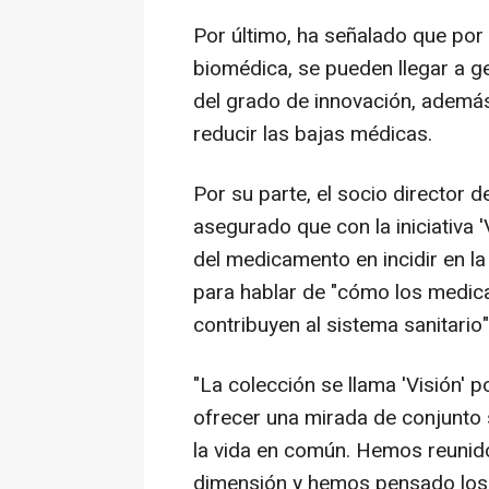
Por último, ha señalado que por
biomédica, se pueden llegar a g
del grado de innovación, además
reducir las bajas médicas.
Por su parte, el socio director 
asegurado que con la iniciativa '
del medicamento en incidir en l
para hablar de "cómo los medica
contribuyen al sistema sanitario"
"La colección se llama 'Visión'
ofrecer una mirada de conjunto 
la vida en común. Hemos reunid
dimensión y hemos pensado los 