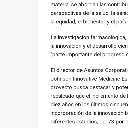
materia, se abordan las contri
perspectivas de la salud, la sanid
la equidad, el bienestar y el país.
La investigación farmacológica, 
la innovación y el desarrollo cien
"parte importante del progreso c
El director de Asuntos Corpora
Johnson Innovative Medicine Es
proyecto busca destacar y poten
recalcado que el incremento de 
diez años en los últimos cincuen
incorporación de la innovación
diferentes estudios, del 73 por c