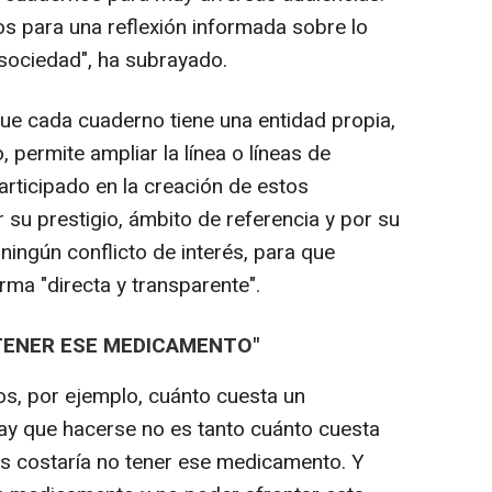
os para una reflexión informada sobre lo
sociedad", ha subrayado.
ue cada cuaderno tiene una entidad propia,
, permite ampliar la línea o líneas de
articipado en la creación de estos
su prestigio, ámbito de referencia y por su
 ningún conflicto de interés, para que
rma "directa y transparente".
TENER ESE MEDICAMENTO"
, por ejemplo, cuánto cuesta un
ay que hacerse no es tanto cuánto cuesta
s costaría no tener ese medicamento. Y