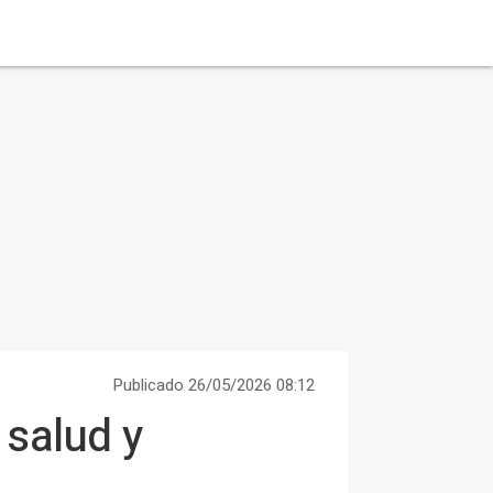
Publicado 26/05/2026 08:12
salud y