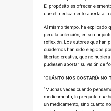
El propósito es ofrecer element
que el medicamento aporta a la 
Al mismo tiempo, ha explicado q
pero la colección, en su conjunto
reflexión. Los autores que han p
cuadernos han sido elegidos por 
libertad creativa, que no hubiera
pudiesen aportar su visión de fo
"CUÁNTO NOS COSTARÍA NO 
"Muchas veces cuando pensamos
medicamento, la pregunta que h
un medicamento, sino cuánto no