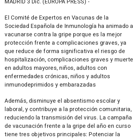
MADRID 3 Dic. (EUROPA PRESS) -
El Comité de Expertos en Vacunas de la
Sociedad Española de Inmunología ha animado a
vacunarse contra la gripe porque es la mejor
protección frente a complicaciones graves, ya
que reduce de forma significativa el riesgo de
hospitalización, complicaciones graves y muerte
en adultos mayores, niños, adultos con
enfermedades crónicas, niños y adultos
inmunodeprimidos y embarazadas
Además, disminuye el absentismo escolar y
laboral, y contribuye a la protección comunitaria,
reduciendo la transmisión del virus. La campaña
de vacunación frente a la gripe del año en curso
tiene tres objetivos principales: Potenciar la