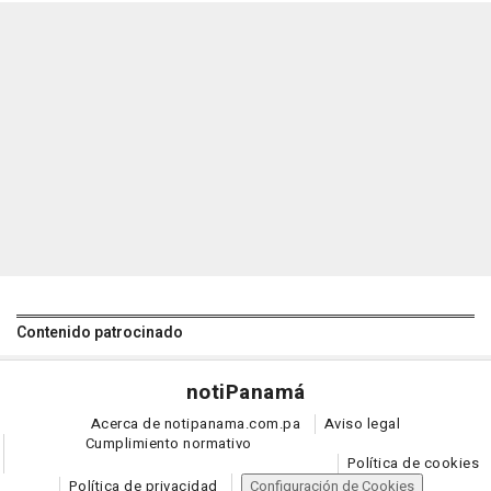
Contenido patrocinado
noti
Panamá
Acerca de notipanama.com.pa
Aviso legal
Cumplimiento normativo
Política de cookies
Política de privacidad
Configuración de Cookies