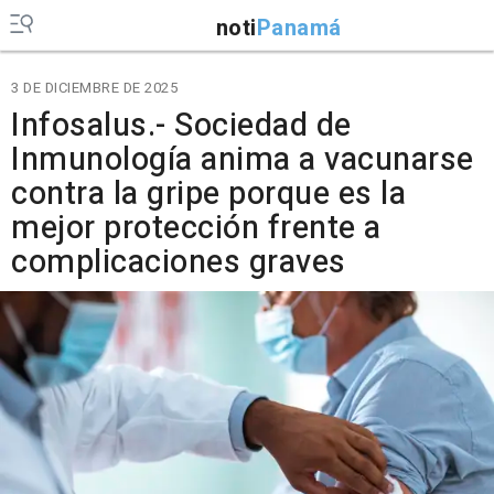
noti
Panamá
3 DE DICIEMBRE DE 2025
Infosalus.- Sociedad de
Inmunología anima a vacunarse
contra la gripe porque es la
mejor protección frente a
complicaciones graves