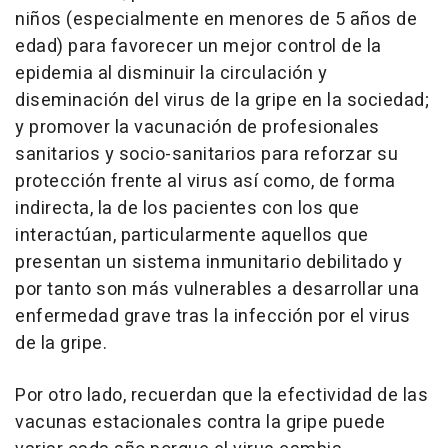
niños (especialmente en menores de 5 años de
edad) para favorecer un mejor control de la
epidemia al disminuir la circulación y
diseminación del virus de la gripe en la sociedad;
y promover la vacunación de profesionales
sanitarios y socio-sanitarios para reforzar su
protección frente al virus así como, de forma
indirecta, la de los pacientes con los que
interactúan, particularmente aquellos que
presentan un sistema inmunitario debilitado y
por tanto son más vulnerables a desarrollar una
enfermedad grave tras la infección por el virus
de la gripe.
Por otro lado, recuerdan que la efectividad de las
vacunas estacionales contra la gripe puede