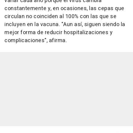
variar cada año porque el virus cambia
constantemente y, en ocasiones, las cepas que
circulan no coinciden al 100% con las que se
incluyen en la vacuna. "Aun así, siguen siendo la
mejor forma de reducir hospitalizaciones y
complicaciones", afirma.