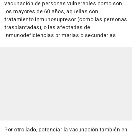
vacunación de personas vulnerables como son
los mayores de 60 años, aquellas con
tratamiento inmunosupresor (como las personas
trasplantadas), o las afectadas de
inmunodeficiencias primarias o secundarias
Por otro lado, potenciar la vacunación también en