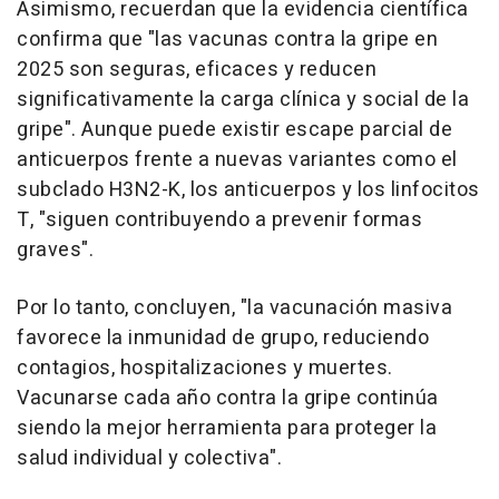
Asimismo, recuerdan que la evidencia científica
confirma que "las vacunas contra la gripe en
2025 son seguras, eficaces y reducen
significativamente la carga clínica y social de la
gripe". Aunque puede existir escape parcial de
anticuerpos frente a nuevas variantes como el
subclado H3N2-K, los anticuerpos y los linfocitos
T, "siguen contribuyendo a prevenir formas
graves".
Por lo tanto, concluyen, "la vacunación masiva
favorece la inmunidad de grupo, reduciendo
contagios, hospitalizaciones y muertes.
Vacunarse cada año contra la gripe continúa
siendo la mejor herramienta para proteger la
salud individual y colectiva".