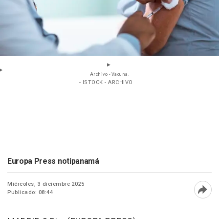
Archivo - Vacuna.
- ISTOCK - ARCHIVO
Europa Press notipanamá
Miércoles, 3 diciembre 2025
Publicado: 08:44
Abri