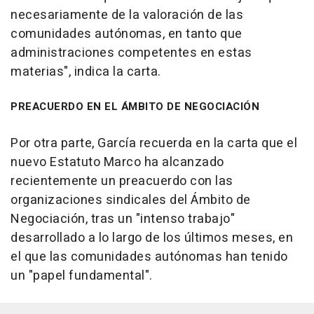
necesariamente de la valoración de las
comunidades autónomas, en tanto que
administraciones competentes en estas
materias", indica la carta.
PREACUERDO EN EL ÁMBITO DE NEGOCIACIÓN
Por otra parte, García recuerda en la carta que el
nuevo Estatuto Marco ha alcanzado
recientemente un preacuerdo con las
organizaciones sindicales del Ámbito de
Negociación, tras un "intenso trabajo"
desarrollado a lo largo de los últimos meses, en
el que las comunidades autónomas han tenido
un "papel fundamental".