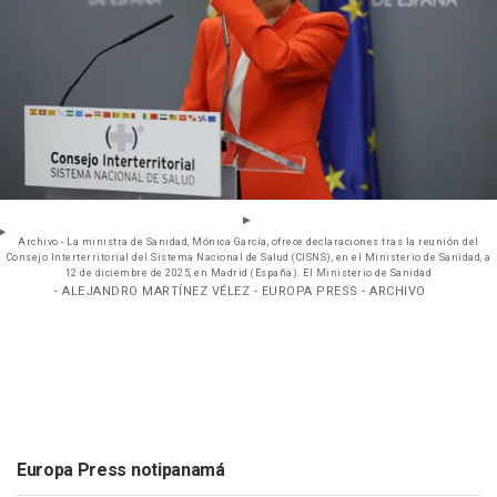
Archivo - La ministra de Sanidad, Mónica García, ofrece declaraciones tras la reunión del
Consejo Interterritorial del Sistema Nacional de Salud (CISNS), en el Ministerio de Sanidad, a
12 de diciembre de 2025, en Madrid (España). El Ministerio de Sanidad
- ALEJANDRO MARTÍNEZ VÉLEZ - EUROPA PRESS - ARCHIVO
Europa Press notipanamá