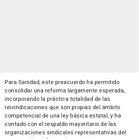
Para Sanidad, este preacuerdo ha permitido
consolidar una reforma largamente esperada,
incorporando la práctica totalidad de las
reivindicaciones que son propias del ámbito
competencial de una ley básica estatal, y ha
contado con el respaldo mayoritario de las
organizaciones sindicales representativas del