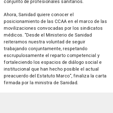
conjunto de profesionales sanitarios.
Ahora, Sanidad quiere conocer el
posicionamiento de las CCAA en el marco de las
movilizaciones convocadas por los sindicatos
médicos. "Desde el Ministerio de Sanidad
reiteramos nuestra voluntad de seguir
trabajando conjuntamente, respetando
escrupulosamente el reparto competencial y
fortaleciendo los espacios de diálogo social e
institucional que han hecho posible el actual
preacuerdo del Estatuto Marco", finaliza la carta
firmada por la ministra de Sanidad.