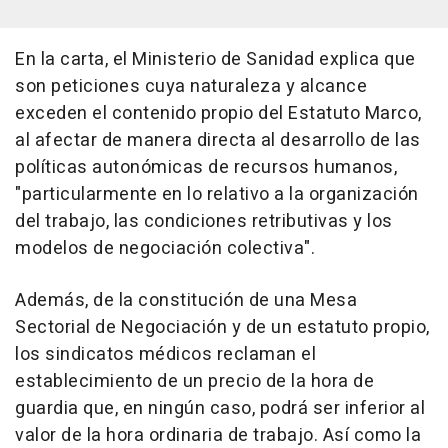
En la carta, el Ministerio de Sanidad explica que
son peticiones cuya naturaleza y alcance
exceden el contenido propio del Estatuto Marco,
al afectar de manera directa al desarrollo de las
políticas autonómicas de recursos humanos,
"particularmente en lo relativo a la organización
del trabajo, las condiciones retributivas y los
modelos de negociación colectiva".
Además, de la constitución de una Mesa
Sectorial de Negociación y de un estatuto propio,
los sindicatos médicos reclaman el
establecimiento de un precio de la hora de
guardia que, en ningún caso, podrá ser inferior al
valor de la hora ordinaria de trabajo. Así como la