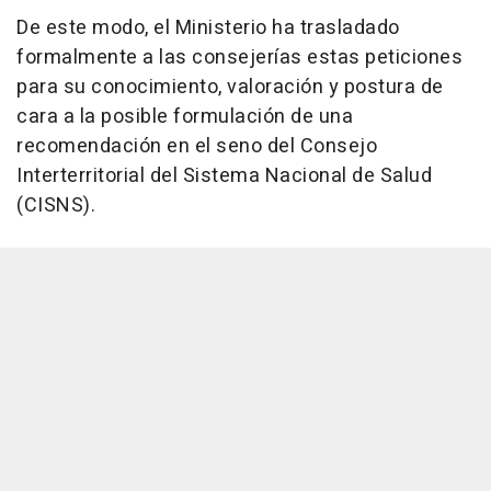
De este modo, el Ministerio ha trasladado
formalmente a las consejerías estas peticiones
para su conocimiento, valoración y postura de
cara a la posible formulación de una
recomendación en el seno del Consejo
Interterritorial del Sistema Nacional de Salud
(CISNS).