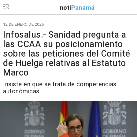
noti
Panamá
12 DE ENERO DE 2026
Infosalus.- Sanidad pregunta a
las CCAA su posicionamiento
sobre las peticiones del Comité
de Huelga relativas al Estatuto
Marco
Insiste en que se trata de competencias
autonómicas