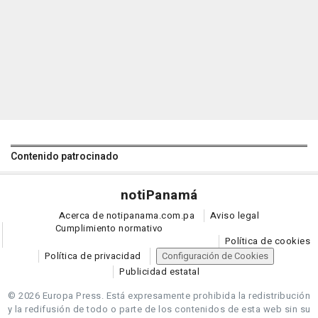
Contenido patrocinado
noti
Panamá
Acerca de notipanama.com.pa
Aviso legal
Cumplimiento normativo
Política de cookies
Política de privacidad
Configuración de Cookies
Publicidad estatal
© 2026 Europa Press.
Está expresamente prohibida la redistribución
y la redifusión de todo o parte de los contenidos de esta web sin su