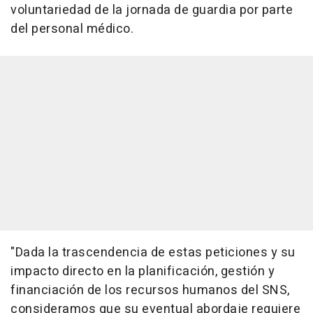
voluntariedad de la jornada de guardia por parte
del personal médico.
"Dada la trascendencia de estas peticiones y su
impacto directo en la planificación, gestión y
financiación de los recursos humanos del SNS,
consideramos que su eventual abordaje requiere