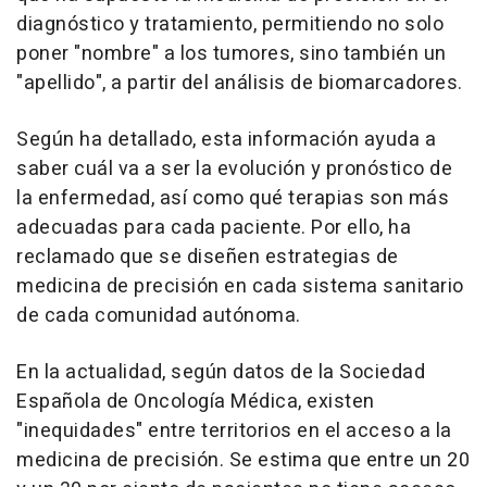
diagnóstico y tratamiento, permitiendo no solo
poner "nombre" a los tumores, sino también un
"apellido", a partir del análisis de biomarcadores.
Según ha detallado, esta información ayuda a
saber cuál va a ser la evolución y pronóstico de
la enfermedad, así como qué terapias son más
adecuadas para cada paciente. Por ello, ha
reclamado que se diseñen estrategias de
medicina de precisión en cada sistema sanitario
de cada comunidad autónoma.
En la actualidad, según datos de la Sociedad
Española de Oncología Médica, existen
"inequidades" entre territorios en el acceso a la
medicina de precisión. Se estima que entre un 20