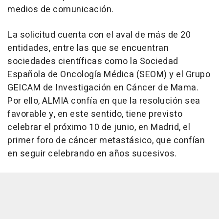
medios de comunicación.
La solicitud cuenta con el aval de más de 20
entidades, entre las que se encuentran
sociedades científicas como la Sociedad
Española de Oncología Médica (SEOM) y el Grupo
GEICAM de Investigación en Cáncer de Mama.
Por ello, ALMIA confía en que la resolución sea
favorable y, en este sentido, tiene previsto
celebrar el próximo 10 de junio, en Madrid, el
primer foro de cáncer metastásico, que confían
en seguir celebrando en años sucesivos.