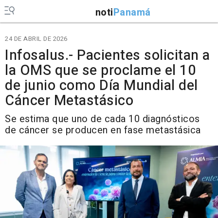
noti
Panamá
24 DE ABRIL DE 2026
Infosalus.- Pacientes solicitan a
la OMS que se proclame el 10
de junio como Día Mundial del
Cáncer Metastásico
Se estima que uno de cada 10 diagnósticos
de cáncer se producen en fase metastásica