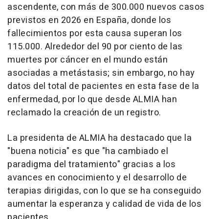
ascendente, con más de 300.000 nuevos casos
previstos en 2026 en España, donde los
fallecimientos por esta causa superan los
115.000. Alrededor del 90 por ciento de las
muertes por cáncer en el mundo están
asociadas a metástasis; sin embargo, no hay
datos del total de pacientes en esta fase de la
enfermedad, por lo que desde ALMIA han
reclamado la creación de un registro.
La presidenta de ALMIA ha destacado que la
"buena noticia" es que "ha cambiado el
paradigma del tratamiento" gracias a los
avances en conocimiento y el desarrollo de
terapias dirigidas, con lo que se ha conseguido
aumentar la esperanza y calidad de vida de los
pacientes.