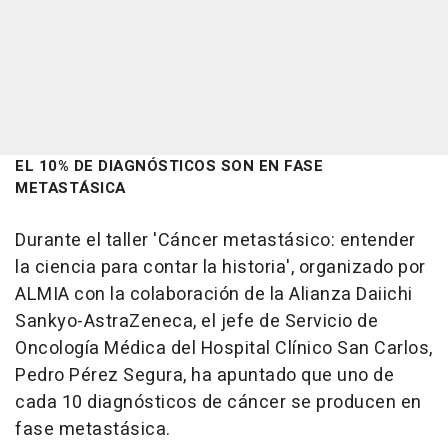
EL 10% DE DIAGNÓSTICOS SON EN FASE
METASTÁSICA
Durante el taller 'Cáncer metastásico: entender
la ciencia para contar la historia', organizado por
ALMIA con la colaboración de la Alianza Daiichi
Sankyo-AstraZeneca, el jefe de Servicio de
Oncología Médica del Hospital Clínico San Carlos,
Pedro Pérez Segura, ha apuntado que uno de
cada 10 diagnósticos de cáncer se producen en
fase metastásica.