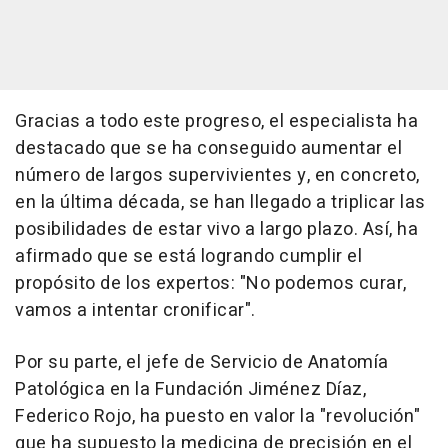
Gracias a todo este progreso, el especialista ha
destacado que se ha conseguido aumentar el
número de largos supervivientes y, en concreto,
en la última década, se han llegado a triplicar las
posibilidades de estar vivo a largo plazo. Así, ha
afirmado que se está logrando cumplir el
propósito de los expertos: "No podemos curar,
vamos a intentar cronificar".
Por su parte, el jefe de Servicio de Anatomía
Patológica en la Fundación Jiménez Díaz,
Federico Rojo, ha puesto en valor la "revolución"
que ha supuesto la medicina de precisión en el