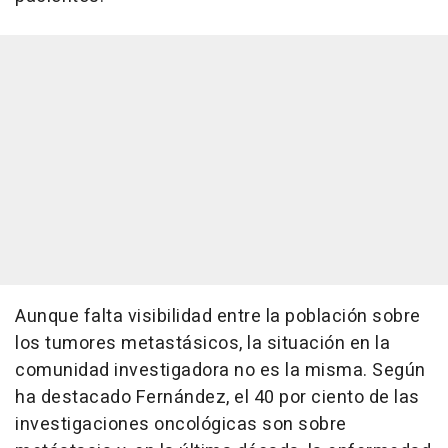
Aunque falta visibilidad entre la población sobre
los tumores metastásicos, la situación en la
comunidad investigadora no es la misma. Según
ha destacado Fernández, el 40 por ciento de las
investigaciones oncológicas son sobre