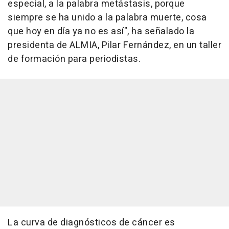
especial, a la palabra metástasis, porque
siempre se ha unido a la palabra muerte, cosa
que hoy en día ya no es así", ha señalado la
presidenta de ALMIA, Pilar Fernández, en un taller
de formación para periodistas.
La curva de diagnósticos de cáncer es