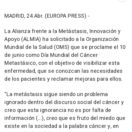
MADRID, 24 Abr. (EUROPA PRESS) -
La Alianza frente a la Metástasis, Innovación y
Apoyo (ALMIA) ha solicitado a la Organización
Mundial de la Salud (OMS) que se proclame el 10
de junio como Día Mundial del Cáncer
Metastásico, con el objetivo de visibilizar esta
enfermedad, que se conozcan las necesidades
de los pacientes y reclamar mejoras para ellos.
"La metástasis sigue siendo un problema
ignorado dentro del discurso social del cáncer y
creo que esta ignorancia no es por falta de
información (...), creo que es fruto del miedo que
existe en la sociedad a la palabra cáncer y, en