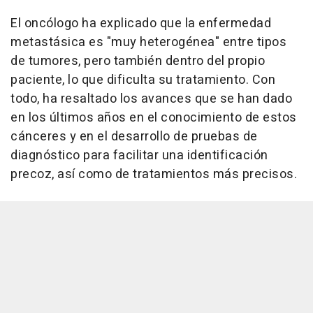
El oncólogo ha explicado que la enfermedad
metastásica es "muy heterogénea" entre tipos
de tumores, pero también dentro del propio
paciente, lo que dificulta su tratamiento. Con
todo, ha resaltado los avances que se han dado
en los últimos años en el conocimiento de estos
cánceres y en el desarrollo de pruebas de
diagnóstico para facilitar una identificación
precoz, así como de tratamientos más precisos.