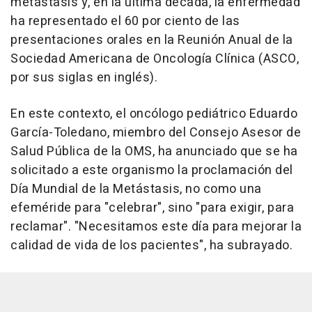
metástasis y, en la última década, la enfermedad
ha representado el 60 por ciento de las
presentaciones orales en la Reunión Anual de la
Sociedad Americana de Oncología Clínica (ASCO,
por sus siglas en inglés).
En este contexto, el oncólogo pediátrico Eduardo
García-Toledano, miembro del Consejo Asesor de
Salud Pública de la OMS, ha anunciado que se ha
solicitado a este organismo la proclamación del
Día Mundial de la Metástasis, no como una
efeméride para "celebrar", sino "para exigir, para
reclamar". "Necesitamos este día para mejorar la
calidad de vida de los pacientes", ha subrayado.