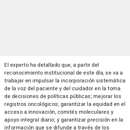
El experto ha detallado que, a partir del
reconocimiento institucional de este día, se va a
trabajar en impulsar la incorporación sistemática
de la voz del paciente y del cuidador en la toma
de decisiones de políticas públicas; mejorar los
registros oncológicos; garantizar la equidad en el
acceso a innovación, comités moleculares y
apoyo integral diario; y garantizar precisión en la
información que se difunde a través de los