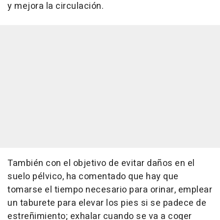
y mejora la circulación.
También con el objetivo de evitar daños en el
suelo pélvico, ha comentado que hay que
tomarse el tiempo necesario para orinar, emplear
un taburete para elevar los pies si se padece de
estreñimiento; exhalar cuando se va a coger