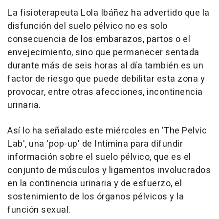
La fisioterapeuta Lola Ibáñez ha advertido que la
disfunción del suelo pélvico no es solo
consecuencia de los embarazos, partos o el
envejecimiento, sino que permanecer sentada
durante más de seis horas al día también es un
factor de riesgo que puede debilitar esta zona y
provocar, entre otras afecciones, incontinencia
urinaria.
Así lo ha señalado este miércoles en 'The Pelvic
Lab', una 'pop-up' de Intimina para difundir
información sobre el suelo pélvico, que es el
conjunto de músculos y ligamentos involucrados
en la continencia urinaria y de esfuerzo, el
sostenimiento de los órganos pélvicos y la
función sexual.