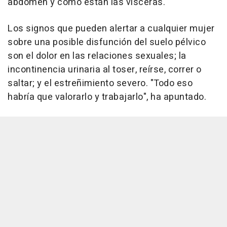
abdomen y cómo están las vísceras.
Los signos que pueden alertar a cualquier mujer
sobre una posible disfunción del suelo pélvico
son el dolor en las relaciones sexuales; la
incontinencia urinaria al toser, reírse, correr o
saltar; y el estreñimiento severo. "Todo eso
habría que valorarlo y trabajarlo", ha apuntado.