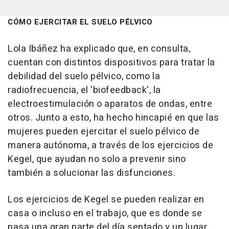
CÓMO EJERCITAR EL SUELO PÉLVICO
Lola Ibáñez ha explicado que, en consulta,
cuentan con distintos dispositivos para tratar la
debilidad del suelo pélvico, como la
radiofrecuencia, el 'biofeedback', la
electroestimulación o aparatos de ondas, entre
otros. Junto a esto, ha hecho hincapié en que las
mujeres pueden ejercitar el suelo pélvico de
manera autónoma, a través de los ejercicios de
Kegel, que ayudan no solo a prevenir sino
también a solucionar las disfunciones.
Los ejercicios de Kegel se pueden realizar en
casa o incluso en el trabajo, que es donde se
pasa una gran parte del día sentado y un lugar