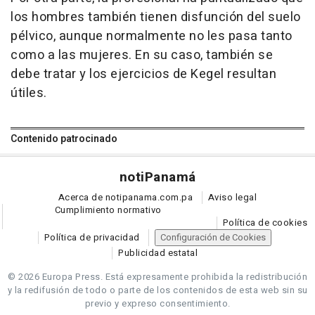
los hombres también tienen disfunción del suelo
pélvico, aunque normalmente no les pasa tanto
como a las mujeres. En su caso, también se
debe tratar y los ejercicios de Kegel resultan
útiles.
Contenido patrocinado
noti
Panamá
Acerca de notipanama.com.pa
Aviso legal
Cumplimiento normativo
Política de cookies
Política de privacidad
Configuración de Cookies
Publicidad estatal
© 2026 Europa Press.
Está expresamente prohibida la redistribución
y la redifusión de todo o parte de los contenidos de esta web sin su
previo y expreso consentimiento.