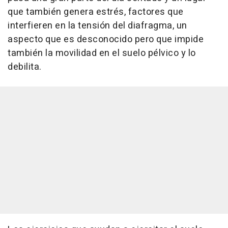
que también genera estrés, factores que
interfieren en la tensión del diafragma, un
aspecto que es desconocido pero que impide
también la movilidad en el suelo pélvico y lo
debilita.