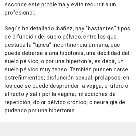
esconde este problema y evita recurrir a un
profesional.
Según ha detallado Ibáñez, hay "bastantes" tipos
de difunción del suelo pélvico, entre los que
destaca la "típica" incontinencia urinaria, que
puede deberse a una hipotonía, una debilidad del
suelo pélvico, o por una hipertonía, es decir, un
suelo pélvico muy tenso. También pueden darse
estreñimientos; disfunción sexual; prolapsos, en
los que se puede desprender la vejiga, el útero o
el recto y salir por la vagina; infecciones de
repetición; dolor pélvico crónico; o neuralgia del
pudendo por una hipertonía.