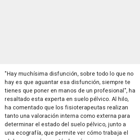
"Hay muchísima disfunción, sobre todo lo que no
hay es que aguantar esa disfunción, siempre te
tienes que poner en manos de un profesional", ha
resaltado esta experta en suelo pélvico. Al hilo,
ha comentado que los fisioterapeutas realizan
tanto una valoración interna como externa para
determinar el estado del suelo pélvico, junto a
una ecografía, que permite ver cómo trabaja el