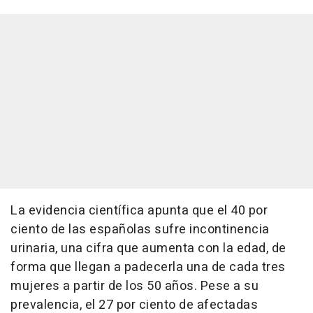
La evidencia científica apunta que el 40 por
ciento de las españolas sufre incontinencia
urinaria, una cifra que aumenta con la edad, de
forma que llegan a padecerla una de cada tres
mujeres a partir de los 50 años. Pese a su
prevalencia, el 27 por ciento de afectadas