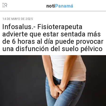
noti
Panamá
14 DE MAYO DE 2025
Infosalus.- Fisioterapeuta
advierte que estar sentada más
de 6 horas al día puede provocar
una disfunción del suelo pélvico