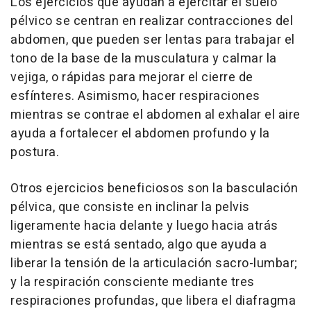
Los ejercicios que ayudan a ejercitar el suelo
pélvico se centran en realizar contracciones del
abdomen, que pueden ser lentas para trabajar el
tono de la base de la musculatura y calmar la
vejiga, o rápidas para mejorar el cierre de
esfínteres. Asimismo, hacer respiraciones
mientras se contrae el abdomen al exhalar el aire
ayuda a fortalecer el abdomen profundo y la
postura.
Otros ejercicios beneficiosos son la basculación
pélvica, que consiste en inclinar la pelvis
ligeramente hacia delante y luego hacia atrás
mientras se está sentado, algo que ayuda a
liberar la tensión de la articulación sacro-lumbar;
y la respiración consciente mediante tres
respiraciones profundas, que libera el diafragma