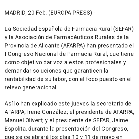
MADRID, 20 Feb. (EUROPA PRESS) -
La Sociedad Española de Farmacia Rural (SEFAR)
y la Asociación de Farmacéuticos Rurales de la
Provincia de Alicante (AFARPA) han presentado el
I Congreso Nacional de Farmacia Rural, que tiene
como objetivo dar voz a estos profesionales y
demandar soluciones que garanticen la
rentabilidad de su labor, con el foco puesto en el
relevo generacional.
Así lo han explicado este jueves la secretaria de
AFARPA, Irene González; el presidente de AFARPA,
Manuel Olivert; y el presidente de SEFAR, Jaime
Espolita, durante la presentación del Congreso,
que se celebrará los días 10 y 11 de mayo en