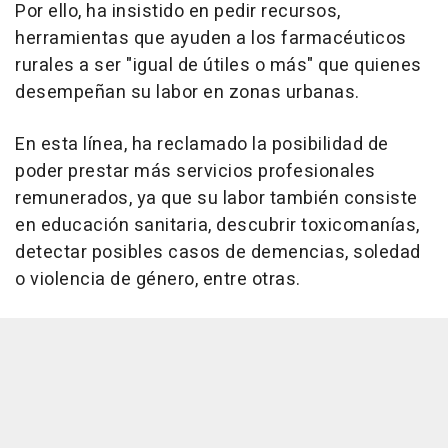
Por ello, ha insistido en pedir recursos,
herramientas que ayuden a los farmacéuticos
rurales a ser "igual de útiles o más" que quienes
desempeñan su labor en zonas urbanas.
En esta línea, ha reclamado la posibilidad de
poder prestar más servicios profesionales
remunerados, ya que su labor también consiste
en educación sanitaria, descubrir toxicomanías,
detectar posibles casos de demencias, soledad
o violencia de género, entre otras.