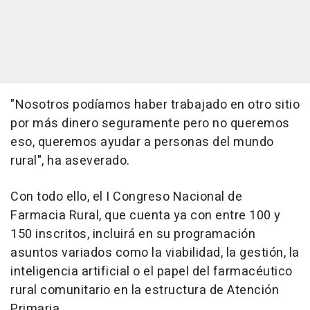
"Nosotros podíamos haber trabajado en otro sitio
por más dinero seguramente pero no queremos
eso, queremos ayudar a personas del mundo
rural", ha aseverado.
Con todo ello, el I Congreso Nacional de
Farmacia Rural, que cuenta ya con entre 100 y
150 inscritos, incluirá en su programación
asuntos variados como la viabilidad, la gestión, la
inteligencia artificial o el papel del farmacéutico
rural comunitario en la estructura de Atención
Primaria.