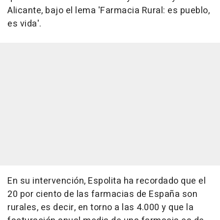
Alicante, bajo el lema 'Farmacia Rural: es pueblo,
es vida'.
En su intervención, Espolita ha recordado que el
20 por ciento de las farmacias de España son
rurales, es decir, en torno a las 4.000 y que la