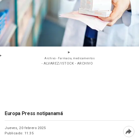
Archivo - Farmacia, medicamentos
- ALVAREZ/ISTOCK - ARCHIVO
Europa Press notipanamá
Jueves, 20 febrero 2025
Publicado: 11:35
Abri