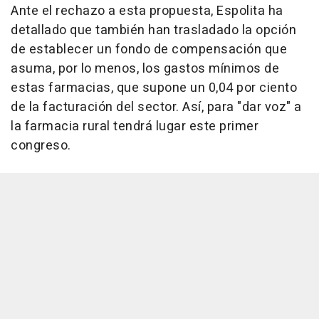
Ante el rechazo a esta propuesta, Espolita ha
detallado que también han trasladado la opción
de establecer un fondo de compensación que
asuma, por lo menos, los gastos mínimos de
estas farmacias, que supone un 0,04 por ciento
de la facturación del sector. Así, para "dar voz" a
la farmacia rural tendrá lugar este primer
congreso.