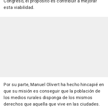
Congreso, el propósito es contribuir a mejorar
esta viabilidad.
Por su parte, Manuel Olivert ha hecho hincapié en
que su misión es conseguir que la población de
los medios rurales disponga de los mismos
derechos que aquella que vive en las ciudades.