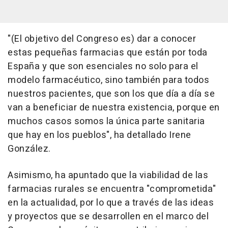
"(El objetivo del Congreso es) dar a conocer
estas pequeñas farmacias que están por toda
España y que son esenciales no solo para el
modelo farmacéutico, sino también para todos
nuestros pacientes, que son los que día a día se
van a beneficiar de nuestra existencia, porque en
muchos casos somos la única parte sanitaria
que hay en los pueblos", ha detallado Irene
González.
Asimismo, ha apuntado que la viabilidad de las
farmacias rurales se encuentra "comprometida"
en la actualidad, por lo que a través de las ideas
y proyectos que se desarrollen en el marco del