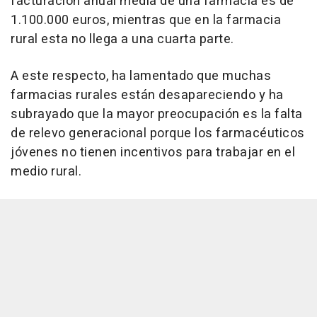
facturación anual media de una farmacia es de
1.100.000 euros, mientras que en la farmacia
rural esta no llega a una cuarta parte.
A este respecto, ha lamentado que muchas
farmacias rurales están desapareciendo y ha
subrayado que la mayor preocupación es la falta
de relevo generacional porque los farmacéuticos
jóvenes no tienen incentivos para trabajar en el
medio rural.