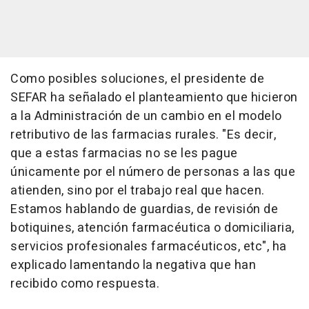
Como posibles soluciones, el presidente de
SEFAR ha señalado el planteamiento que hicieron
a la Administración de un cambio en el modelo
retributivo de las farmacias rurales. "Es decir,
que a estas farmacias no se les pague
únicamente por el número de personas a las que
atienden, sino por el trabajo real que hacen.
Estamos hablando de guardias, de revisión de
botiquines, atención farmacéutica o domiciliaria,
servicios profesionales farmacéuticos, etc", ha
explicado lamentando la negativa que han
recibido como respuesta.