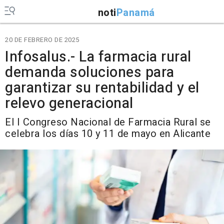
noti
Panamá
20 DE FEBRERO DE 2025
Infosalus.- La farmacia rural
demanda soluciones para
garantizar su rentabilidad y el
relevo generacional
El I Congreso Nacional de Farmacia Rural se
celebra los días 10 y 11 de mayo en Alicante