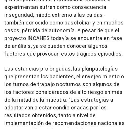
experimentan sufren como consecuencia
inseguridad, miedo extremo a las caídas -
también conocido como basofobia- y en muchos
casos, pérdida de autonomía. A pesar de que el
proyecto INCAHES todavía se encuentra en fase
de análisis, ya se pueden conocer algunos
factores que provocan estos trágicos episodios.
Las estancias prolongadas, las pluripatologías
que presentan los pacientes, el envejecimiento o
los turnos de trabajo nocturnos son algunos de
los factores considerados de alto riesgo en más
de la mitad de la muestra. "Las estrategias a
adoptar van a estar condicionadas por los
resultados obtenidos, tanto a nivel de
implementación de recomendaciones nacionales