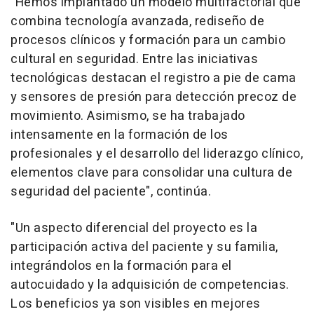
"Hemos implantado un modelo multifactorial que
combina tecnología avanzada, rediseño de
procesos clínicos y formación para un cambio
cultural en seguridad. Entre las iniciativas
tecnológicas destacan el registro a pie de cama
y sensores de presión para detección precoz de
movimiento. Asimismo, se ha trabajado
intensamente en la formación de los
profesionales y el desarrollo del liderazgo clínico,
elementos clave para consolidar una cultura de
seguridad del paciente", continúa.
"Un aspecto diferencial del proyecto es la
participación activa del paciente y su familia,
integrándolos en la formación para el
autocuidado y la adquisición de competencias.
Los beneficios ya son visibles en mejores