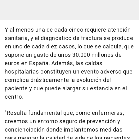
Y al menos una de cada cinco requiere atención
sanitaria, y el diagnóstico de fractura se produce
en uno de cada diez casos, lo que se calcula, que
supone un gasto de unos 30.000 millones de
euros en España. Además, las caídas
hospitalarias constituyen un evento adverso que
complica drásticamente la evolución del
paciente y que puede alargar su estancia en el
centro.
"Resulta fundamental que, como enfermeras,
creemos un entorno seguro de prevención y
concienciación donde implantemos medidas
para mejorar la calidad de vida de los pacientes,