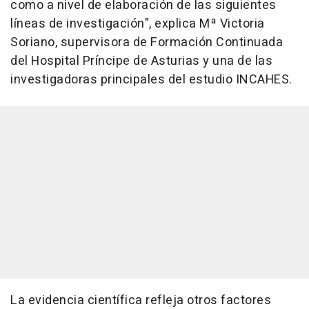
como a nivel de elaboración de las siguientes
líneas de investigación", explica Mª Victoria
Soriano, supervisora de Formación Continuada
del Hospital Príncipe de Asturias y una de las
investigadoras principales del estudio INCAHES.
La evidencia científica refleja otros factores