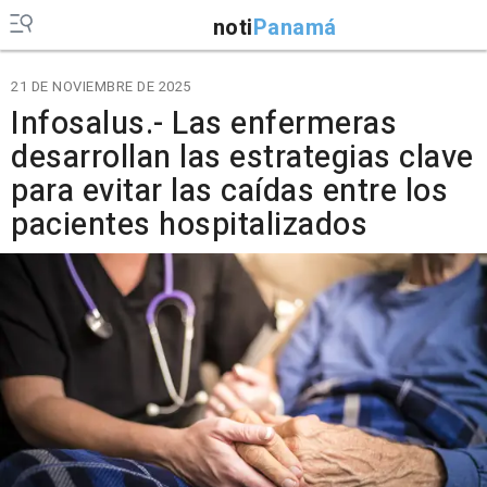
noti
Panamá
21 DE NOVIEMBRE DE 2025
Infosalus.- Las enfermeras
desarrollan las estrategias clave
para evitar las caídas entre los
pacientes hospitalizados