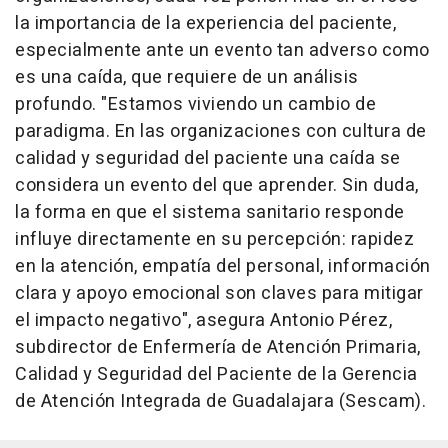
la importancia de la experiencia del paciente,
especialmente ante un evento tan adverso como
es una caída, que requiere de un análisis
profundo. "Estamos viviendo un cambio de
paradigma. En las organizaciones con cultura de
calidad y seguridad del paciente una caída se
considera un evento del que aprender. Sin duda,
la forma en que el sistema sanitario responde
influye directamente en su percepción: rapidez
en la atención, empatía del personal, información
clara y apoyo emocional son claves para mitigar
el impacto negativo", asegura Antonio Pérez,
subdirector de Enfermería de Atención Primaria,
Calidad y Seguridad del Paciente de la Gerencia
de Atención Integrada de Guadalajara (Sescam).