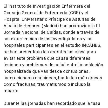
El Instituto de Investigación Enfermera del
Consejo General de Enfermería (CGE) y el
Hospital Universitario Príncipe de Asturias de
Alcalá de Henares (Madrid) han promovido la III
Jornada Nacional de Caídas, donde a través de
las experiencias de los investigadores y los
hospitales participantes en el estudio INCAHES,
se han presentado las estrategias clave para
evitar este problema que causa diferentes
lesiones y problemas de salud entre la población
hospitalizada que van desde contusiones,
laceraciones o esguinces, hasta las más graves
como fracturas, traumatismos o incluso la
muerte.
Durante las jornadas han recordado que la tasa