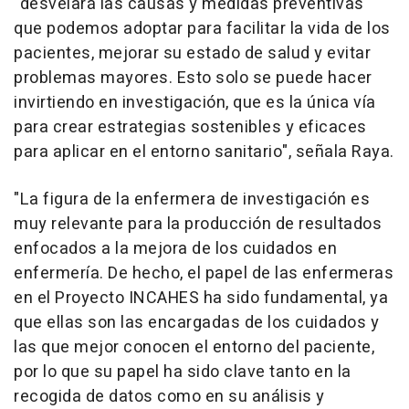
"desvelará las causas y medidas preventivas
que podemos adoptar para facilitar la vida de los
pacientes, mejorar su estado de salud y evitar
problemas mayores. Esto solo se puede hacer
invirtiendo en investigación, que es la única vía
para crear estrategias sostenibles y eficaces
para aplicar en el entorno sanitario", señala Raya.
"La figura de la enfermera de investigación es
muy relevante para la producción de resultados
enfocados a la mejora de los cuidados en
enfermería. De hecho, el papel de las enfermeras
en el Proyecto INCAHES ha sido fundamental, ya
que ellas son las encargadas de los cuidados y
las que mejor conocen el entorno del paciente,
por lo que su papel ha sido clave tanto en la
recogida de datos como en su análisis y