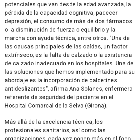
potenciales que van desde la edad avanzada, la
pérdida de la capacidad cognitiva, padecer
depresión, el consumo de más de dos fármacos
o la disminución de fuerza o equilibrio y la
marcha con ayuda técnica, entre otros. "Una de
las causas principales de las caídas, un factor
extrínseco, es la falta de calzado o la existencia
de calzado inadecuado en los hospitales. Una de
las soluciones que hemos implementado para su
abordaje es la incorporación de calcetines
antideslizantes", afirma Ana Solanes, enfermera
referente de seguridad del paciente en el
Hospital Comarcal de la Selva (Girona).
Más allá de la excelencia técnica, los
profesionales sanitarios, así como las
organizaciones, cada vez ponen más en el foco