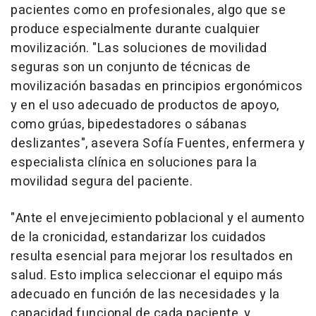
pacientes como en profesionales, algo que se
produce especialmente durante cualquier
movilización. "Las soluciones de movilidad
seguras son un conjunto de técnicas de
movilización basadas en principios ergonómicos
y en el uso adecuado de productos de apoyo,
como grúas, bipedestadores o sábanas
deslizantes", asevera Sofía Fuentes, enfermera y
especialista clínica en soluciones para la
movilidad segura del paciente.
"Ante el envejecimiento poblacional y el aumento
de la cronicidad, estandarizar los cuidados
resulta esencial para mejorar los resultados en
salud. Esto implica seleccionar el equipo más
adecuado en función de las necesidades y la
capacidad funcional de cada paciente, y