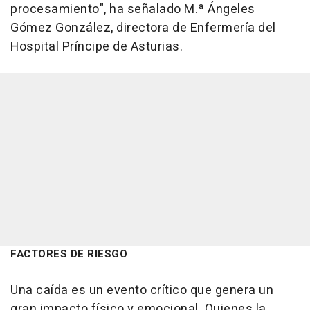
procesamiento", ha señalado M.ª Ángeles
Gómez González, directora de Enfermería del
Hospital Príncipe de Asturias.
FACTORES DE RIESGO
Una caída es un evento crítico que genera un
gran impacto físico y emocional. Quienes la