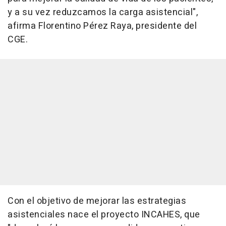
y a su vez reduzcamos la carga asistencial",
afirma Florentino Pérez Raya, presidente del
CGE.
Con el objetivo de mejorar las estrategias
asistenciales nace el proyecto INCAHES, que