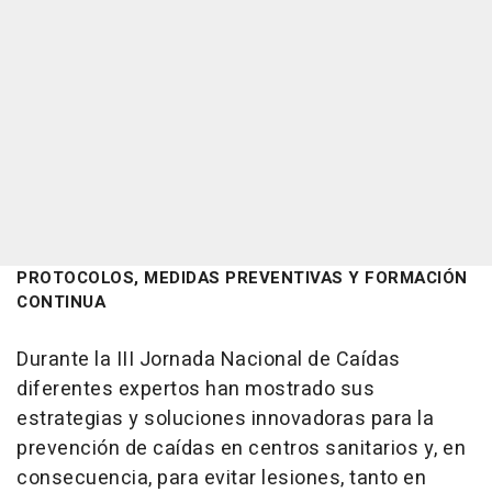
PROTOCOLOS, MEDIDAS PREVENTIVAS Y FORMACIÓN
CONTINUA
Durante la III Jornada Nacional de Caídas
diferentes expertos han mostrado sus
estrategias y soluciones innovadoras para la
prevención de caídas en centros sanitarios y, en
consecuencia, para evitar lesiones, tanto en