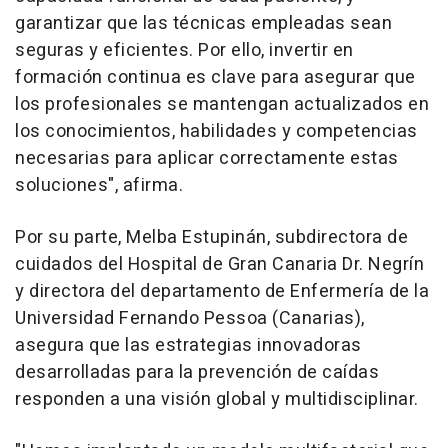
garantizar que las técnicas empleadas sean
seguras y eficientes. Por ello, invertir en
formación continua es clave para asegurar que
los profesionales se mantengan actualizados en
los conocimientos, habilidades y competencias
necesarias para aplicar correctamente estas
soluciones", afirma.
Por su parte, Melba Estupinán, subdirectora de
cuidados del Hospital de Gran Canaria Dr. Negrín
y directora del departamento de Enfermería de la
Universidad Fernando Pessoa (Canarias),
asegura que las estrategias innovadoras
desarrolladas para la prevención de caídas
responden a una visión global y multidisciplinar.