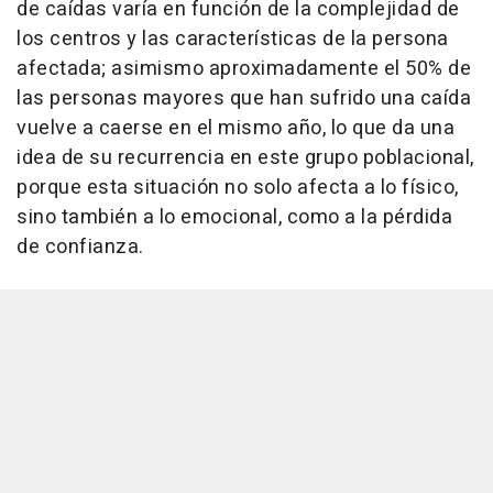
de caídas varía en función de la complejidad de
los centros y las características de la persona
afectada; asimismo aproximadamente el 50% de
las personas mayores que han sufrido una caída
vuelve a caerse en el mismo año, lo que da una
idea de su recurrencia en este grupo poblacional,
porque esta situación no solo afecta a lo físico,
sino también a lo emocional, como a la pérdida
de confianza.