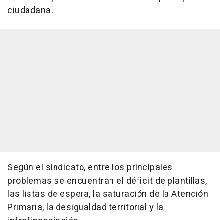
ciudadana.
Según el sindicato, entre los principales
problemas se encuentran el déficit de plantillas,
las listas de espera, la saturación de la Atención
Primaria, la desigualdad territorial y la