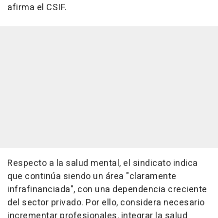
afirma el CSIF.
Respecto a la salud mental, el sindicato indica
que continúa siendo un área "claramente
infrafinanciada", con una dependencia creciente
del sector privado. Por ello, considera necesario
incrementar profesionales, integrar la salud