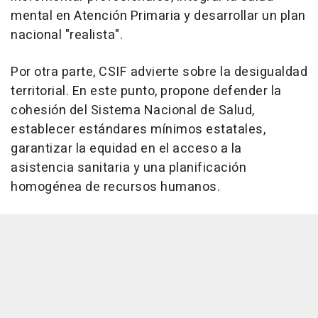
mental en Atención Primaria y desarrollar un plan
nacional "realista".
Por otra parte, CSIF advierte sobre la desigualdad
territorial. En este punto, propone defender la
cohesión del Sistema Nacional de Salud,
establecer estándares mínimos estatales,
garantizar la equidad en el acceso a la
asistencia sanitaria y una planificación
homogénea de recursos humanos.