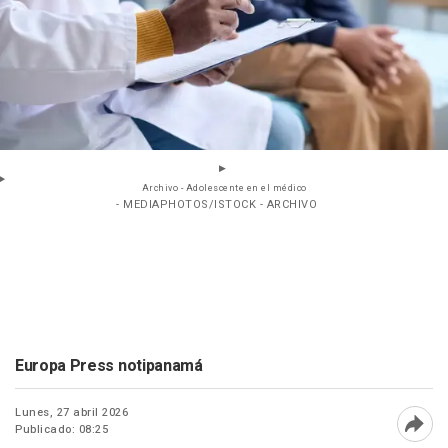
Archivo - Adolescente en el médico
- MEDIAPHOTOS/ISTOCK - ARCHIVO
Europa Press notipanamá
Lunes, 27 abril 2026
Publicado: 08:25
Abri