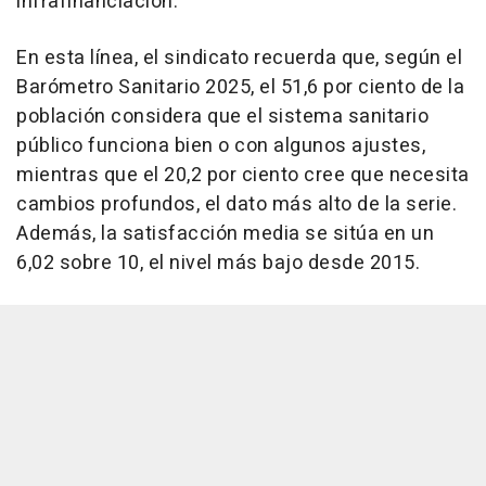
infrafinanciación.
En esta línea, el sindicato recuerda que, según el
Barómetro Sanitario 2025, el 51,6 por ciento de la
población considera que el sistema sanitario
público funciona bien o con algunos ajustes,
mientras que el 20,2 por ciento cree que necesita
cambios profundos, el dato más alto de la serie.
Además, la satisfacción media se sitúa en un
6,02 sobre 10, el nivel más bajo desde 2015.