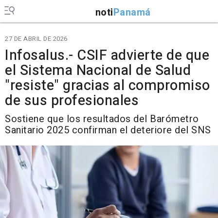
noti
Panamá
27 DE ABRIL DE 2026
Infosalus.- CSIF advierte de que
el Sistema Nacional de Salud
"resiste" gracias al compromiso
de sus profesionales
Sostiene que los resultados del Barómetro
Sanitario 2025 confirman el deteriore del SNS