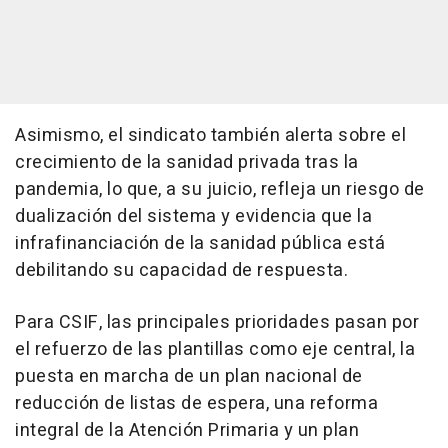
Asimismo, el sindicato también alerta sobre el
crecimiento de la sanidad privada tras la
pandemia, lo que, a su juicio, refleja un riesgo de
dualización del sistema y evidencia que la
infrafinanciación de la sanidad pública está
debilitando su capacidad de respuesta.
Para CSIF, las principales prioridades pasan por
el refuerzo de las plantillas como eje central, la
puesta en marcha de un plan nacional de
reducción de listas de espera, una reforma
integral de la Atención Primaria y un plan