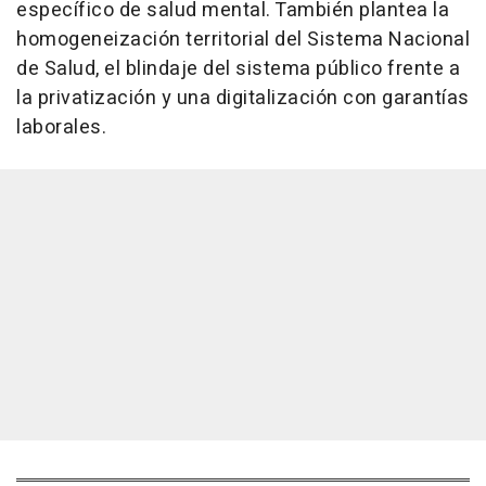
específico de salud mental. También plantea la
homogeneización territorial del Sistema Nacional
de Salud, el blindaje del sistema público frente a
la privatización y una digitalización con garantías
laborales.