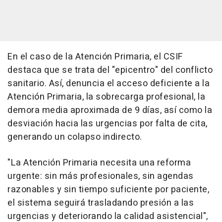
En el caso de la Atención Primaria, el CSIF
destaca que se trata del "epicentro" del conflicto
sanitario. Así, denuncia el acceso deficiente a la
Atención Primaria, la sobrecarga profesional, la
demora media aproximada de 9 días, así como la
desviación hacia las urgencias por falta de cita,
generando un colapso indirecto.
"La Atención Primaria necesita una reforma
urgente: sin más profesionales, sin agendas
razonables y sin tiempo suficiente por paciente,
el sistema seguirá trasladando presión a las
urgencias y deteriorando la calidad asistencial",