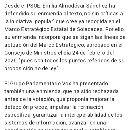
Desde el PSOE, Emilia Almodóvar Sánchez ha
defendido su enmienda al texto, no sin críticas a
la iniciativa 'popular' que cree ya recogida en el
Marco Estratégico Estatal de Soledades. Por ello,
su enmienda incorpora que se sigan las líneas de
actuación del Marco Estratégico, aprobado en el
Consejo de Ministros el día 24 de febrero del
2026, "pues son todos los puntos referidos de su
proposición no de ley".
El Grupo Parlamentario Vox ha presentado
también una enmienda, que ha sido rechazada
antes de la votación, que proponía mejorar la
detección precoz, impulsar la formación
específica, garantizar la interoperabilidad de los
sistemas de información, avanzar en una