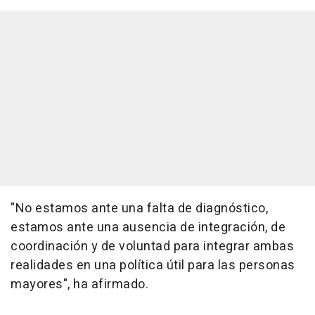
"No estamos ante una falta de diagnóstico,
estamos ante una ausencia de integración, de
coordinación y de voluntad para integrar ambas
realidades en una política útil para las personas
mayores", ha afirmado.