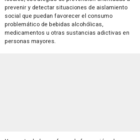
prevenir y detectar situaciones de aislamiento
social que puedan favorecer el consumo
problemático de bebidas alcohólicas,
medicamentos u otras sustancias adictivas en
personas mayores.