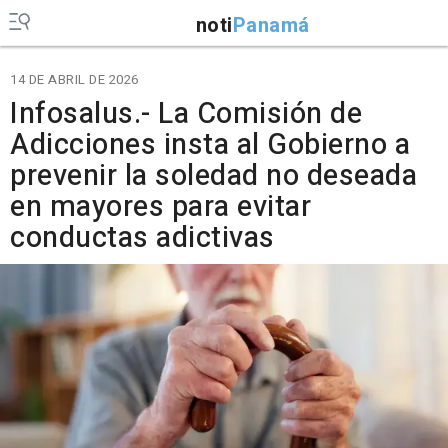
noti
Panamá
14 DE ABRIL DE 2026
Infosalus.- La Comisión de
Adicciones insta al Gobierno a
prevenir la soledad no deseada
en mayores para evitar
conductas adictivas