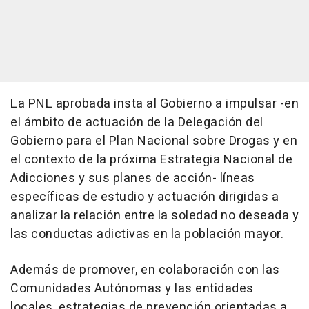
La PNL aprobada insta al Gobierno a impulsar -en
el ámbito de actuación de la Delegación del
Gobierno para el Plan Nacional sobre Drogas y en
el contexto de la próxima Estrategia Nacional de
Adicciones y sus planes de acción- líneas
específicas de estudio y actuación dirigidas a
analizar la relación entre la soledad no deseada y
las conductas adictivas en la población mayor.
Además de promover, en colaboración con las
Comunidades Autónomas y las entidades
locales, estrategias de prevención orientadas a