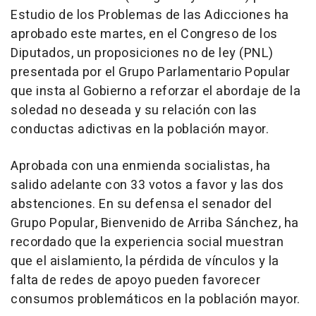
Estudio de los Problemas de las Adicciones ha
aprobado este martes, en el Congreso de los
Diputados, un proposiciones no de ley (PNL)
presentada por el Grupo Parlamentario Popular
que insta al Gobierno a reforzar el abordaje de la
soledad no deseada y su relación con las
conductas adictivas en la población mayor.
Aprobada con una enmienda socialistas, ha
salido adelante con 33 votos a favor y las dos
abstenciones. En su defensa el senador del
Grupo Popular, Bienvenido de Arriba Sánchez, ha
recordado que la experiencia social muestran
que el aislamiento, la pérdida de vínculos y la
falta de redes de apoyo pueden favorecer
consumos problemáticos en la población mayor.