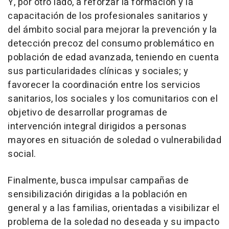
Y, por otro lado, a reforzar la formación y la
capacitación de los profesionales sanitarios y
del ámbito social para mejorar la prevención y la
detección precoz del consumo problemático en
población de edad avanzada, teniendo en cuenta
sus particularidades clínicas y sociales; y
favorecer la coordinación entre los servicios
sanitarios, los sociales y los comunitarios con el
objetivo de desarrollar programas de
intervención integral dirigidos a personas
mayores en situación de soledad o vulnerabilidad
social.
Finalmente, busca impulsar campañas de
sensibilización dirigidas a la población en
general y a las familias, orientadas a visibilizar el
problema de la soledad no deseada y su impacto