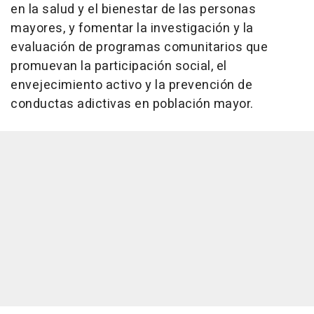
en la salud y el bienestar de las personas
mayores, y fomentar la investigación y la
evaluación de programas comunitarios que
promuevan la participación social, el
envejecimiento activo y la prevención de
conductas adictivas en población mayor.