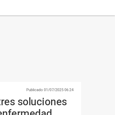
Publicado 01/07/2025 06:24
tres soluciones
a enfermedad