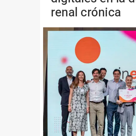
renal crónica