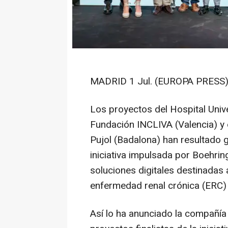
MADRID 1 Jul. (EUROPA PRESS)
Los proyectos del Hospital Unive
Fundación INCLIVA (Valencia) y e
Pujol (Badalona) han resultado
iniciativa impulsada por Boehrin
soluciones digitales destinadas 
enfermedad renal crónica (ERC)
Así lo ha anunciado la compañía 