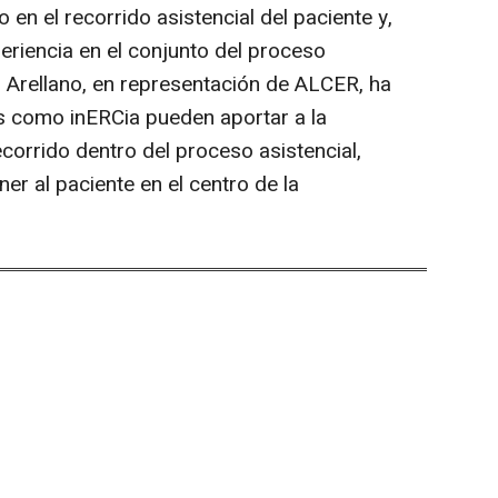
en el recorrido asistencial del paciente y,
eriencia en el conjunto del proceso
el Arellano, en representación de ALCER, ha
vas como inERCia pueden aportar a la
ecorrido dentro del proceso asistencial,
er al paciente en el centro de la