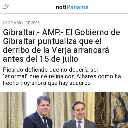
noti
Panamá
22 DE ABRIL DE 2026
Gibraltar.- AMP.- El Gobierno de
Gibraltar puntualiza que el
derribo de la Verja arrancará
antes del 15 de julio
Picardo defiende que no debería ser
"anormal" que se reúna con Albares como ha
hecho hoy ahora que hay acuerdo