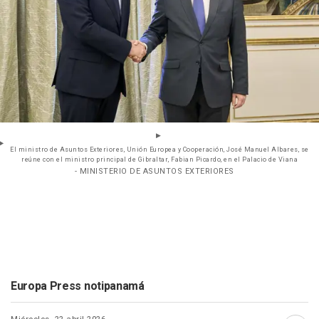
El ministro de Asuntos Exteriores, Unión Europea y Cooperación, José Manuel Albares, se
reúne con el ministro principal de Gibraltar, Fabian Picardo, en el Palacio de Viana
- MINISTERIO DE ASUNTOS EXTERIORES
Europa Press notipanamá