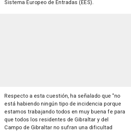
Sistema Europeo de Entradas (EES).
Respecto a esta cuestión, ha señalado que "no
está habiendo ningún tipo de incidencia porque
estamos trabajando todos en muy buena fe para
que todos los residentes de Gibraltar y del
Campo de Gibraltar no sufran una dificultad