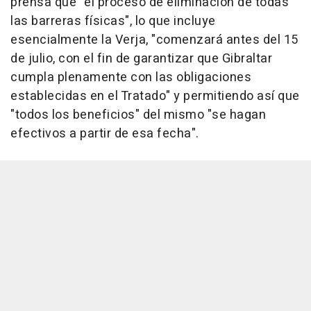
prensa que "el proceso de eliminación de todas
las barreras físicas", lo que incluye
esencialmente la Verja, "comenzará antes del 15
de julio, con el fin de garantizar que Gibraltar
cumpla plenamente con las obligaciones
establecidas en el Tratado" y permitiendo así que
"todos los beneficios" del mismo "se hagan
efectivos a partir de esa fecha".