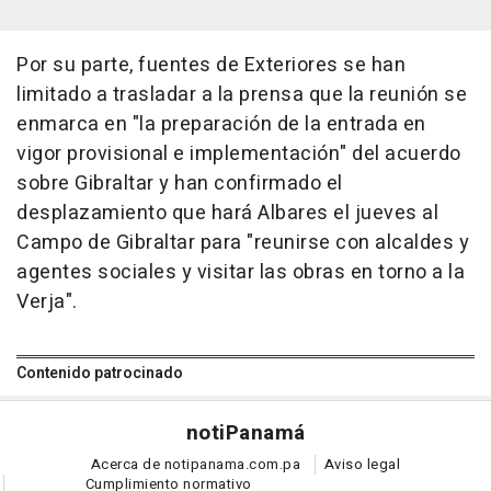
Por su parte, fuentes de Exteriores se han
limitado a trasladar a la prensa que la reunión se
enmarca en "la preparación de la entrada en
vigor provisional e implementación" del acuerdo
sobre Gibraltar y han confirmado el
desplazamiento que hará Albares el jueves al
Campo de Gibraltar para "reunirse con alcaldes y
agentes sociales y visitar las obras en torno a la
Verja".
Contenido patrocinado
noti
Panamá
Acerca de notipanama.com.pa
Aviso legal
Cumplimiento normativo