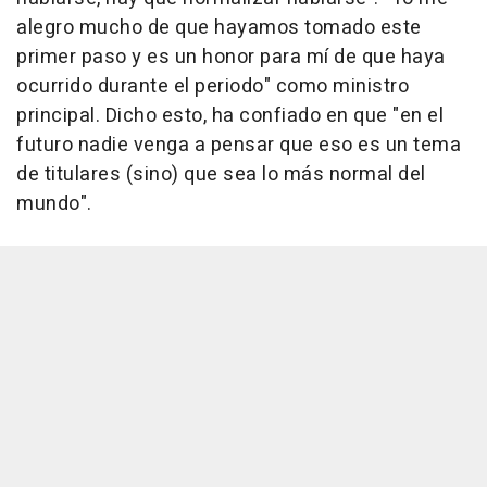
alegro mucho de que hayamos tomado este
primer paso y es un honor para mí de que haya
ocurrido durante el periodo" como ministro
principal. Dicho esto, ha confiado en que "en el
futuro nadie venga a pensar que eso es un tema
de titulares (sino) que sea lo más normal del
mundo".