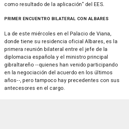
como resultado de la aplicación" del EES.
PRIMER ENCUENTRO BILATERAL CON ALBARES
La de este miércoles en el Palacio de Viana,
donde tiene su residencia oficial Albares, es la
primera reunión bilateral entre el jefe de la
diplomacia española y el ministro principal
gibraltareño --quienes han venido participando
en la negociación del acuerdo en los últimos
años--, pero tampoco hay precedentes con sus
antecesores en el cargo.