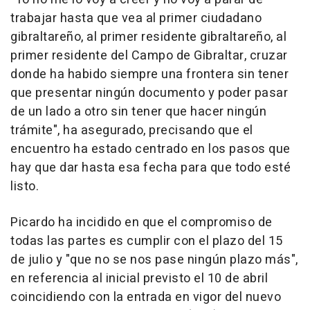
trabajar hasta que vea al primer ciudadano
gibraltareño, al primer residente gibraltareño, al
primer residente del Campo de Gibraltar, cruzar
donde ha habido siempre una frontera sin tener
que presentar ningún documento y poder pasar
de un lado a otro sin tener que hacer ningún
trámite", ha asegurado, precisando que el
encuentro ha estado centrado en los pasos que
hay que dar hasta esa fecha para que todo esté
listo.
Picardo ha incidido en que el compromiso de
todas las partes es cumplir con el plazo del 15
de julio y "que no se nos pase ningún plazo más",
en referencia al inicial previsto el 10 de abril
coincidiendo con la entrada en vigor del nuevo