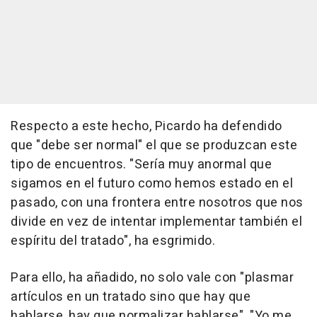
Respecto a este hecho, Picardo ha defendido
que "debe ser normal" el que se produzcan este
tipo de encuentros. "Sería muy anormal que
sigamos en el futuro como hemos estado en el
pasado, con una frontera entre nosotros que nos
divide en vez de intentar implementar también el
espíritu del tratado", ha esgrimido.
Para ello, ha añadido, no solo vale con "plasmar
artículos en un tratado sino que hay que
hablarse, hay que normalizar hablarse". "Yo me