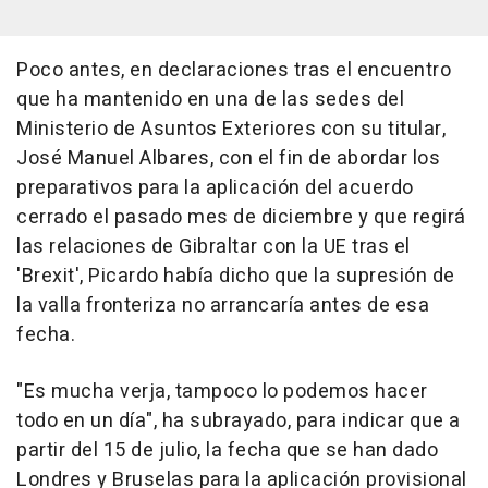
Poco antes, en declaraciones tras el encuentro
que ha mantenido en una de las sedes del
Ministerio de Asuntos Exteriores con su titular,
José Manuel Albares, con el fin de abordar los
preparativos para la aplicación del acuerdo
cerrado el pasado mes de diciembre y que regirá
las relaciones de Gibraltar con la UE tras el
'Brexit', Picardo había dicho que la supresión de
la valla fronteriza no arrancaría antes de esa
fecha.
"Es mucha verja, tampoco lo podemos hacer
todo en un día", ha subrayado, para indicar que a
partir del 15 de julio, la fecha que se han dado
Londres y Bruselas para la aplicación provisional