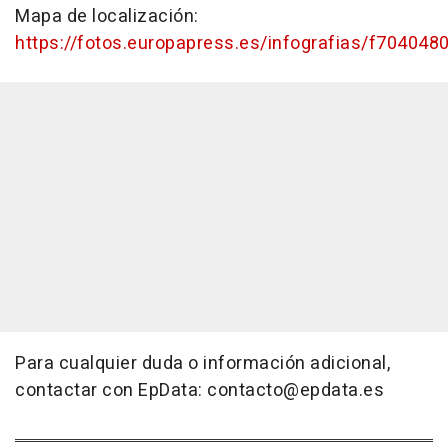
Mapa de localización:
https://fotos.europapress.es/infografias/f704048
Para cualquier duda o información adicional,
contactar con EpData: contacto@epdata.es