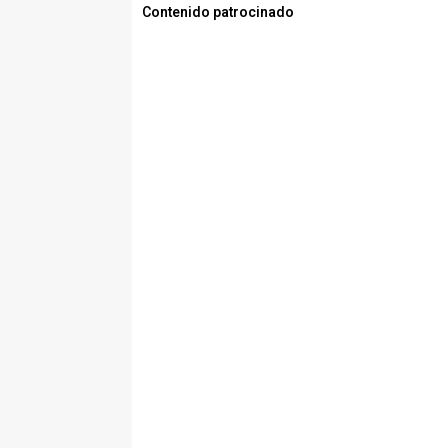
Contenido patrocinado