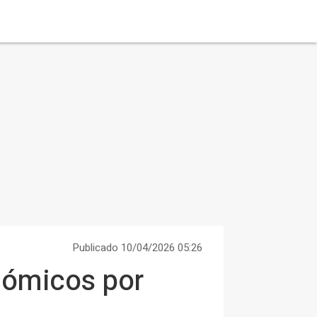
Publicado 10/04/2026 05:26
nómicos por