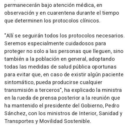
permanecerán bajo atención médica, en
observación y en cuarentena durante el tiempo
que determinen los protocolos clínicos.
"Allí se seguirán todos los protocolos necesarios.
Seremos especialmente cuidadosos para
proteger no solo a las personas que lleguen, sino
también a la población en general, adoptando
todas las medidas de salud pública oportunas
para evitar que, en caso de existir algún paciente
sintomático, pueda producirse cualquier
transmisión a terceros", ha explicado la ministra
en la rueda de prensa posterior a la reunión que
ha mantenido el presidente del Gobierno, Pedro
Sánchez, con los ministros de Interior, Sanidad y
Transportes y Movilidad Sostenible.