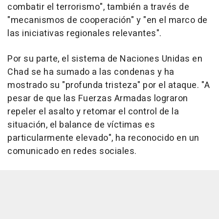
combatir el terrorismo", también a través de
"mecanismos de cooperación" y "en el marco de
las iniciativas regionales relevantes".
Por su parte, el sistema de Naciones Unidas en
Chad se ha sumado a las condenas y ha
mostrado su "profunda tristeza" por el ataque. "A
pesar de que las Fuerzas Armadas lograron
repeler el asalto y retomar el control de la
situación, el balance de víctimas es
particularmente elevado", ha reconocido en un
comunicado en redes sociales.