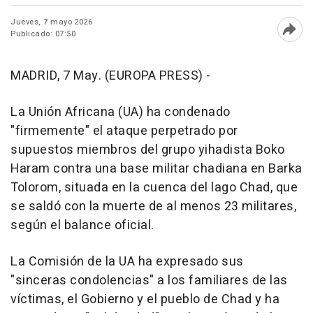
Jueves, 7 mayo 2026
Publicado: 07:50
Abri
MADRID, 7 May. (EUROPA PRESS) -
La Unión Africana (UA) ha condenado
"firmemente" el ataque perpetrado por
supuestos miembros del grupo yihadista Boko
Haram contra una base militar chadiana en Barka
Tolorom, situada en la cuenca del lago Chad, que
se saldó con la muerte de al menos 23 militares,
según el balance oficial.
La Comisión de la UA ha expresado sus
"sinceras condolencias" a los familiares de las
víctimas, el Gobierno y el pueblo de Chad y ha