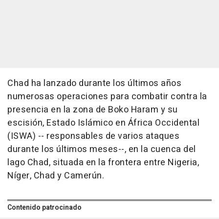
Chad ha lanzado durante los últimos años
numerosas operaciones para combatir contra la
presencia en la zona de Boko Haram y su
escisión, Estado Islámico en África Occidental
(ISWA) -- responsables de varios ataques
durante los últimos meses--, en la cuenca del
lago Chad, situada en la frontera entre Nigeria,
Níger, Chad y Camerún.
Contenido patrocinado