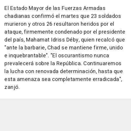
El Estado Mayor de las Fuerzas Armadas
chadianas confirmó el martes que 23 soldados
murieron y otros 26 resultaron heridos por el
ataque, firmemente condenado por el presidente
del país, Mahamat Idriss Déby, quien recalcó que
"ante la barbarie, Chad se mantiene firme, unido
e inquebrantable". "El oscurantismo nunca
prevalecerá sobre la República. Continuaremos
la lucha con renovada determinación, hasta que
esta amenaza sea completamente erradicada",
zanjó.