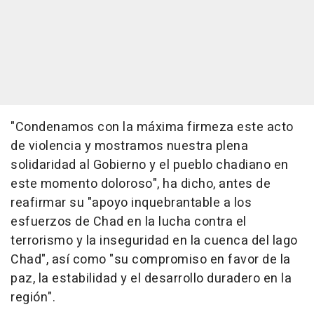
"Condenamos con la máxima firmeza este acto
de violencia y mostramos nuestra plena
solidaridad al Gobierno y el pueblo chadiano en
este momento doloroso", ha dicho, antes de
reafirmar su "apoyo inquebrantable a los
esfuerzos de Chad en la lucha contra el
terrorismo y la inseguridad en la cuenca del lago
Chad", así como "su compromiso en favor de la
paz, la estabilidad y el desarrollo duradero en la
región".