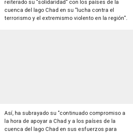
reiterado su "solidaridad" con los países de la
cuenca del lago Chad en su "lucha contra el
terrorismo y el extremismo violento en la región".
Así, ha subrayado su "continuado compromiso a
la hora de apoyar a Chad y a los países de la
cuenca del lago Chad en sus esfuerzos para