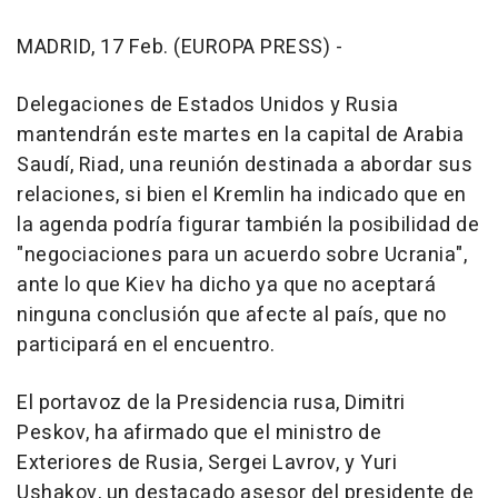
MADRID, 17 Feb. (EUROPA PRESS) -
Delegaciones de Estados Unidos y Rusia
mantendrán este martes en la capital de Arabia
Saudí, Riad, una reunión destinada a abordar sus
relaciones, si bien el Kremlin ha indicado que en
la agenda podría figurar también la posibilidad de
"negociaciones para un acuerdo sobre Ucrania",
ante lo que Kiev ha dicho ya que no aceptará
ninguna conclusión que afecte al país, que no
participará en el encuentro.
El portavoz de la Presidencia rusa, Dimitri
Peskov, ha afirmado que el ministro de
Exteriores de Rusia, Sergei Lavrov, y Yuri
Ushakov, un destacado asesor del presidente de