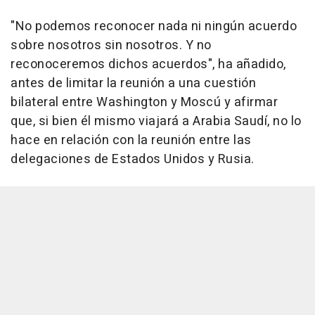
"No podemos reconocer nada ni ningún acuerdo
sobre nosotros sin nosotros. Y no
reconoceremos dichos acuerdos", ha añadido,
antes de limitar la reunión a una cuestión
bilateral entre Washington y Moscú y afirmar
que, si bien él mismo viajará a Arabia Saudí, no lo
hace en relación con la reunión entre las
delegaciones de Estados Unidos y Rusia.