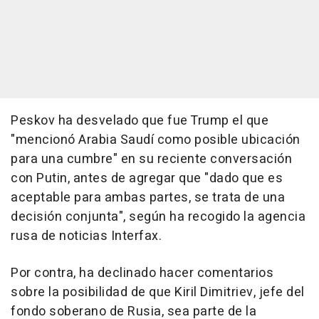
Peskov ha desvelado que fue Trump el que
"mencionó Arabia Saudí como posible ubicación
para una cumbre" en su reciente conversación
con Putin, antes de agregar que "dado que es
aceptable para ambas partes, se trata de una
decisión conjunta", según ha recogido la agencia
rusa de noticias Interfax.
Por contra, ha declinado hacer comentarios
sobre la posibilidad de que Kiril Dimitriev, jefe del
fondo soberano de Rusia, sea parte de la