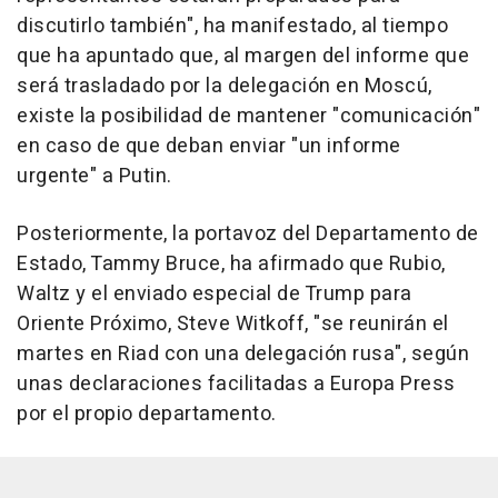
discutirlo también", ha manifestado, al tiempo
que ha apuntado que, al margen del informe que
será trasladado por la delegación en Moscú,
existe la posibilidad de mantener "comunicación"
en caso de que deban enviar "un informe
urgente" a Putin.
Posteriormente, la portavoz del Departamento de
Estado, Tammy Bruce, ha afirmado que Rubio,
Waltz y el enviado especial de Trump para
Oriente Próximo, Steve Witkoff, "se reunirán el
martes en Riad con una delegación rusa", según
unas declaraciones facilitadas a Europa Press
por el propio departamento.