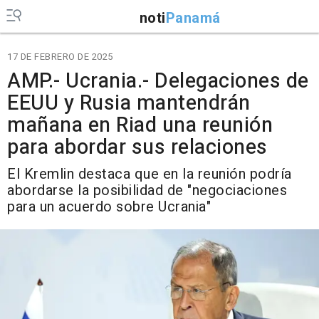
noti
Panamá
17 DE FEBRERO DE 2025
AMP.- Ucrania.- Delegaciones de
EEUU y Rusia mantendrán
mañana en Riad una reunión
para abordar sus relaciones
El Kremlin destaca que en la reunión podría
abordarse la posibilidad de "negociaciones
para un acuerdo sobre Ucrania"