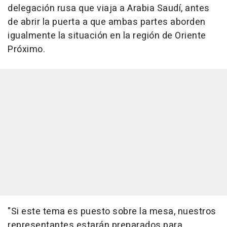
delegación rusa que viaja a Arabia Saudí, antes
de abrir la puerta a que ambas partes aborden
igualmente la situación en la región de Oriente
Próximo.
"Si este tema es puesto sobre la mesa, nuestros
representantes estarán preparados para