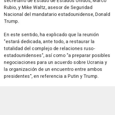
secretario de Estado de Estados Unidos, Marco
Rubio, y Mike Waltz, asesor de Seguridad
Nacional del mandatario estadounidense, Donald
Trump.
En este sentido, ha explicado que la reunión
"estará dedicada, ante todo, a restaurar la
totalidad del complejo de relaciones ruso-
estadounidenses", así como "a preparar posibles
negociaciones para un acuerdo sobre Ucrania y
la organización de un encuentro entre ambos
presidentes", en referencia a Putin y Trump.