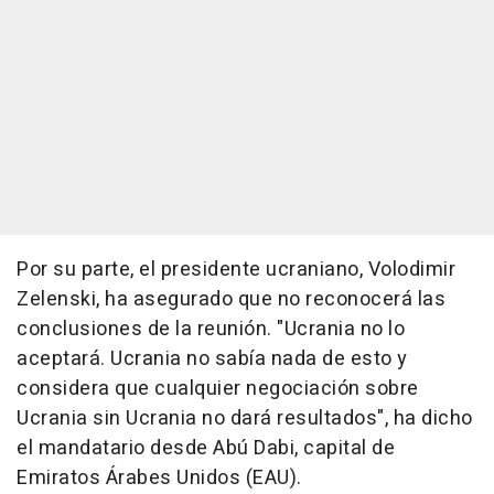
Por su parte, el presidente ucraniano, Volodimir
Zelenski, ha asegurado que no reconocerá las
conclusiones de la reunión. "Ucrania no lo
aceptará. Ucrania no sabía nada de esto y
considera que cualquier negociación sobre
Ucrania sin Ucrania no dará resultados", ha dicho
el mandatario desde Abú Dabi, capital de
Emiratos Árabes Unidos (EAU).