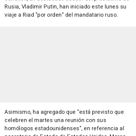
Rusia, Vladimir Putin, han iniciado este lunes su
viaje a Riad "por orden" del mandatario ruso.
Asimismo, ha agregado que "está previsto que
celebren el martes una reunión con sus
homólogos estadounidenses", en referencia al