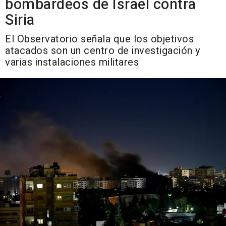
bombardeos de Israel contra
Siria
El Observatorio señala que los objetivos
atacados son un centro de investigación y
varias instalaciones militares