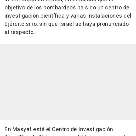
objetivo de los bombardeos ha sido un centro de
investigación científica y varias instalaciones del
Ejército sirio, sin que Israel se haya pronunciado
al respecto.
En Masyaf está el Centro de Investigación