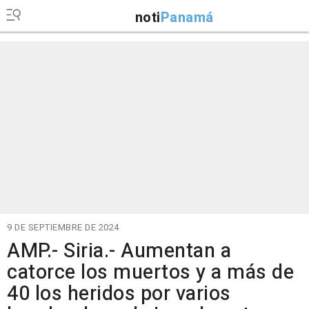
noti
Panamá
9 DE SEPTIEMBRE DE 2024
AMP.- Siria.- Aumentan a
catorce los muertos y a más de
40 los heridos por varios