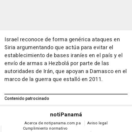
Israel reconoce de forma genérica ataques en
Siria argumentando que actúa para evitar el
establecimiento de bases iraníes en el país y el
envío de armas a Hezbolá por parte de las
autoridades de Irán, que apoyan a Damasco en el
marco de la guerra que estalló en 2011.
Contenido patrocinado
noti
Panamá
Acerca de notipanama.com.pa
Aviso legal
Cumplimiento normativo