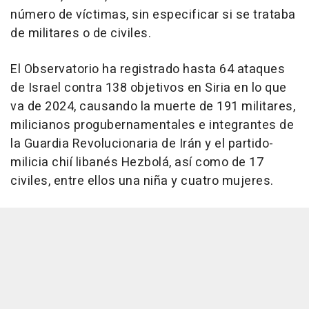
número de víctimas, sin especificar si se trataba
de militares o de civiles.
El Observatorio ha registrado hasta 64 ataques
de Israel contra 138 objetivos en Siria en lo que
va de 2024, causando la muerte de 191 militares,
milicianos progubernamentales e integrantes de
la Guardia Revolucionaria de Irán y el partido-
milicia chií libanés Hezbolá, así como de 17
civiles, entre ellos una niña y cuatro mujeres.