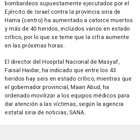
bombardeos supuestamente ejecutados por el
Ejército de Israel contra la provincia siria de
Hama (centro) ha aumentado a catorce muertos
y más de 40 heridos, incluidos varios en estado
crítico, por lo que se teme que la cifra aumente
en las próximas horas.
El director del Hospital Nacional de Masyaf,
Faisal Haidar, ha indicado que entre los 43
heridos hay seis en estado crítico, mientras que
el gobernador provincial, Maan Abud, ha
ordenado movilizar a los equipos médicos para
dar atención a las víctimas, según la agencia
estatal siria de noticias, SANA.