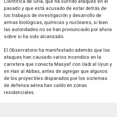
Científica de Siria, que ha sufrido ataques en el
pasado y que está acusado de estar detrás de
los trabajos de investigación y desarrollo de
armas biológicas, químicas y nucleares, si bien
las autoridades no se han pronunciado por ahora
sobre si ha sido alcanzado.
El Observatorio ha manifestado además que los
ataques han causado varios incendios en la
carretera que conecta Masyaf con Uadi al Uyun y
en Hair al Abbas, antes de agregar que algunos
de los proyectiles disparados por los sistemas
de defensa aérea han caído en zonas
residenciales.