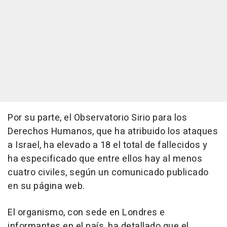
Por su parte, el Observatorio Sirio para los
Derechos Humanos, que ha atribuido los ataques
a Israel, ha elevado a 18 el total de fallecidos y
ha especificado que entre ellos hay al menos
cuatro civiles, según un comunicado publicado
en su página web.
El organismo, con sede en Londres e
informantes en el país, ha detallado que el