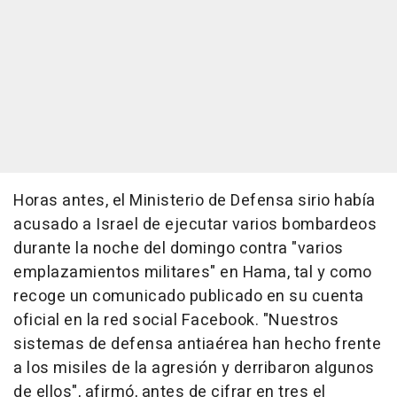
Horas antes, el Ministerio de Defensa sirio había
acusado a Israel de ejecutar varios bombardeos
durante la noche del domingo contra "varios
emplazamientos militares" en Hama, tal y como
recoge un comunicado publicado en su cuenta
oficial en la red social Facebook. "Nuestros
sistemas de defensa antiaérea han hecho frente
a los misiles de la agresión y derribaron algunos
de ellos", afirmó, antes de cifrar en tres el