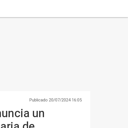
Publicado 20/07/2024 16:05
nuncia un
aria de