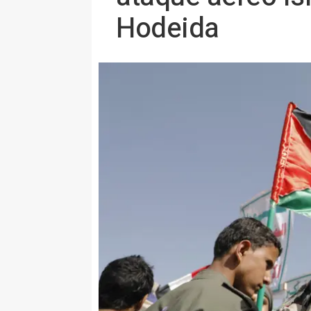
Hodeida