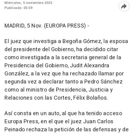
Miércoles, 5 noviembre 2025
Publicado: 05:59
Abri
MADRID, 5 Nov. (EUROPA PRESS) -
El juez que investiga a Begoña Gómez, la esposa
del presidente del Gobierno, ha decidido citar
como investigada a la secretaria general de la
Presidencia del Gobierno, Judit Alexandra
González, a la vez que ha rechazado llamar por
segunda vez a declarar tanto a Pedro Sánchez
como al ministro de Presidencia, Justicia y
Relaciones con las Cortes, Félix Bolaños.
Así consta en un auto, al que ha tenido acceso
Europa Press, en el que el juez Juan Carlos
Peinado rechaza la petición de las defensas y de