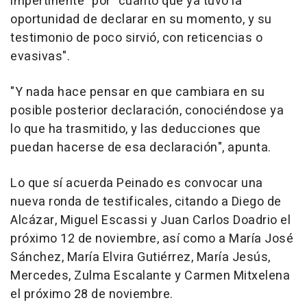
impertinente" por "cuanto que ya tuvo la
oportunidad de declarar en su momento, y su
testimonio de poco sirvió, con reticencias o
evasivas".
"Y nada hace pensar en que cambiara en su
posible posterior declaración, conociéndose ya
lo que ha trasmitido, y las deducciones que
puedan hacerse de esa declaración", apunta.
Lo que sí acuerda Peinado es convocar una
nueva ronda de testificales, citando a Diego de
Alcázar, Miguel Escassi y Juan Carlos Doadrio el
próximo 12 de noviembre, así como a María José
Sánchez, María Elvira Gutiérrez, María Jesús,
Mercedes, Zulma Escalante y Carmen Mitxelena
el próximo 28 de noviembre.