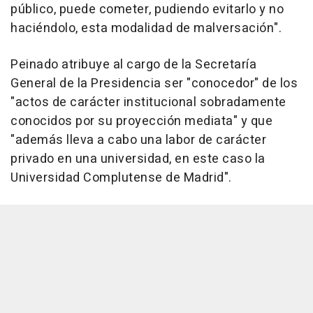
público, puede cometer, pudiendo evitarlo y no
haciéndolo, esta modalidad de malversación".
Peinado atribuye al cargo de la Secretaría
General de la Presidencia ser "conocedor" de los
"actos de carácter institucional sobradamente
conocidos por su proyección mediata" y que
"además lleva a cabo una labor de carácter
privado en una universidad, en este caso la
Universidad Complutense de Madrid".