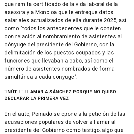
que remita certificado de la vida laboral de la
asesora y a Moncloa que le entregue datos
salariales actualizados de ella durante 2025, así
como "todos los antecedentes que le consten
con relación al nombramiento de asistentes al
cónyuge del presidente del Gobierno, con la
delimitación de los puestos ocupados y las
funciones que llevaban a cabo, así como el
número de asistentes nombrados de forma
simultánea a cada cónyuge".
"INÚTIL" LLAMAR A SÁNCHEZ PORQUE NO QUISO
DECLARAR LA PRIMERA VEZ
En el auto, Peinado se opone a la petición de las
acusaciones populares de volver a llamar al
presidente del Gobierno como testigo, algo que