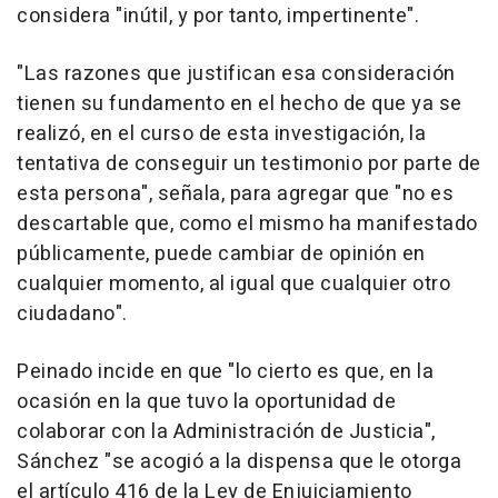
considera "inútil, y por tanto, impertinente".
"Las razones que justifican esa consideración
tienen su fundamento en el hecho de que ya se
realizó, en el curso de esta investigación, la
tentativa de conseguir un testimonio por parte de
esta persona", señala, para agregar que "no es
descartable que, como el mismo ha manifestado
públicamente, puede cambiar de opinión en
cualquier momento, al igual que cualquier otro
ciudadano".
Peinado incide en que "lo cierto es que, en la
ocasión en la que tuvo la oportunidad de
colaborar con la Administración de Justicia",
Sánchez "se acogió a la dispensa que le otorga
el artículo 416 de la Ley de Enjuiciamiento