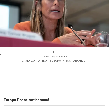
Archivo - Begoña Gómez
- DAVID ZORRAKINO - EUROPA PRESS - ARCHIVO
Europa Press notipanamá