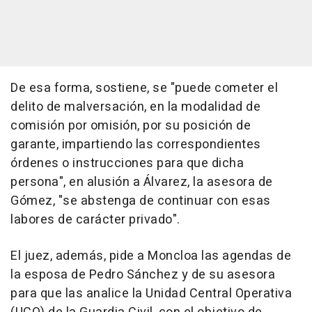
De esa forma, sostiene, se "puede cometer el
delito de malversación, en la modalidad de
comisión por omisión, por su posición de
garante, impartiendo las correspondientes
órdenes o instrucciones para que dicha
persona", en alusión a Álvarez, la asesora de
Gómez, "se abstenga de continuar con esas
labores de carácter privado".
El juez, además, pide a Moncloa las agendas de
la esposa de Pedro Sánchez y de su asesora
para que las analice la Unidad Central Operativa