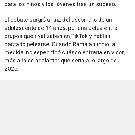
para los niños y los jóvenes tras un suceso.
El debate surgió a raíz del asesinato de un
adolescente de 14 años, por una pelea entre
grupos que rivalizaban en TikTok y habían
pactado pelearse. Cuando Rama anunció la
medida, no especificó cuándo entraría en vigor,
más allá de adelantar que sería a lo largo de
2025.