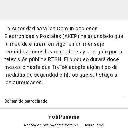
La Autoridad para las Comunicaciones
Electrónicas y Postales (AKEP) ha anunciado que
la medida entrará en vigor en un mensaje
remitido a todos los operadores y recogido por la
televisión pública RTSH. El bloqueo durará doce
meses o hasta que TikTok adopte algún tipo de
medidas de seguridad o filtros que satisfaga a
las autoridades.
Contenido patrocinado
noti
Panamá
Acerca de notipanama.com.pa
Aviso legal