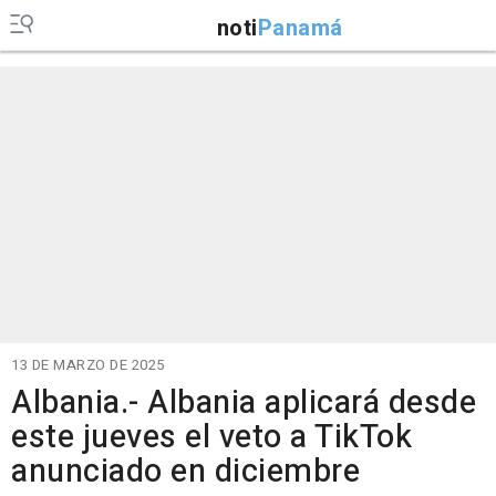
noti
Panamá
13 DE MARZO DE 2025
Albania.- Albania aplicará desde
este jueves el veto a TikTok
anunciado en diciembre