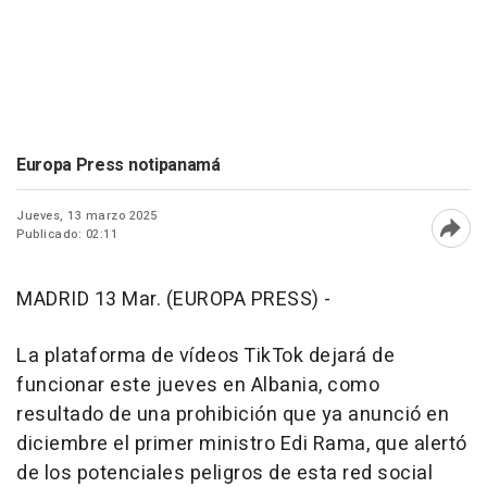
Europa Press notipanamá
Jueves, 13 marzo 2025
Publicado: 02:11
Abri
MADRID 13 Mar. (EUROPA PRESS) -
La plataforma de vídeos TikTok dejará de
funcionar este jueves en Albania, como
resultado de una prohibición que ya anunció en
diciembre el primer ministro Edi Rama, que alertó
de los potenciales peligros de esta red social