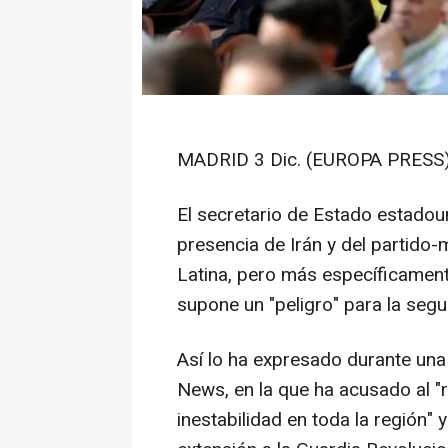
MADRID 3 Dic. (EUROPA PRESS)
El secretario de Estado estadou
presencia de Irán y del partido-
Latina, pero más específicament
supone un "peligro" para la seg
Así lo ha expresado durante una 
News, en la que ha acusado al "
inestabilidad en toda la región" 