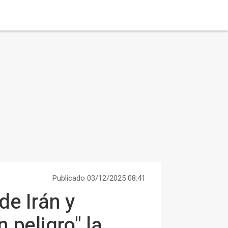
Publicado 03/12/2025 08:41
de Irán y
 peligro" la