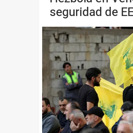
seguridad de E