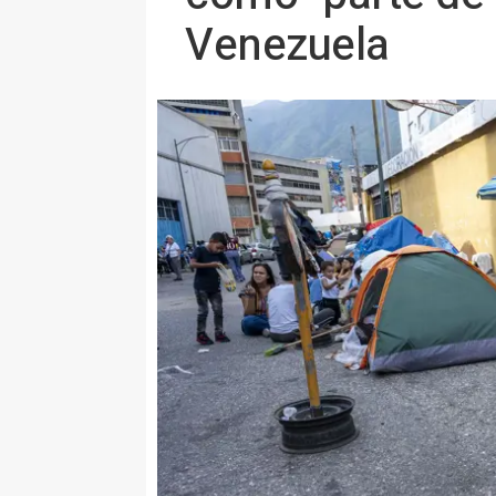
Venezuela