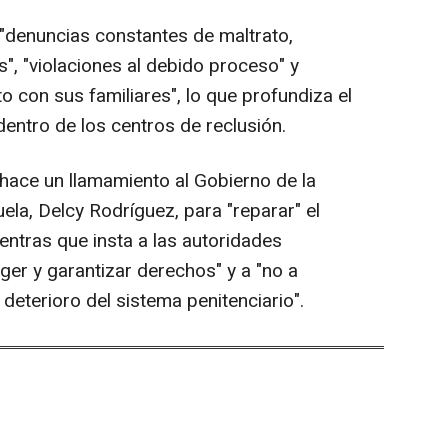
"denuncias constantes de maltrato,
os", "violaciones al debido proceso" y
o con sus familiares", lo que profundiza el
dentro de los centros de reclusión.
 hace un llamamiento al Gobierno de la
la, Delcy Rodríguez, para "reparar" el
entras que insta a las autoridades
ger y garantizar derechos" y a "no a
deterioro del sistema penitenciario".