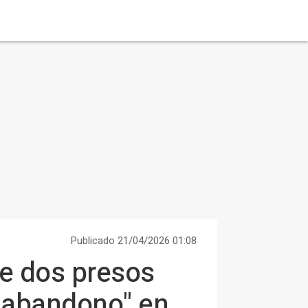
Publicado 21/04/2026 01:08
de dos presos
e abandono" en