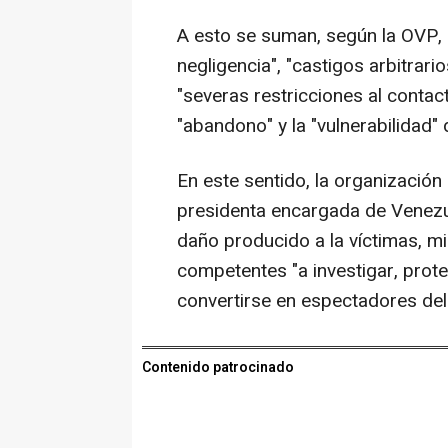
A esto se suman, según la OVP, 
negligencia", "castigos arbitrari
"severas restricciones al contact
"abandono" y la "vulnerabilidad" 
En este sentido, la organización
presidenta encargada de Venezue
daño producido a la víctimas, mi
competentes "a investigar, prote
convertirse en espectadores del 
Contenido patrocinado