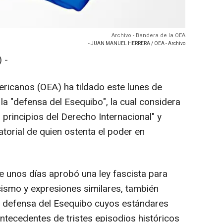
Archivo - Bandera de la OEA
- JUAN MANUEL HERRERA / OEA - Archivo
 -
ricanos (OEA) ha tildado este lunes de
 la "defensa del Esequibo", la cual considera
 principios del Derecho Internacional" y
atorial de quien ostenta el poder en
e unos días aprobó una ley fascista para
cismo y expresiones similares, también
a defensa del Esequibo cuyos estándares
antecedentes de tristes episodios históricos